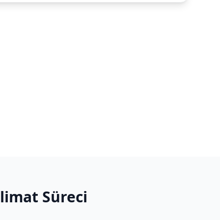
slimat Süreci