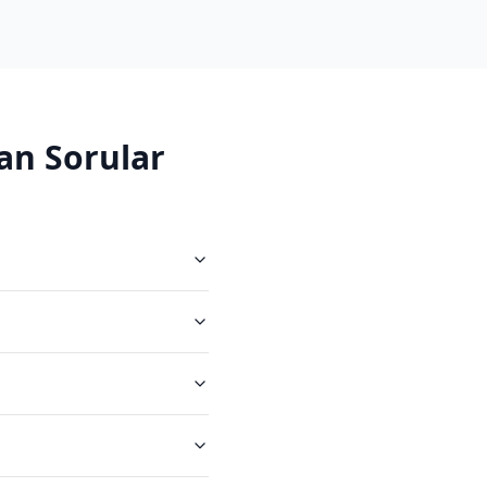
an Sorular