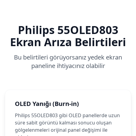
Philips
55OLED803
Ekran Arıza Belirtileri
Bu belirtileri görüyorsanız yedek ekran
paneline ihtiyacınız olabilir
OLED Yanığı (Burn-in)
Philips 55OLED803 gibi OLED panellerde uzun
süre sabit görüntü kalması sonucu oluşan
gölgelenmeleri orijinal panel değişimi ile