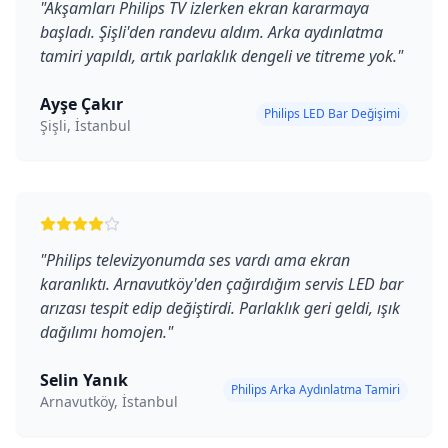
"
Akşamları Philips TV izlerken ekran kararmaya
başladı. Şişli'den randevu aldım. Arka aydınlatma
tamiri yapıldı, artık parlaklık dengeli ve titreme yok.
"
Ayşe Çakır
Philips LED Bar Değişimi
Şişli, İstanbul
"
Philips televizyonumda ses vardı ama ekran
karanlıktı. Arnavutköy'den çağırdığım servis LED bar
arızası tespit edip değiştirdi. Parlaklık geri geldi, ışık
dağılımı homojen.
"
Selin Yanık
Philips Arka Aydınlatma Tamiri
Arnavutköy, İstanbul