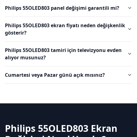
Philips 55OLED803 panel değişimi garantili mi?
Philips 55OLED803 ekran fiyatı neden değişkenlik
gösterir?
Philips 55OLED803 tamiri için televizyonu evden
alıyor musunuz?
Cumartesi veya Pazar günü açık mısınız?
Philips 55OLED803 Ekran