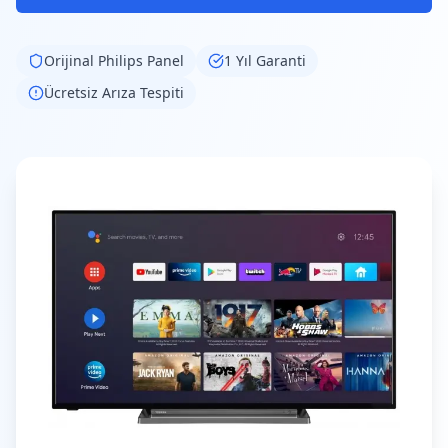
Orijinal
Philips
Panel
1 Yıl Garanti
Ücretsiz Arıza Tespiti