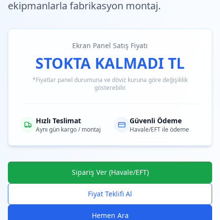
ekipmanlarla fabrikasyon montaj.
Ekran Panel Satış Fiyatı
STOKTA KALMADI TL
*Fiyatlar panel durumuna ve döviz kuruna göre değişiklik
gösterebilir.
Hızlı Teslimat
Güvenli Ödeme
Aynı gün kargo / montaj
Havale/EFT ile ödeme
Sipariş Ver (Havale/EFT)
Fiyat Teklifi Al
Hemen Ara