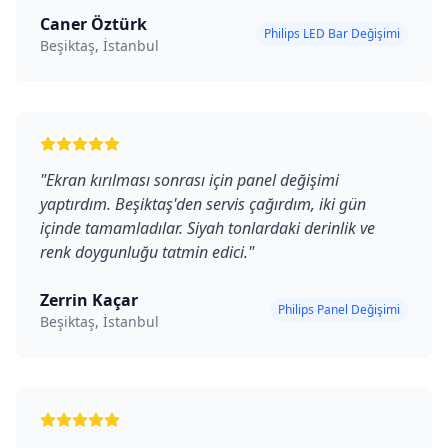
Caner Öztürk
Philips LED Bar Değişimi
Beşiktaş, İstanbul
"
Ekran kırılması sonrası için panel değişimi
yaptırdım. Beşiktaş'den servis çağırdım, iki gün
içinde tamamladılar. Siyah tonlardaki derinlik ve
renk doygunluğu tatmin edici.
"
Zerrin Kaçar
Philips Panel Değişimi
Beşiktaş, İstanbul