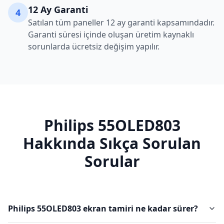
12 Ay Garanti
4
Satılan tüm paneller 12 ay garanti kapsamındadır.
Garanti süresi içinde oluşan üretim kaynaklı
sorunlarda ücretsiz değişim yapılır.
Philips
55OLED803
Hakkında Sıkça Sorulan
Sorular
Philips 55OLED803 ekran tamiri ne kadar sürer?