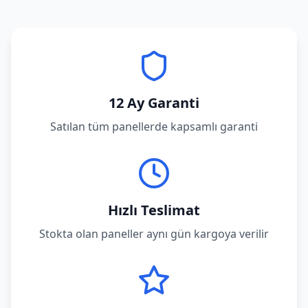
12 Ay Garanti
Satılan tüm panellerde kapsamlı garanti
Hızlı Teslimat
Stokta olan paneller aynı gün kargoya verilir