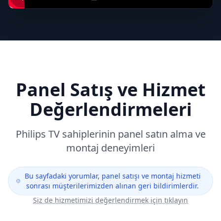
Panel Satış ve Hizmet
Değerlendirmeleri
Philips
TV sahiplerinin panel satın alma ve
montaj deneyimleri
Bu sayfadaki yorumlar, panel satışı ve montaj hizmeti
sonrası müşterilerimizden alınan geri bildirimlerdir.
Siz de hizmetimizi değerlendirmek için tıklayın