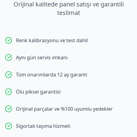
Orijinal kalitede panel satışı ve garantili
teslimat
Renk kalibrasyonu ve test dahil
Aynı gün servis imkanı
Tüm onarımlarda 12 ay garanti
Ölü piksel garantisi
Orijinal parçalar ve %100 uyumlu yedekler
Sigortalı taşıma hizmeti