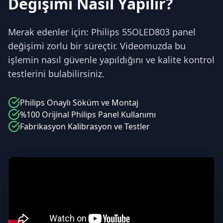
Değişimi Nasıl Yapılır?
Merak edenler için: Philips 55OLED803 panel
değişimi zorlu bir süreçtir. Videomuzda bu
işlemin nasıl güvenle yapıldığını ve kalite kontrol
testlerini bulabilirsiniz.
Philips
Onaylı Söküm ve Montaj
%100 Orijinal
Philips
Panel Kullanımı
Fabrikasyon Kalibrasyon ve Testler