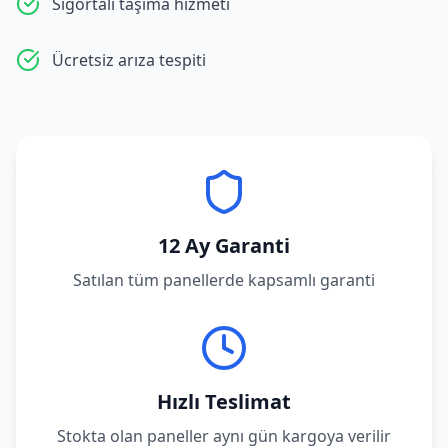
Sigortalı taşıma hizmeti
Ücretsiz arıza tespiti
12 Ay Garanti
Satılan tüm panellerde kapsamlı garanti
Hızlı Teslimat
Stokta olan paneller aynı gün kargoya verilir