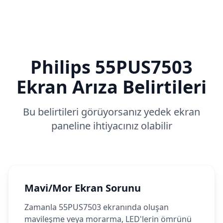
Philips
55PUS7503
Ekran Arıza Belirtileri
Bu belirtileri görüyorsanız yedek ekran
paneline ihtiyacınız olabilir
Mavi/Mor Ekran Sorunu
Zamanla 55PUS7503 ekranında oluşan
mavileşme veya morarma, LED'lerin ömrünü