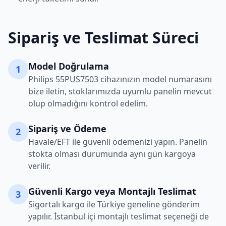
Sipariş ve Teslimat Süreci
Model Doğrulama
1
Philips
55PUS7503
cihazınızın model numarasını
bize iletin, stoklarımızda uyumlu panelin mevcut
olup olmadığını kontrol edelim.
Sipariş ve Ödeme
2
Havale/EFT ile güvenli ödemenizi yapın. Panelin
stokta olması durumunda aynı gün kargoya
verilir.
Güvenli Kargo veya Montajlı Teslimat
3
Sigortalı kargo ile Türkiye geneline gönderim
yapılır. İstanbul içi montajlı teslimat seçeneği de