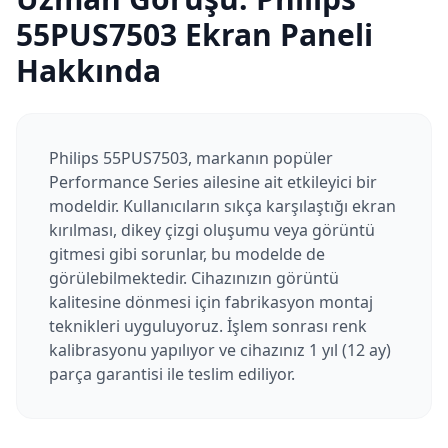
55PUS7503
Ekran Paneli
Hakkında
Philips 55PUS7503, markanın popüler
Performance Series ailesine ait etkileyici bir
modeldir. Kullanıcıların sıkça karşılaştığı ekran
kırılması, dikey çizgi oluşumu veya görüntü
gitmesi gibi sorunlar, bu modelde de
görülebilmektedir. Cihazınızın görüntü
kalitesine dönmesi için fabrikasyon montaj
teknikleri uyguluyoruz. İşlem sonrası renk
kalibrasyonu yapılıyor ve cihazınız 1 yıl (12 ay)
parça garantisi ile teslim ediliyor.