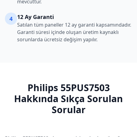
mevcuttur.
12 Ay Garanti
4
Satılan tüm paneller 12 ay garanti kapsamındadır.
Garanti süresi içinde oluşan üretim kaynaklı
sorunlarda ücretsiz değişim yapılır.
Philips
55PUS7503
Hakkında Sıkça Sorulan
Sorular