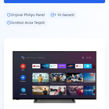
Orijinal
Philips
Panel
1 Yıl Garanti
Ücretsiz Arıza Tespiti