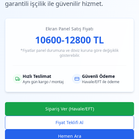
garantili işçilik ile güvenilir hizmet.
Ekran Panel Satış Fiyatı
10600-12800 TL
*Fiyatlar panel durumuna ve döviz kuruna göre değişiklik
gösterebilir.
Hızlı Teslimat
Güvenli Ödeme
Aynı gün kargo / montaj
Havale/EFT ile ödeme
Sipariş Ver (Havale/EFT)
Fiyat Teklifi Al
Hemen Ara