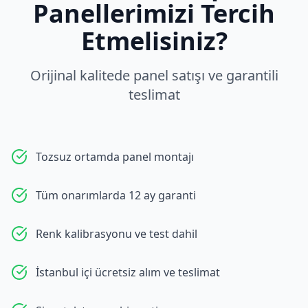
Panellerimizi Tercih
Etmelisiniz?
Orijinal kalitede panel satışı ve garantili
teslimat
Tozsuz ortamda panel montajı
Tüm onarımlarda 12 ay garanti
Renk kalibrasyonu ve test dahil
İstanbul içi ücretsiz alım ve teslimat