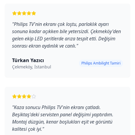
"
Philips TV'nin ekranı çok loştu, parlaklık ayarı
sonuna kadar açıkken bile yetersizdi. Çekmeköy'den
gelen ekip LED şeritlerde arıza tespit etti. Değişim
sonrası ekran aydınlık ve canlı.
"
Türkan Yazıcı
Philips Ambilight Tamiri
Çekmeköy, İstanbul
"
Kaza sonucu Philips TV'nin ekranı çatladı.
Beşiktaş'deki servisten panel değişimi yaptırdım.
Montaj düzgün, kenar boşlukları eşit ve görüntü
kalitesi çok iyi.
"