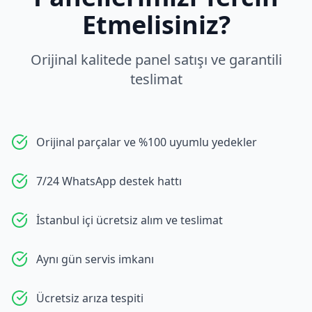
Etmelisiniz?
Orijinal kalitede panel satışı ve garantili
teslimat
Orijinal parçalar ve %100 uyumlu yedekler
7/24 WhatsApp destek hattı
İstanbul içi ücretsiz alım ve teslimat
Aynı gün servis imkanı
Ücretsiz arıza tespiti