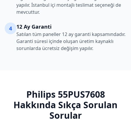
yapılır. İstanbul içi montajlı teslimat seçeneği de
mevcuttur.
12 Ay Garanti
4
Satılan tüm paneller 12 ay garanti kapsamındadır.
Garanti süresi içinde oluşan üretim kaynaklı
sorunlarda ücretsiz değişim yapılır.
Philips
55PUS7608
Hakkında Sıkça Sorulan
Sorular