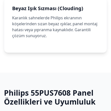
Beyaz Işık Sızması (Clouding)
Karanlık sahnelerde Philips ekranının
köşelerinden sızan beyaz ışıklar, panel montaj
hatası veya yıpranma kaynaklıdır. Garantili
çözüm sunuyoruz.
Philips
55PUS7608
Panel
Özellikleri ve Uyumluluk