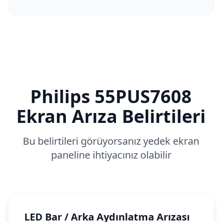
Philips
55PUS7608
Ekran Arıza Belirtileri
Bu belirtileri görüyorsanız yedek ekran
paneline ihtiyacınız olabilir
LED Bar / Arka Aydınlatma Arızası