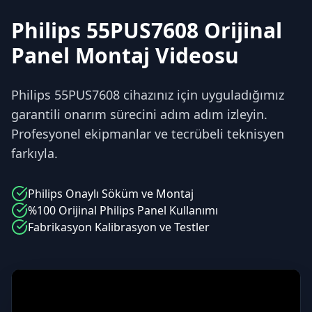
Philips 55PUS7608 Orijinal
Panel Montaj Videosu
Philips 55PUS7608 cihazınız için uyguladığımız
garantili onarım sürecini adım adım izleyin.
Profesyonel ekipmanlar ve tecrübeli teknisyen
farkıyla.
Philips
Onaylı Söküm ve Montaj
%100 Orijinal
Philips
Panel Kullanımı
Fabrikasyon Kalibrasyon ve Testler