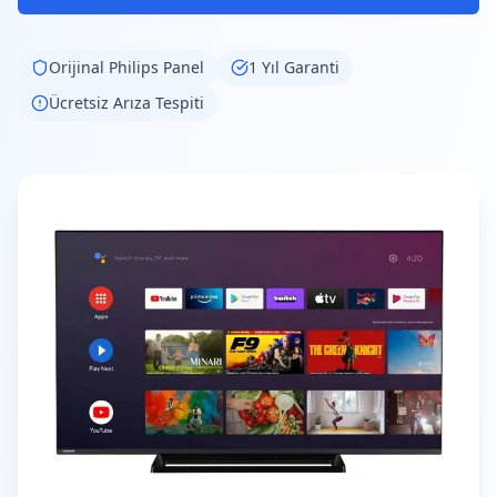
Orijinal
Philips
Panel
1 Yıl Garanti
Ücretsiz Arıza Tespiti