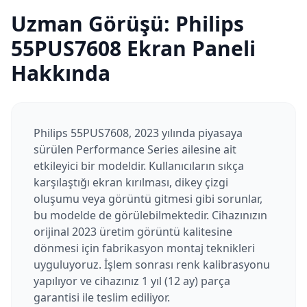
Uzman Görüşü:
Philips
55PUS7608
Ekran Paneli
Hakkında
Philips 55PUS7608, 2023 yılında piyasaya
sürülen Performance Series ailesine ait
etkileyici bir modeldir. Kullanıcıların sıkça
karşılaştığı ekran kırılması, dikey çizgi
oluşumu veya görüntü gitmesi gibi sorunlar,
bu modelde de görülebilmektedir. Cihazınızın
orijinal 2023 üretim görüntü kalitesine
dönmesi için fabrikasyon montaj teknikleri
uyguluyoruz. İşlem sonrası renk kalibrasyonu
yapılıyor ve cihazınız 1 yıl (12 ay) parça
garantisi ile teslim ediliyor.