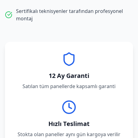
Sertifikalı teknisyenler tarafından profesyonel
montaj
12 Ay Garanti
Satılan tüm panellerde kapsamlı garanti
Hızlı Teslimat
Stokta olan paneller aynı gün kargoya verilir