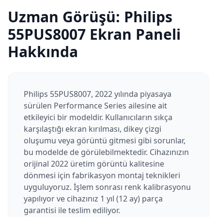
Uzman Görüşü:
Philips
55PUS8007
Ekran Paneli
Hakkında
Philips 55PUS8007, 2022 yılında piyasaya
sürülen Performance Series ailesine ait
etkileyici bir modeldir. Kullanıcıların sıkça
karşılaştığı ekran kırılması, dikey çizgi
oluşumu veya görüntü gitmesi gibi sorunlar,
bu modelde de görülebilmektedir. Cihazınızın
orijinal 2022 üretim görüntü kalitesine
dönmesi için fabrikasyon montaj teknikleri
uyguluyoruz. İşlem sonrası renk kalibrasyonu
yapılıyor ve cihazınız 1 yıl (12 ay) parça
garantisi ile teslim ediliyor.