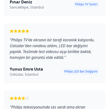
Pınar Deniz
Philips TV Tamiri
Sancaktepe, İstanbul
"
Philips TV'de ekranın bir tarafı karanlık kalıyordu.
Üsküdar'den randevu aldım, LED bar değişimi
yapıldı. Teslimde test videosu açıp birlikte baktık,
homojen bir görüntü elde edildi.
"
Yunus Emre Usta
Philips LED Bar Değişimi
Üsküdar, İstanbul
"
Philips televizyonumda ses vardı ama ekran