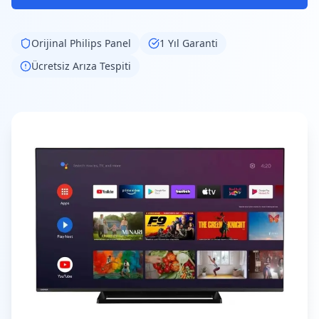
Orijinal
Philips
Panel
1 Yıl Garanti
Ücretsiz Arıza Tespiti