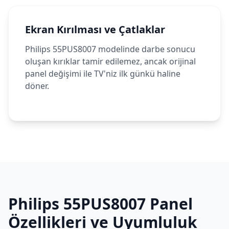
Ekran Kırılması ve Çatlaklar
Philips 55PUS8007 modelinde darbe sonucu
oluşan kırıklar tamir edilemez, ancak orijinal
panel değişimi ile TV'niz ilk günkü haline
döner.
Philips
55PUS8007
Panel
Özellikleri ve Uyumluluk