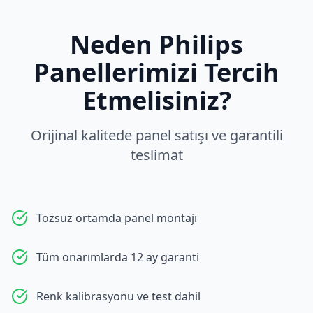
Neden
Philips
Panellerimizi Tercih
Etmelisiniz?
Orijinal kalitede panel satışı ve garantili
teslimat
Tozsuz ortamda panel montajı
Tüm onarımlarda 12 ay garanti
Renk kalibrasyonu ve test dahil