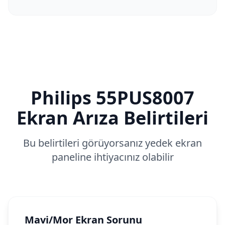
Philips
55PUS8007
Ekran Arıza Belirtileri
Bu belirtileri görüyorsanız yedek ekran
paneline ihtiyacınız olabilir
Mavi/Mor Ekran Sorunu