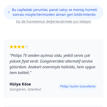
Bu sayfadaki yorumlar, panel satışı ve montaj hizmeti
sonrası müşterilerimizden alınan geri bildirimlerdir.
Siz de hizmetimizi değerlendirmek için tıklayın
"
Philips TV aniden açılmaz oldu, yetkili servis çok
yüksek fiyat verdi. Güngören'deki alternatif servise
götürdüm. Anakart onarımıyla halloldu, hem uygun
hem kaliteli.
"
Hülya Köse
Philips Yazılım Güncelleme
Güngören, İstanbul