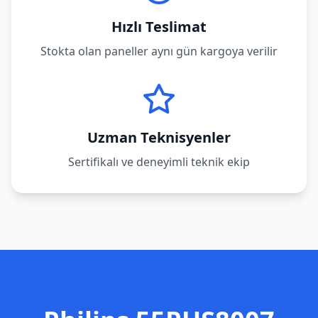
Hızlı Teslimat
Stokta olan paneller aynı gün kargoya verilir
Uzman Teknisyenler
Sertifikalı ve deneyimli teknik ekip