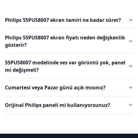
Philips 55PUS8007 ekran tamiri ne kadar sürer?
Philips 55PUS8007 ekran fiyatı neden değişkenlik
gösterir?
55PUS8007 modelinde ses var görüntü yok, panel
mi değişmeli?
Cumartesi veya Pazar günü açık mısınız?
Orijinal Philips paneli mi kullanıyorsunuz?