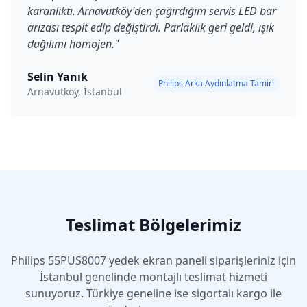
karanlıktı. Arnavutköy'den çağırdığım servis LED bar
arızası tespit edip değiştirdi. Parlaklık geri geldi, ışık
dağılımı homojen.
"
Selin Yanık
Philips Arka Aydınlatma Tamiri
Arnavutköy, İstanbul
Teslimat Bölgelerimiz
Philips
55PUS8007
yedek ekran paneli siparişleriniz için
İstanbul genelinde montajlı teslimat hizmeti
sunuyoruz. Türkiye geneline ise sigortalı kargo ile