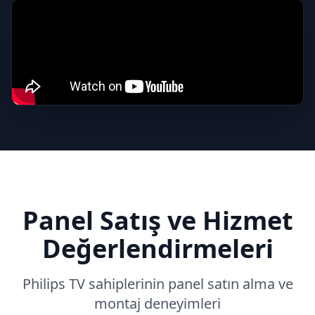
Panel Satış ve Hizmet
Değerlendirmeleri
Philips
TV sahiplerinin panel satın alma ve
montaj deneyimleri