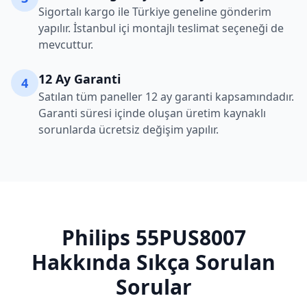
Sigortalı kargo ile Türkiye geneline gönderim
yapılır. İstanbul içi montajlı teslimat seçeneği de
mevcuttur.
12 Ay Garanti
4
Satılan tüm paneller 12 ay garanti kapsamındadır.
Garanti süresi içinde oluşan üretim kaynaklı
sorunlarda ücretsiz değişim yapılır.
Philips
55PUS8007
Hakkında Sıkça Sorulan
Sorular