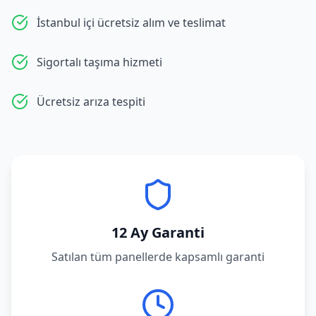
İstanbul içi ücretsiz alım ve teslimat
Sigortalı taşıma hizmeti
Ücretsiz arıza tespiti
12 Ay Garanti
Satılan tüm panellerde kapsamlı garanti