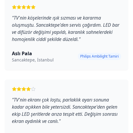
"
TV'nin köşelerinde ışık sızması ve kararma
oluşmuştu. Sancaktepe'den servis çağırdım. LED bar
ve difüzör değişimi yapıldı, karanlık sahnelerdeki
homojenlik ciddi şekilde düzeldi.
"
Aslı Pala
Philips Ambilight Tamiri
Sancaktepe, İstanbul
"
TV'nin ekranı çok loştu, parlaklık ayarı sonuna
kadar açıkken bile yetersizdi. Sancaktepe'den gelen
ekip LED şeritlerde arıza tespit etti. Değişim sonrası
ekran aydınlık ve canlı.
"