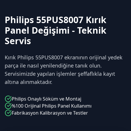
Philips 55PUS8007 Kırık
Panel Değişimi - Teknik
Servis
Kırık Philips 55PUS8007 ekranının orijinal yedek
parça ile nasıl yenilendiğine tanık olun.
Servisimizde yapılan işlemler şeffaflıkla kayıt
altına alınmaktadır.
Philips
Onaylı Söküm ve Montaj
%100 Orijinal
Philips
Panel Kullanımı
Fabrikasyon Kalibrasyon ve Testler