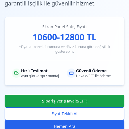
garantili işçilik ile güvenilir hizmet.
Ekran Panel Satış Fiyatı
10600-12800 TL
*Fiyatlar panel durumuna ve döviz kuruna göre değişiklik
gösterebilir.
Hızlı Teslimat
Güvenli Ödeme
Aynı gün kargo / montaj
Havale/EFT ile ödeme
Sipariş Ver (Havale/EFT)
Fiyat Teklifi Al
Hemen Ara