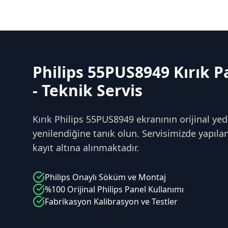
Philips 55PUS8949 Kırık P
- Teknik Servis
Kırık Philips 55PUS8949 ekranının orijinal yed
yenilendiğine tanık olun. Servisimizde yapılan 
kayıt altına alınmaktadır.
Philips
Onaylı Söküm ve Montaj
%100 Orijinal
Philips
Panel Kullanımı
Fabrikasyon Kalibrasyon ve Testler