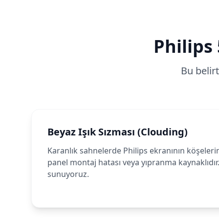
Philips
Bu belir
Beyaz Işık Sızması (Clouding)
Karanlık sahnelerde Philips ekranının köşelerin
panel montaj hatası veya yıpranma kaynaklıdır
sunuyoruz.