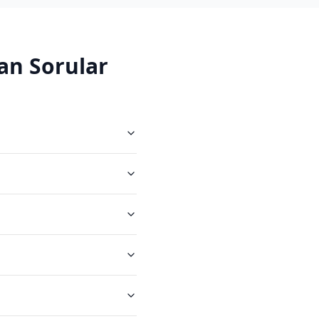
an Sorular