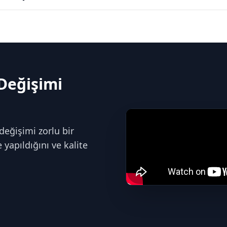
Değişimi
değişimi zorlu bir
yapıldığını ve kalite