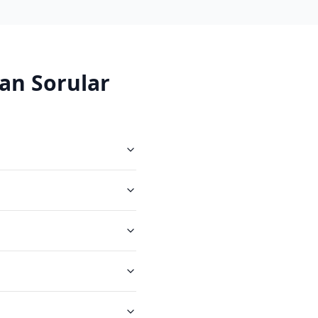
an Sorular