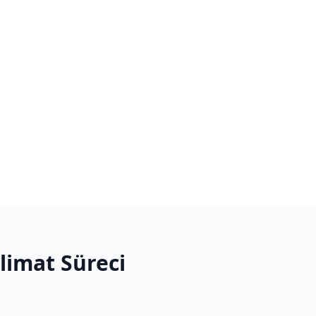
slimat Süreci