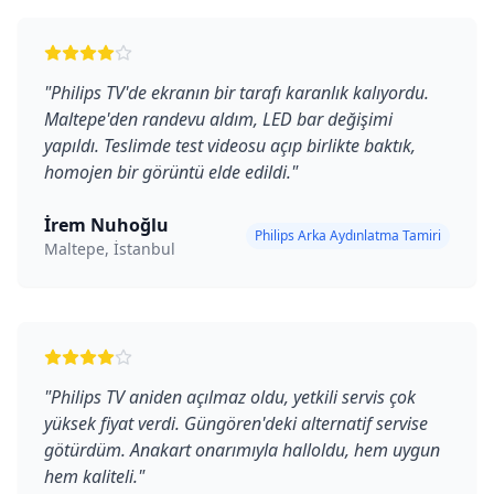
"
Philips TV'de ekranın bir tarafı karanlık kalıyordu.
Maltepe'den randevu aldım, LED bar değişimi
yapıldı. Teslimde test videosu açıp birlikte baktık,
homojen bir görüntü elde edildi.
"
İrem Nuhoğlu
Philips Arka Aydınlatma Tamiri
Maltepe, İstanbul
"
Philips TV aniden açılmaz oldu, yetkili servis çok
yüksek fiyat verdi. Güngören'deki alternatif servise
götürdüm. Anakart onarımıyla halloldu, hem uygun
hem kaliteli.
"