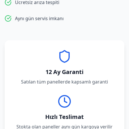
Ücretsiz arıza tespiti
Aynı gün servis imkanı
12 Ay Garanti
Satılan tüm panellerde kapsamlı garanti
Hızlı Teslimat
Stokta olan paneller aynı gün kargoya verilir