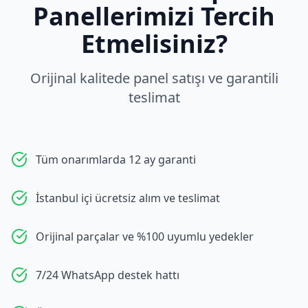
Panellerimizi Tercih
Etmelisiniz?
Orijinal kalitede panel satışı ve garantili
teslimat
Tüm onarımlarda 12 ay garanti
İstanbul içi ücretsiz alım ve teslimat
Orijinal parçalar ve %100 uyumlu yedekler
7/24 WhatsApp destek hattı