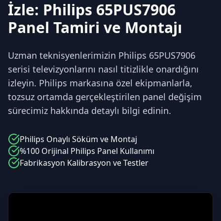
İzle: Philips 65PUS7906
Panel Tamiri ve Montajı
Uzman teknisyenlerimizin Philips 65PUS7906
serisi televizyonlarını nasıl titizlikle onardığını
izleyin. Philips markasına özel ekipmanlarla,
tozsuz ortamda gerçekleştirilen panel değişim
sürecimiz hakkında detaylı bilgi edinin.
Philips
Onaylı Söküm ve Montaj
%100 Orijinal
Philips
Panel Kullanımı
Fabrikasyon Kalibrasyon ve Testler