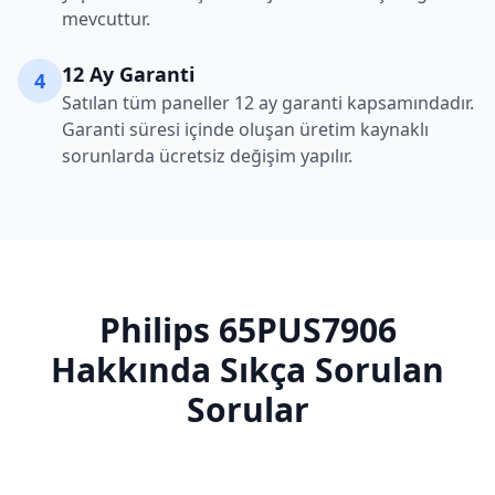
mevcuttur.
12 Ay Garanti
4
Satılan tüm paneller 12 ay garanti kapsamındadır.
Garanti süresi içinde oluşan üretim kaynaklı
sorunlarda ücretsiz değişim yapılır.
Philips
65PUS7906
Hakkında Sıkça Sorulan
Sorular