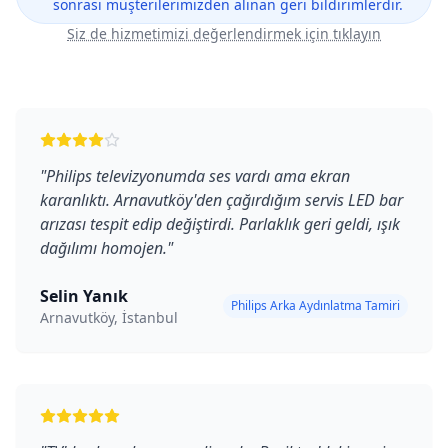
sonrası müşterilerimizden alınan geri bildirimlerdir.
Siz de hizmetimizi değerlendirmek için tıklayın
"
Philips televizyonumda ses vardı ama ekran
karanlıktı. Arnavutköy'den çağırdığım servis LED bar
arızası tespit edip değiştirdi. Parlaklık geri geldi, ışık
dağılımı homojen.
"
Selin Yanık
Philips Arka Aydınlatma Tamiri
Arnavutköy, İstanbul