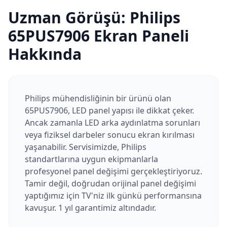
Uzman Görüşü:
Philips
65PUS7906
Ekran Paneli
Hakkında
Philips mühendisliğinin bir ürünü olan
65PUS7906, LED panel yapısı ile dikkat çeker.
Ancak zamanla LED arka aydınlatma sorunları
veya fiziksel darbeler sonucu ekran kırılması
yaşanabilir. Servisimizde, Philips
standartlarına uygun ekipmanlarla
profesyonel panel değişimi gerçekleştiriyoruz.
Tamir değil, doğrudan orijinal panel değişimi
yaptığımız için TV'niz ilk günkü performansına
kavuşur. 1 yıl garantimiz altındadır.