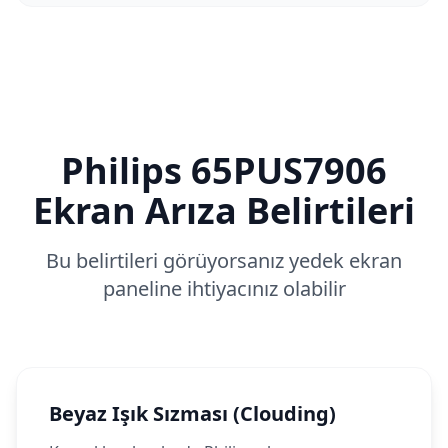
Philips
65PUS7906
Ekran Arıza Belirtileri
Bu belirtileri görüyorsanız yedek ekran
paneline ihtiyacınız olabilir
Beyaz Işık Sızması (Clouding)