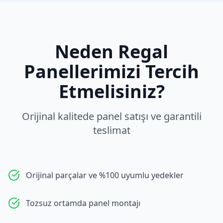
Neden
Regal
Panellerimizi Tercih
Etmelisiniz?
Orijinal kalitede panel satışı ve garantili
teslimat
Orijinal parçalar ve %100 uyumlu yedekler
Tozsuz ortamda panel montajı