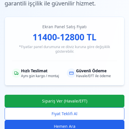
garantili işçilik ile güvenilir hizmet.
Ekran Panel Satış Fiyatı
11400-12800 TL
*Fiyatlar panel durumuna ve döviz kuruna göre değişiklik
gösterebilir.
Hızlı Teslimat
Güvenli Ödeme
Aynı gün kargo / montaj
Havale/EFT ile ödeme
Sipariş Ver (Havale/EFT)
Fiyat Teklifi Al
Hemen Ara