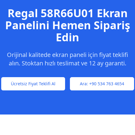
Regal
58R66U01
Ekran
Panelini Hemen Sipariş
Edin
Orijinal kalitede ekran paneli için fiyat teklifi
alın. Stoktan hızlı teslimat ve 12 ay garanti.
Ücretsiz Fiyat Teklifi Al
Ara:
+90 534 763 4654