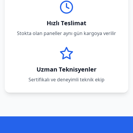
Hızlı Teslimat
Stokta olan paneller aynı gün kargoya verilir
Uzman Teknisyenler
Sertifikalı ve deneyimli teknik ekip