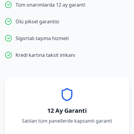
Tüm onarımlarda 12 ay garanti
Ölü piksel garantisi
Sigortalı taşıma hizmeti
Kredi kartına taksit imkanı
12 Ay Garanti
Satılan tüm panellerde kapsamlı garanti