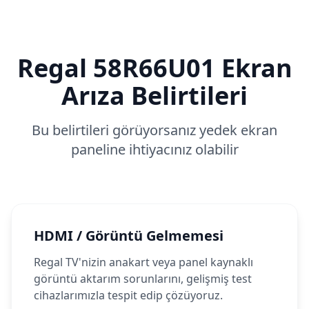
Regal
58R66U01
Ekran
Arıza Belirtileri
Bu belirtileri görüyorsanız yedek ekran
paneline ihtiyacınız olabilir
HDMI / Görüntü Gelmemesi
Regal TV'nizin anakart veya panel kaynaklı
görüntü aktarım sorunlarını, gelişmiş test
cihazlarımızla tespit edip çözüyoruz.