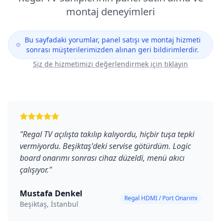
montaj deneyimleri
Bu sayfadaki yorumlar, panel satışı ve montaj hizmeti
sonrası müşterilerimizden alınan geri bildirimlerdir.
Siz de hizmetimizi değerlendirmek için tıklayın
"
Regal TV açılışta takılıp kalıyordu, hiçbir tuşa tepki
vermiyordu. Beşiktaş'deki servise götürdüm. Logic
board onarımı sonrası cihaz düzeldi, menü akıcı
çalışıyor.
"
Mustafa Denkel
Regal HDMI / Port Onarımı
Beşiktaş, İstanbul