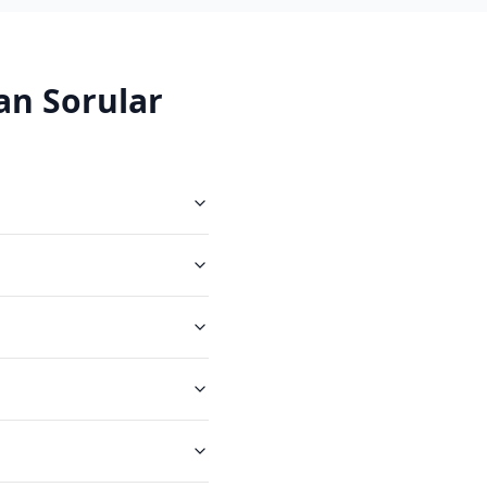
an Sorular