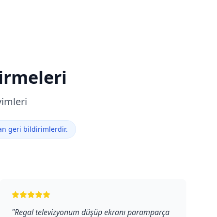
irmeleri
imleri
 geri bildirimlerdir.
"
Regal televizyonum düşüp ekranı paramparça