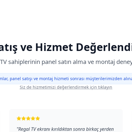
atış ve Hizmet Değerlend
TV sahiplerinin panel satın alma ve montaj deney
lar, panel satışı ve montaj hizmeti sonrası müşterilerimizden alınan
Siz de hizmetimizi değerlendirmek için tıklayın
"
Regal TV ekranı kırıldıktan sonra birkaç yerden