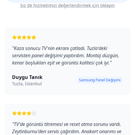
Siz de hizmetimizi değerlendirmek için tıklayın
"
Kaza sonucu TV'nin ekranı çatladı. Tuzla'deki
servisten panel değişimi yaptırdım. Montaj düzgün,
kenar boşlukları eşit ve görüntü kalitesi çok iyi.
"
Duygu Tanık
Samsung Panel Değişimi
Tuzla, İstanbul
"
TV'de görüntü titremesi ve reset atma sorunu vardı.
Zeytinburnu'den servis çağırdım. Anakart onarımı ve