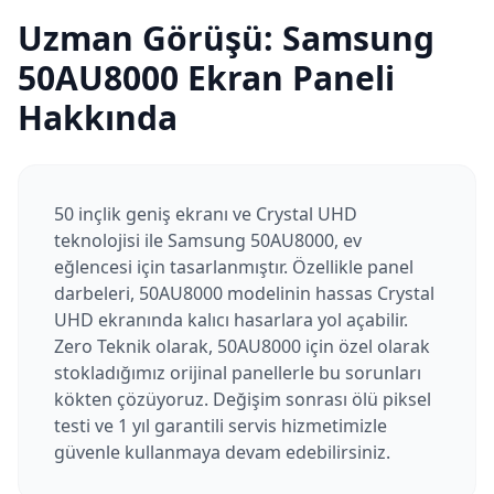
Uzman Görüşü:
Samsung
50AU8000
Ekran Paneli
Hakkında
50 inçlik geniş ekranı ve Crystal UHD
teknolojisi ile Samsung 50AU8000, ev
eğlencesi için tasarlanmıştır. Özellikle panel
darbeleri, 50AU8000 modelinin hassas Crystal
UHD ekranında kalıcı hasarlara yol açabilir.
Zero Teknik olarak, 50AU8000 için özel olarak
stokladığımız orijinal panellerle bu sorunları
kökten çözüyoruz. Değişim sonrası ölü piksel
testi ve 1 yıl garantili servis hizmetimizle
güvenle kullanmaya devam edebilirsiniz.