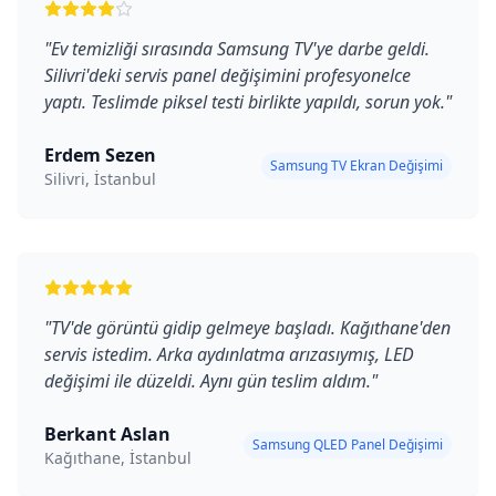
"
Ev temizliği sırasında Samsung TV'ye darbe geldi.
Silivri'deki servis panel değişimini profesyonelce
yaptı. Teslimde piksel testi birlikte yapıldı, sorun yok.
"
Erdem Sezen
Samsung TV Ekran Değişimi
Silivri, İstanbul
"
TV'de görüntü gidip gelmeye başladı. Kağıthane'den
servis istedim. Arka aydınlatma arızasıymış, LED
değişimi ile düzeldi. Aynı gün teslim aldım.
"
Berkant Aslan
Samsung QLED Panel Değişimi
Kağıthane, İstanbul