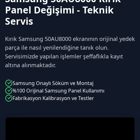
Panel Değişimi - Teknik
Servis
Kırık Samsung 50AU8000 ekranının orijinal yedek
parça ile nasıl yenilendiğine tanık olun.
Servisimizde yapılan işlemler şeffaflıkla kayıt
altına alınmaktadır.
Samsung
Onaylı Söküm ve Montaj
%100 Orijinal
Samsung
Panel Kullanımı
Fabrikasyon Kalibrasyon ve Testler