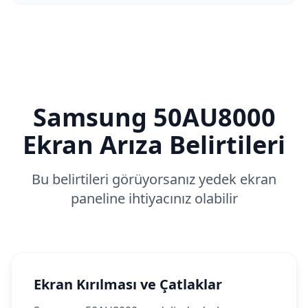
Samsung
50AU8000
Ekran Arıza Belirtileri
Bu belirtileri görüyorsanız yedek ekran
paneline ihtiyacınız olabilir
Ekran Kırılması ve Çatlaklar