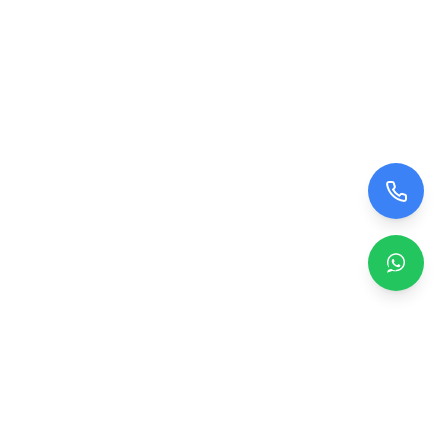
Zero TV Servisi