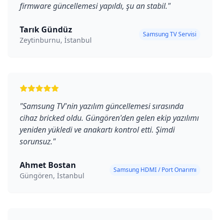
firmware güncellemesi yapıldı, şu an stabil.
"
Tarık Gündüz
Samsung TV Servisi
Zeytinburnu, İstanbul
"
Samsung TV'nin yazılım güncellemesi sırasında
cihaz bricked oldu. Güngören'den gelen ekip yazılımı
yeniden yükledi ve anakartı kontrol etti. Şimdi
sorunsuz.
"
Ahmet Bostan
Samsung HDMI / Port Onarımı
Güngören, İstanbul