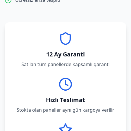
Ücretsiz arıza tespiti
12 Ay Garanti
Satılan tüm panellerde kapsamlı garanti
Hızlı Teslimat
Stokta olan paneller aynı gün kargoya verilir