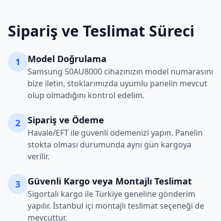
Sipariş ve Teslimat Süreci
Model Doğrulama
1
Samsung
50AU8000
cihazınızın model numarasını
bize iletin, stoklarımızda uyumlu panelin mevcut
olup olmadığını kontrol edelim.
Sipariş ve Ödeme
2
Havale/EFT ile güvenli ödemenizi yapın. Panelin
stokta olması durumunda aynı gün kargoya
verilir.
Güvenli Kargo veya Montajlı Teslimat
3
Sigortalı kargo ile Türkiye geneline gönderim
yapılır. İstanbul içi montajlı teslimat seçeneği de
mevcuttur.