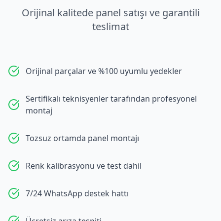
Orijinal kalitede panel satışı ve garantili
teslimat
Orijinal parçalar ve %100 uyumlu yedekler
Sertifikalı teknisyenler tarafından profesyonel
montaj
Tozsuz ortamda panel montajı
Renk kalibrasyonu ve test dahil
7/24 WhatsApp destek hattı