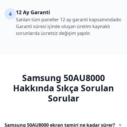
12 Ay Garanti
4
Satılan tüm paneller 12 ay garanti kapsamındadır.
Garanti süresi içinde oluşan üretim kaynaklı
sorunlarda ücretsiz değişim yapılır.
Samsung
50AU8000
Hakkında Sıkça Sorulan
Sorular
Samsung 50AU8000 ekran tamiri ne kadar sürer?