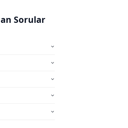
an Sorular