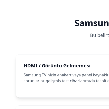
Samsun
Bu belir
HDMI / Görüntü Gelmemesi
Samsung TV'nizin anakart veya panel kaynaklı
sorunlarını, gelişmiş test cihazlarımızla tespit