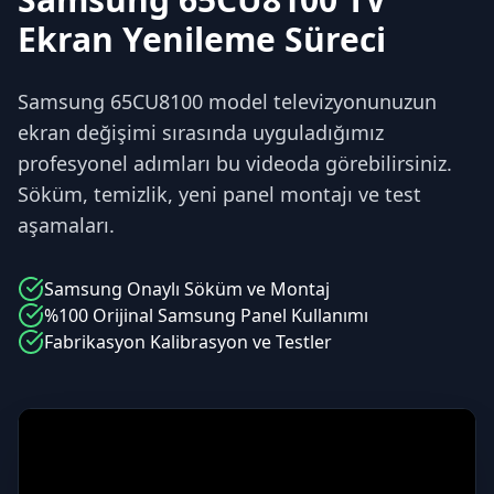
Ekran Yenileme Süreci
Samsung 65CU8100 model televizyonunuzun
ekran değişimi sırasında uyguladığımız
profesyonel adımları bu videoda görebilirsiniz.
Söküm, temizlik, yeni panel montajı ve test
aşamaları.
Samsung
Onaylı Söküm ve Montaj
%100 Orijinal
Samsung
Panel Kullanımı
Fabrikasyon Kalibrasyon ve Testler