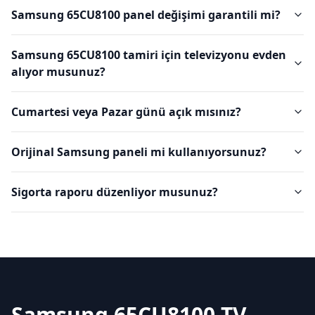
Samsung 65CU8100 panel değişimi garantili mi?
Samsung 65CU8100 tamiri için televizyonu evden
alıyor musunuz?
Cumartesi veya Pazar günü açık mısınız?
Orijinal Samsung paneli mi kullanıyorsunuz?
Sigorta raporu düzenliyor musunuz?
Samsung 65CU8100 TV