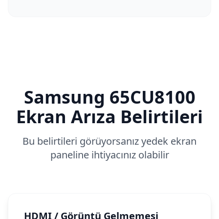
Samsung
65CU8100
Ekran Arıza Belirtileri
Bu belirtileri görüyorsanız yedek ekran
paneline ihtiyacınız olabilir
HDMI / Görüntü Gelmemesi