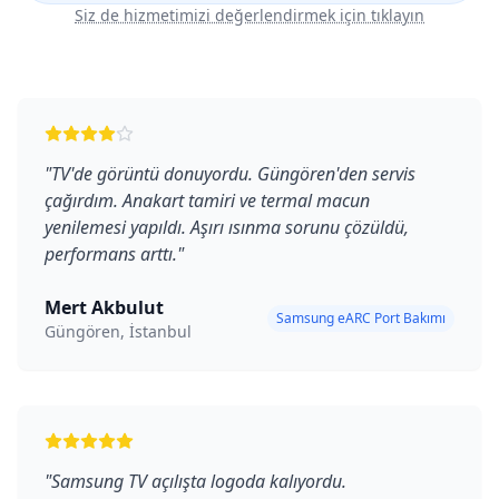
Siz de hizmetimizi değerlendirmek için tıklayın
"
TV'de görüntü donuyordu. Güngören'den servis
çağırdım. Anakart tamiri ve termal macun
yenilemesi yapıldı. Aşırı ısınma sorunu çözüldü,
performans arttı.
"
Mert Akbulut
Samsung eARC Port Bakımı
Güngören, İstanbul
"
Samsung TV açılışta logoda kalıyordu.