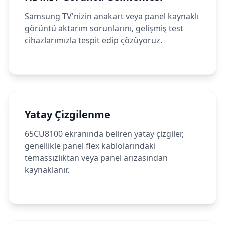
Samsung TV'nizin anakart veya panel kaynaklı
görüntü aktarım sorunlarını, gelişmiş test
cihazlarımızla tespit edip çözüyoruz.
Yatay Çizgilenme
65CU8100 ekranında beliren yatay çizgiler,
genellikle panel flex kablolarındaki
temassızlıktan veya panel arızasından
kaynaklanır.