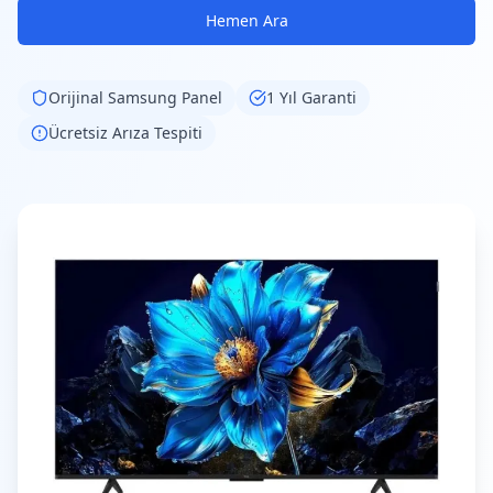
Hemen Ara
Orijinal
Samsung
Panel
1 Yıl Garanti
Ücretsiz Arıza Tespiti