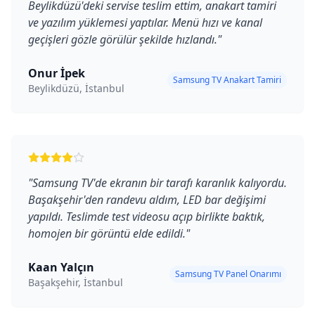
Beylikdüzü'deki servise teslim ettim, anakart tamiri
ve yazılım yüklemesi yaptılar. Menü hızı ve kanal
geçişleri gözle görülür şekilde hızlandı.
"
Onur İpek
Samsung TV Anakart Tamiri
Beylikdüzü, İstanbul
"
Samsung TV'de ekranın bir tarafı karanlık kalıyordu.
Başakşehir'den randevu aldım, LED bar değişimi
yapıldı. Teslimde test videosu açıp birlikte baktık,
homojen bir görüntü elde edildi.
"
Kaan Yalçın
Samsung TV Panel Onarımı
Başakşehir, İstanbul