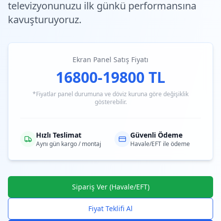
televizyonunuzu ilk günkü performansına
kavuşturuyoruz.
Ekran Panel Satış Fiyatı
16800-19800 TL
*Fiyatlar panel durumuna ve döviz kuruna göre değişiklik
gösterebilir.
Hızlı Teslimat
Güvenli Ödeme
Aynı gün kargo / montaj
Havale/EFT ile ödeme
Sipariş Ver (Havale/EFT)
Fiyat Teklifi Al