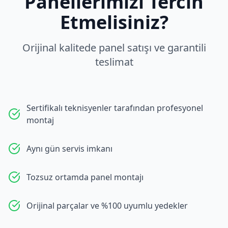
Panellerimizi Tercih
Etmelisiniz?
Orijinal kalitede panel satışı ve garantili
teslimat
Sertifikalı teknisyenler tarafından profesyonel
montaj
Aynı gün servis imkanı
Tozsuz ortamda panel montajı
Orijinal parçalar ve %100 uyumlu yedekler