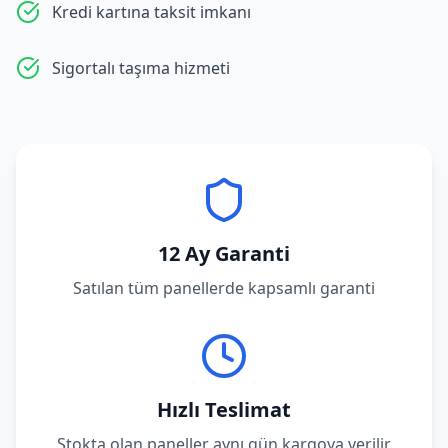
Kredi kartına taksit imkanı
Sigortalı taşıma hizmeti
12 Ay Garanti
Satılan tüm panellerde kapsamlı garanti
Hızlı Teslimat
Stokta olan paneller aynı gün kargoya verilir