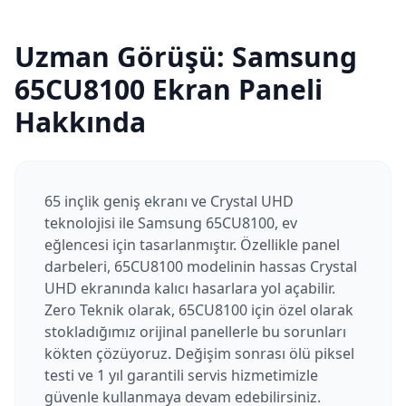
Uzman Görüşü:
Samsung
65CU8100
Ekran Paneli
Hakkında
65 inçlik geniş ekranı ve Crystal UHD
teknolojisi ile Samsung 65CU8100, ev
eğlencesi için tasarlanmıştır. Özellikle panel
darbeleri, 65CU8100 modelinin hassas Crystal
UHD ekranında kalıcı hasarlara yol açabilir.
Zero Teknik olarak, 65CU8100 için özel olarak
stokladığımız orijinal panellerle bu sorunları
kökten çözüyoruz. Değişim sonrası ölü piksel
testi ve 1 yıl garantili servis hizmetimizle
güvenle kullanmaya devam edebilirsiniz.