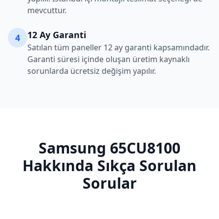
mevcuttur.
12 Ay Garanti
4
Satılan tüm paneller 12 ay garanti kapsamındadır.
Garanti süresi içinde oluşan üretim kaynaklı
sorunlarda ücretsiz değişim yapılır.
Samsung
65CU8100
Hakkında Sıkça Sorulan
Sorular