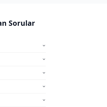
an Sorular