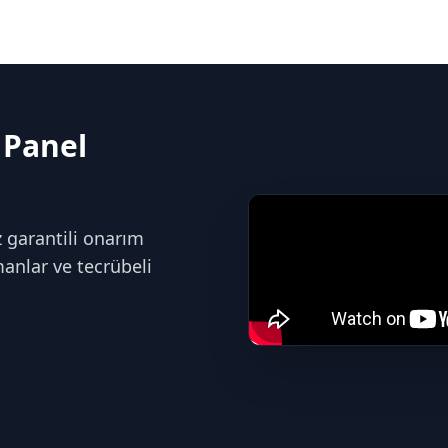
 Panel
 garantili onarım
anlar ve tecrübeli