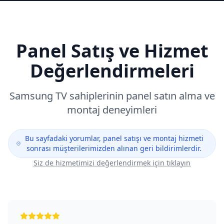
Panel Satış ve Hizmet
Değerlendirmeleri
Samsung
TV sahiplerinin panel satın alma ve
montaj deneyimleri
Bu sayfadaki yorumlar, panel satışı ve montaj hizmeti
sonrası müşterilerimizden alınan geri bildirimlerdir.
Siz de hizmetimizi değerlendirmek için tıklayın