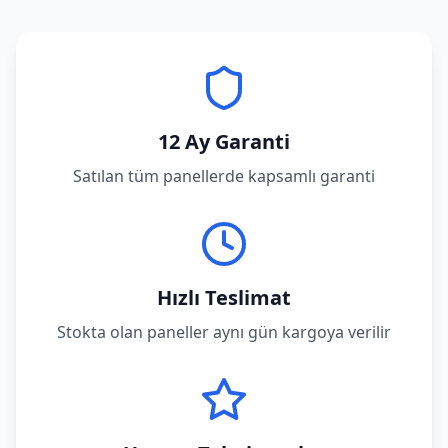
12 Ay Garanti
Satılan tüm panellerde kapsamlı garanti
Hızlı Teslimat
Stokta olan paneller aynı gün kargoya verilir