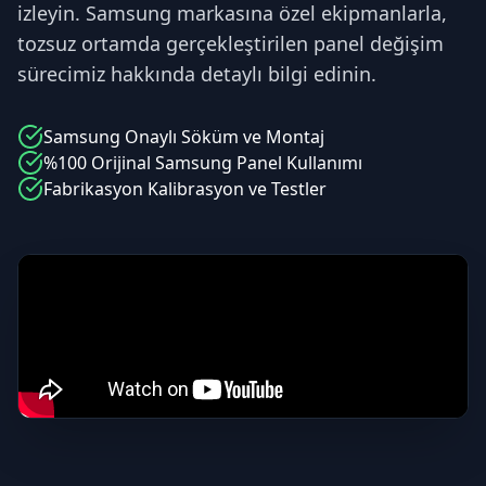
izleyin. Samsung markasına özel ekipmanlarla,
tozsuz ortamda gerçekleştirilen panel değişim
sürecimiz hakkında detaylı bilgi edinin.
Samsung
Onaylı Söküm ve Montaj
%100 Orijinal
Samsung
Panel Kullanımı
Fabrikasyon Kalibrasyon ve Testler