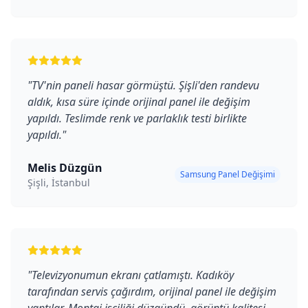
"
TV'nin paneli hasar görmüştü. Şişli'den randevu
aldık, kısa süre içinde orijinal panel ile değişim
yapıldı. Teslimde renk ve parlaklık testi birlikte
yapıldı.
"
Melis Düzgün
Samsung Panel Değişimi
Şişli, İstanbul
"
Televizyonumun ekranı çatlamıştı. Kadıköy
tarafından servis çağırdım, orijinal panel ile değişim