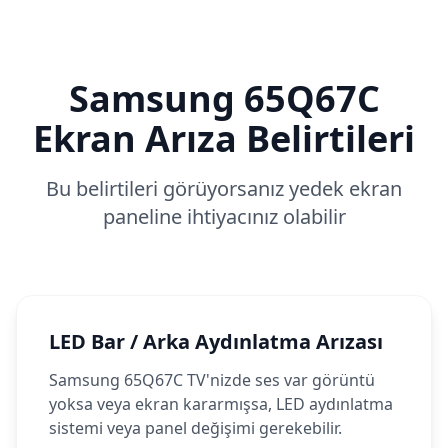
Samsung
65Q67C
Ekran Arıza Belirtileri
Bu belirtileri görüyorsanız yedek ekran
paneline ihtiyacınız olabilir
LED Bar / Arka Aydınlatma Arızası
Samsung 65Q67C TV'nizde ses var görüntü
yoksa veya ekran kararmışsa, LED aydınlatma
sistemi veya panel değişimi gerekebilir.