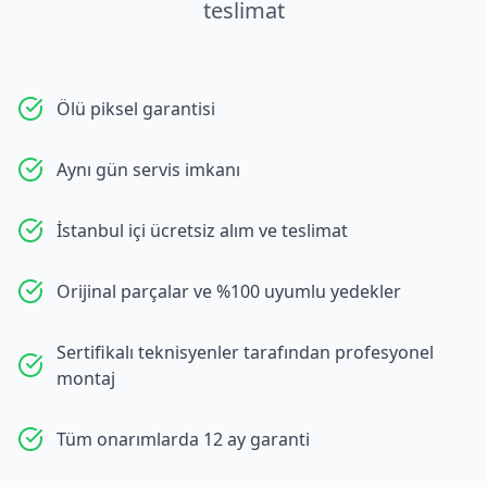
teslimat
Ölü piksel garantisi
Aynı gün servis imkanı
İstanbul içi ücretsiz alım ve teslimat
Orijinal parçalar ve %100 uyumlu yedekler
Sertifikalı teknisyenler tarafından profesyonel
montaj
Tüm onarımlarda 12 ay garanti