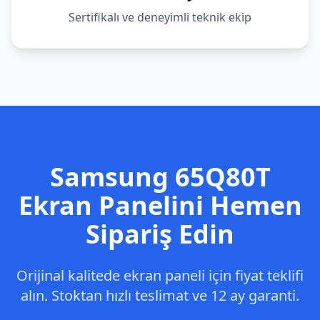
Sertifikalı ve deneyimli teknik ekip
Samsung
65Q80T
Ekran Panelini Hemen
Sipariş Edin
Orijinal kalitede ekran paneli için fiyat teklifi
alın. Stoktan hızlı teslimat ve 12 ay garanti.