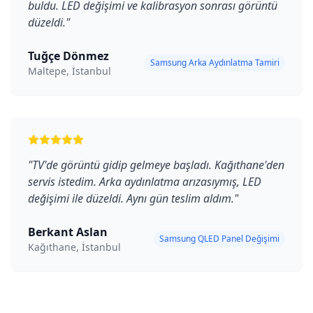
buldu. LED değişimi ve kalibrasyon sonrası görüntü
düzeldi.
"
Tuğçe Dönmez
Samsung Arka Aydınlatma Tamiri
Maltepe, İstanbul
"
TV'de görüntü gidip gelmeye başladı. Kağıthane'den
servis istedim. Arka aydınlatma arızasıymış, LED
değişimi ile düzeldi. Aynı gün teslim aldım.
"
Berkant Aslan
Samsung QLED Panel Değişimi
Kağıthane, İstanbul