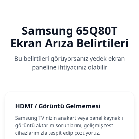
Samsung
65Q80T
Ekran Arıza Belirtileri
Bu belirtileri görüyorsanız yedek ekran
paneline ihtiyacınız olabilir
HDMI / Görüntü Gelmemesi
Samsung TV'nizin anakart veya panel kaynaklı
görüntü aktarım sorunlarını, gelişmiş test
cihazlarımızla tespit edip çözüyoruz.