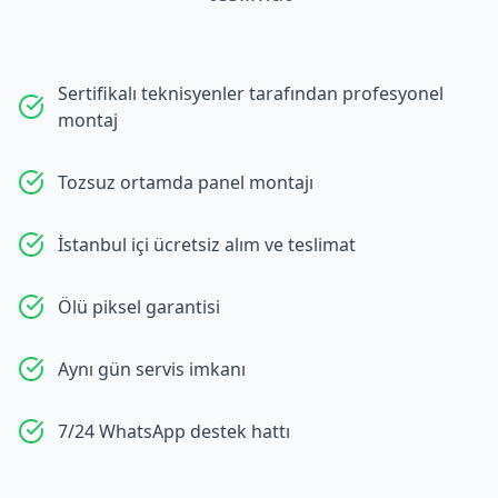
Sertifikalı teknisyenler tarafından profesyonel
montaj
Tozsuz ortamda panel montajı
İstanbul içi ücretsiz alım ve teslimat
Ölü piksel garantisi
Aynı gün servis imkanı
7/24 WhatsApp destek hattı