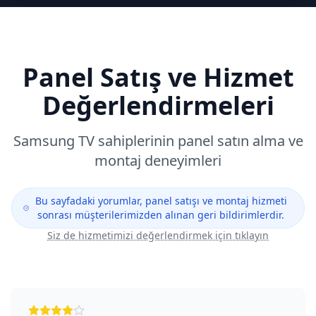
Panel Satış ve Hizmet
Değerlendirmeleri
Samsung
TV sahiplerinin panel satın alma ve
montaj deneyimleri
Bu sayfadaki yorumlar, panel satışı ve montaj hizmeti
sonrası müşterilerimizden alınan geri bildirimlerdir.
Siz de hizmetimizi değerlendirmek için tıklayın