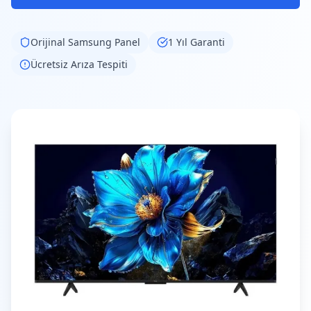
Orijinal
Samsung
Panel
1 Yıl Garanti
Ücretsiz Arıza Tespiti