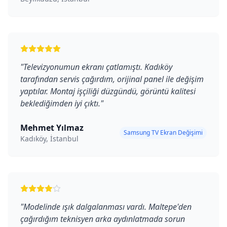
"
Televizyonumun ekranı çatlamıştı. Kadıköy
tarafından servis çağırdım, orijinal panel ile değişim
yaptılar. Montaj işçiliği düzgündü, görüntü kalitesi
beklediğimden iyi çıktı.
"
Mehmet Yılmaz
Samsung TV Ekran Değişimi
Kadıköy, İstanbul
"
Modelinde ışık dalgalanması vardı. Maltepe'den
çağırdığım teknisyen arka aydınlatmada sorun