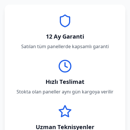
12 Ay Garanti
Satılan tüm panellerde kapsamlı garanti
Hızlı Teslimat
Stokta olan paneller aynı gün kargoya verilir
Uzman Teknisyenler