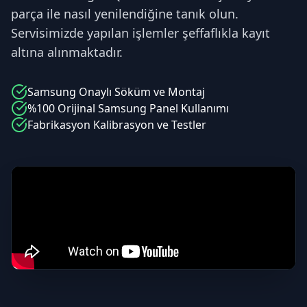
parça ile nasıl yenilendiğine tanık olun.
Servisimizde yapılan işlemler şeffaflıkla kayıt
altına alınmaktadır.
Samsung
Onaylı Söküm ve Montaj
%100 Orijinal
Samsung
Panel Kullanımı
Fabrikasyon Kalibrasyon ve Testler