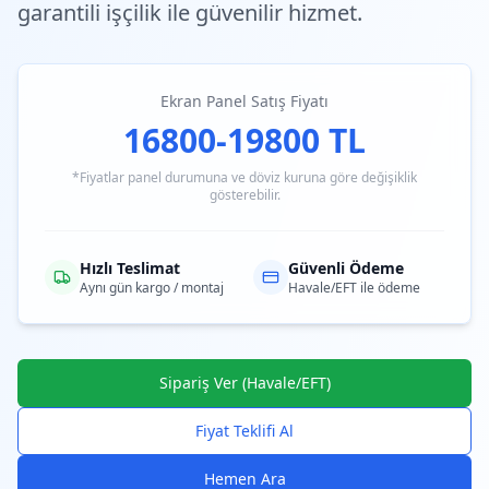
garantili işçilik ile güvenilir hizmet.
Ekran Panel Satış Fiyatı
16800-19800 TL
*Fiyatlar panel durumuna ve döviz kuruna göre değişiklik
gösterebilir.
Hızlı Teslimat
Güvenli Ödeme
Aynı gün kargo / montaj
Havale/EFT ile ödeme
Sipariş Ver (Havale/EFT)
Fiyat Teklifi Al
Hemen Ara