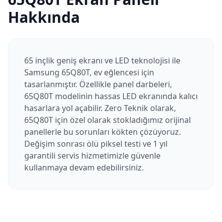
Hakkında
65 inçlik geniş ekranı ve LED teknolojisi ile
Samsung 65Q80T, ev eğlencesi için
tasarlanmıştır. Özellikle panel darbeleri,
65Q80T modelinin hassas LED ekranında kalıcı
hasarlara yol açabilir. Zero Teknik olarak,
65Q80T için özel olarak stokladığımız orijinal
panellerle bu sorunları kökten çözüyoruz.
Değişim sonrası ölü piksel testi ve 1 yıl
garantili servis hizmetimizle güvenle
kullanmaya devam edebilirsiniz.