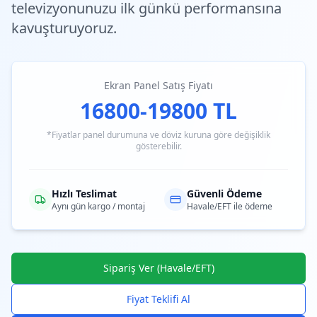
televizyonunuzu ilk günkü performansına
kavuşturuyoruz.
Ekran Panel Satış Fiyatı
16800-19800 TL
*Fiyatlar panel durumuna ve döviz kuruna göre değişiklik
gösterebilir.
Hızlı Teslimat
Güvenli Ödeme
Aynı gün kargo / montaj
Havale/EFT ile ödeme
Sipariş Ver (Havale/EFT)
Fiyat Teklifi Al