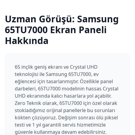
Uzman Görüşü:
Samsung
65TU7000
Ekran Paneli
Hakkında
65 inçlik geniş ekranı ve Crystal UHD
teknolojisi ile Samsung 65TU7000, ev
eğlencesi için tasarlanmıştır. Özellikle panel
darbeleri, 65TU7000 modelinin hassas Crystal
UHD ekranında kalıcı hasarlara yol açabilir.
Zero Teknik olarak, 65TU7000 için özel olarak
stokladığımız orijinal panellerle bu sorunları
kökten çözüyoruz. Değişim sonrası ölü piksel
testi ve 1 yıl garantili servis hizmetimizle
güvenle kullanmaya devam edebilirsiniz.