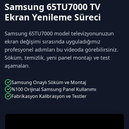
Samsung 65TU7000 TV
Ekran Yenileme Süreci
Samsung 65TU7000 model televizyonunuzun
ekran değişimi sırasında uyguladığımız
profesyonel adımları bu videoda görebilirsiniz.
Söküm, temizlik, yeni panel montajı ve test
aşamaları.
Samsung
Onaylı Söküm ve Montaj
%100 Orijinal
Samsung
Panel Kullanımı
Fabrikasyon Kalibrasyon ve Testler