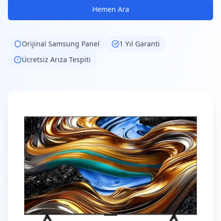
Hemen Ara
Orijinal
Samsung
Panel
1 Yıl Garanti
Ücretsiz Arıza Tespiti