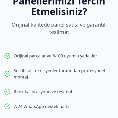
Panellerimizi Tercih
Etmelisiniz?
Orijinal kalitede panel satışı ve garantili
teslimat
Orijinal parçalar ve %100 uyumlu yedekler
Sertifikalı teknisyenler tarafından profesyonel
montaj
Renk kalibrasyonu ve test dahil
7/24 WhatsApp destek hattı