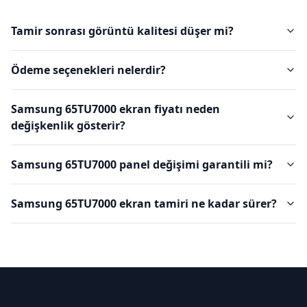
Tamir sonrası görüntü kalitesi düşer mi?
Ödeme seçenekleri nelerdir?
Samsung 65TU7000 ekran fiyatı neden
değişkenlik gösterir?
Samsung 65TU7000 panel değişimi garantili mi?
Samsung 65TU7000 ekran tamiri ne kadar sürer?