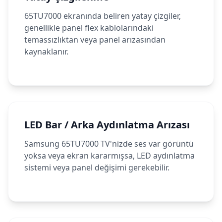
65TU7000 ekranında beliren yatay çizgiler,
genellikle panel flex kablolarındaki
temassızlıktan veya panel arızasından
kaynaklanır.
LED Bar / Arka Aydınlatma Arızası
Samsung 65TU7000 TV'nizde ses var görüntü
yoksa veya ekran kararmışsa, LED aydınlatma
sistemi veya panel değişimi gerekebilir.