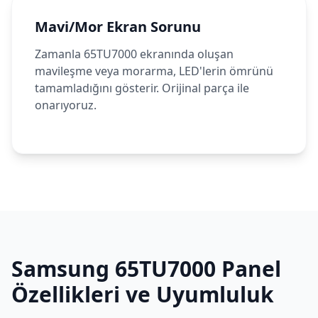
Mavi/Mor Ekran Sorunu
Zamanla 65TU7000 ekranında oluşan
mavileşme veya morarma, LED'lerin ömrünü
tamamladığını gösterir. Orijinal parça ile
onarıyoruz.
Samsung
65TU7000
Panel
Özellikleri ve Uyumluluk