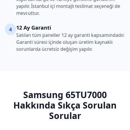
yapılır. İstanbul içi montajlı teslimat seçeneği de
mevcuttur.
12 Ay Garanti
4
Satılan tüm paneller 12 ay garanti kapsamındadır.
Garanti süresi içinde oluşan üretim kaynaklı
sorunlarda ücretsiz değişim yapılır.
Samsung
65TU7000
Hakkında Sıkça Sorulan
Sorular