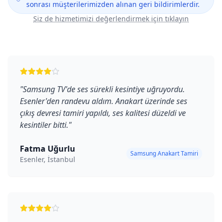
sonrası müşterilerimizden alınan geri bildirimlerdir.
Siz de hizmetimizi değerlendirmek için tıklayın
"
Samsung TV'de ses sürekli kesintiye uğruyordu.
Esenler'den randevu aldım. Anakart üzerinde ses
çıkış devresi tamiri yapıldı, ses kalitesi düzeldi ve
kesintiler bitti.
"
Fatma Uğurlu
Samsung Anakart Tamiri
Esenler, İstanbul