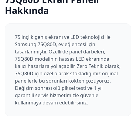
Hakkında
75 inçlik geniş ekranı ve LED teknolojisi ile
Samsung 75Q80D, ev eğlencesi için
tasarlanmıştır. Özellikle panel darbeleri,
75Q80D modelinin hassas LED ekranında
kalıcı hasarlara yol açabilir. Zero Teknik olarak,
75Q80D için özel olarak stokladığımız orijinal
panellerle bu sorunları kökten çözüyoruz.
Değişim sonrası ölü piksel testi ve 1 yıl
garantili servis hizmetimizle güvenle
kullanmaya devam edebilirsiniz.