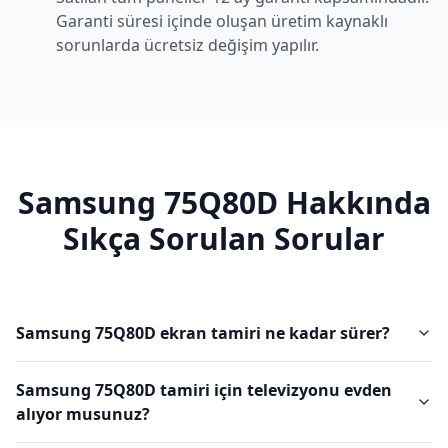
Garanti süresi içinde oluşan üretim kaynaklı
sorunlarda ücretsiz değişim yapılır.
Samsung
75Q80D
Hakkında
Sıkça Sorulan Sorular
Samsung 75Q80D ekran tamiri ne kadar sürer?
Samsung 75Q80D tamiri için televizyonu evden
alıyor musunuz?