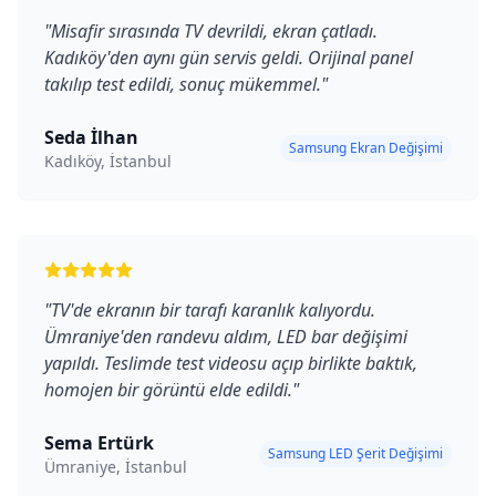
"
Misafir sırasında TV devrildi, ekran çatladı.
Kadıköy'den aynı gün servis geldi. Orijinal panel
takılıp test edildi, sonuç mükemmel.
"
Seda İlhan
Samsung Ekran Değişimi
Kadıköy, İstanbul
"
TV'de ekranın bir tarafı karanlık kalıyordu.
Ümraniye'den randevu aldım, LED bar değişimi
yapıldı. Teslimde test videosu açıp birlikte baktık,
homojen bir görüntü elde edildi.
"
Sema Ertürk
Samsung LED Şerit Değişimi
Ümraniye, İstanbul