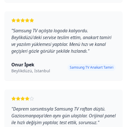
"
Samsung TV açılışta logoda kalıyordu.
Beylikdüzü'deki servise teslim ettim, anakart tamiri
ve yazılım yüklemesi yaptılar. Menü hızı ve kanal
geçişleri gözle görülür şekilde hızlandı.
"
Onur İpek
Samsung TV Anakart Tamiri
Beylikdüzü, İstanbul
"
Deprem sarsıntısıyla Samsung TV raftan düştü.
Gaziosmanpaşa'den aynı gün ulaştılar. Orijinal panel
ile hızlı değişim yaptılar, test ettik, sorunsuz.
"