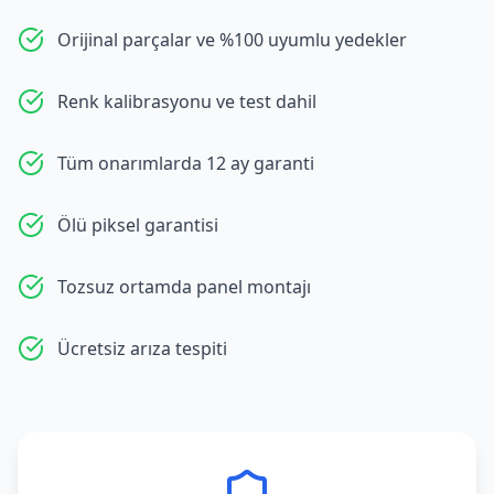
Orijinal parçalar ve %100 uyumlu yedekler
Renk kalibrasyonu ve test dahil
Tüm onarımlarda 12 ay garanti
Ölü piksel garantisi
Tozsuz ortamda panel montajı
Ücretsiz arıza tespiti