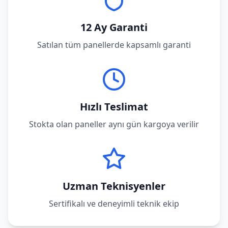
12 Ay Garanti
Satılan tüm panellerde kapsamlı garanti
Hızlı Teslimat
Stokta olan paneller aynı gün kargoya verilir
Uzman Teknisyenler
Sertifikalı ve deneyimli teknik ekip