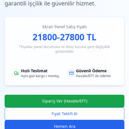
garantili işçilik ile güvenilir hizmet.
Ekran Panel Satış Fiyatı
21800-27800 TL
*Fiyatlar panel durumuna ve döviz kuruna göre değişiklik
gösterebilir.
Hızlı Teslimat
Güvenli Ödeme
Aynı gün kargo / montaj
Havale/EFT ile ödeme
Sipariş Ver (Havale/EFT)
Fiyat Teklifi Al
Hemen Ara