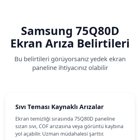
Samsung
75Q80D
Ekran Arıza Belirtileri
Bu belirtileri görüyorsanız yedek ekran
paneline ihtiyacınız olabilir
Sıvı Teması Kaynaklı Arızalar
Ekran temizliği sırasında 75Q80D paneline
sızan sıvı, COF arızasına veya görüntü kaybına
yol açabilir. Uzman müdahalesi şarttır.