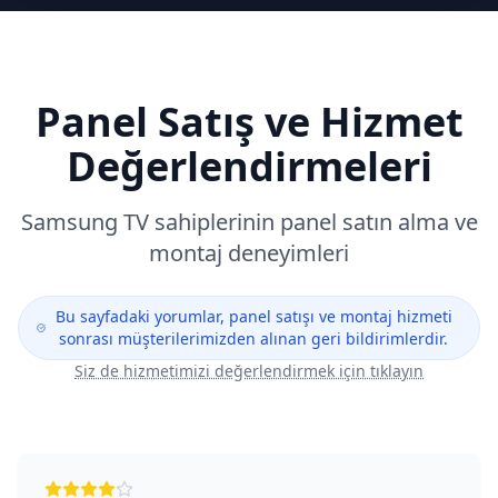
Panel Satış ve Hizmet
Değerlendirmeleri
Samsung
TV sahiplerinin panel satın alma ve
montaj deneyimleri
Bu sayfadaki yorumlar, panel satışı ve montaj hizmeti
sonrası müşterilerimizden alınan geri bildirimlerdir.
Siz de hizmetimizi değerlendirmek için tıklayın