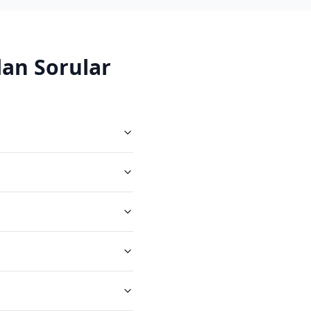
an Sorular