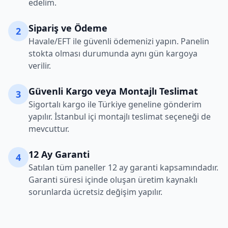
edelim.
Sipariş ve Ödeme
2
Havale/EFT ile güvenli ödemenizi yapın. Panelin
stokta olması durumunda aynı gün kargoya
verilir.
Güvenli Kargo veya Montajlı Teslimat
3
Sigortalı kargo ile Türkiye geneline gönderim
yapılır. İstanbul içi montajlı teslimat seçeneği de
mevcuttur.
12 Ay Garanti
4
Satılan tüm paneller 12 ay garanti kapsamındadır.
Garanti süresi içinde oluşan üretim kaynaklı
sorunlarda ücretsiz değişim yapılır.