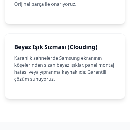
Orijinal parça ile onarıyoruz.
Beyaz Işık Sızması (Clouding)
Karanlık sahnelerde Samsung ekranının
köşelerinden sızan beyaz ışıklar, panel montaj
hatası veya yıpranma kaynaklıdır. Garantili
çözüm sunuyoruz.