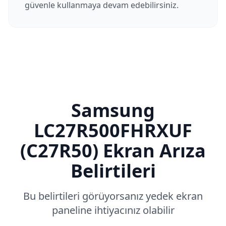
güvenle kullanmaya devam edebilirsiniz.
Samsung
LC27R500FHRXUF
(C27R50)
Ekran Arıza
Belirtileri
Bu belirtileri görüyorsanız yedek ekran
paneline ihtiyacınız olabilir