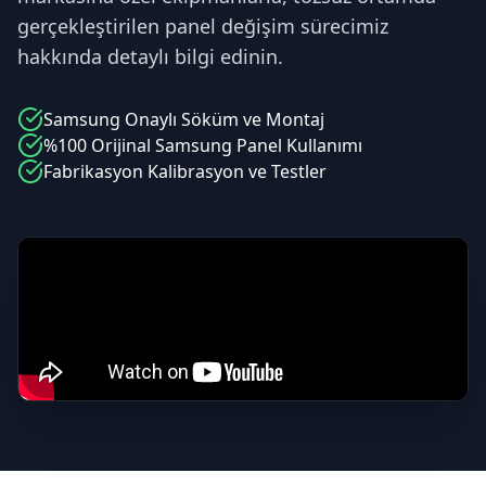
gerçekleştirilen panel değişim sürecimiz
hakkında detaylı bilgi edinin.
Samsung
Onaylı Söküm ve Montaj
%100 Orijinal
Samsung
Panel Kullanımı
Fabrikasyon Kalibrasyon ve Testler