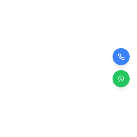
Zero TV Servisi