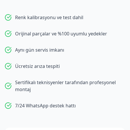
Renk kalibrasyonu ve test dahil
Orijinal parçalar ve %100 uyumlu yedekler
Aynı gün servis imkanı
Ücretsiz arıza tespiti
Sertifikalı teknisyenler tarafından profesyonel
montaj
7/24 WhatsApp destek hattı