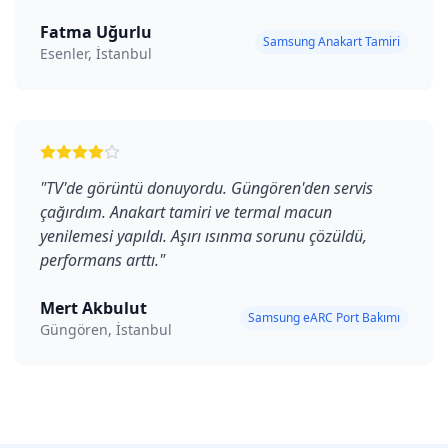
Fatma Uğurlu
Samsung Anakart Tamiri
Esenler, İstanbul
"
TV'de görüntü donuyordu. Güngören'den servis
çağırdım. Anakart tamiri ve termal macun
yenilemesi yapıldı. Aşırı ısınma sorunu çözüldü,
performans arttı.
"
Mert Akbulut
Samsung eARC Port Bakımı
Güngören, İstanbul