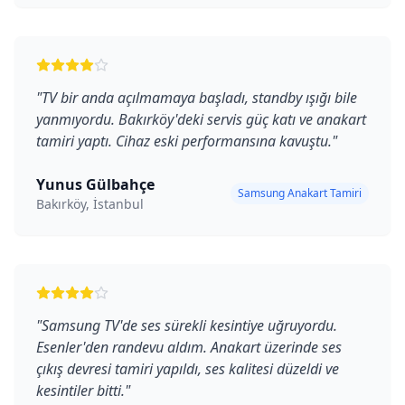
"
TV bir anda açılmamaya başladı, standby ışığı bile
yanmıyordu. Bakırköy'deki servis güç katı ve anakart
tamiri yaptı. Cihaz eski performansına kavuştu.
"
Yunus Gülbahçe
Samsung Anakart Tamiri
Bakırköy, İstanbul
"
Samsung TV'de ses sürekli kesintiye uğruyordu.
Esenler'den randevu aldım. Anakart üzerinde ses
çıkış devresi tamiri yapıldı, ses kalitesi düzeldi ve
kesintiler bitti.
"