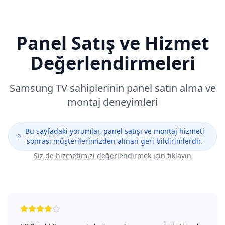
Panel Satış ve Hizmet
Değerlendirmeleri
Samsung
TV sahiplerinin panel satın alma ve
montaj deneyimleri
Bu sayfadaki yorumlar, panel satışı ve montaj hizmeti
sonrası müşterilerimizden alınan geri bildirimlerdir.
Siz de hizmetimizi değerlendirmek için tıklayın