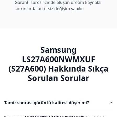
Garanti süresi içinde oluşan üretim kaynaklı
sorunlarda ücretsiz değişim yapılır.
Samsung
LS27A600NWMXUF
(S27A600)
Hakkında Sıkça
Sorulan Sorular
Tamir sonrası görüntü kalitesi düşer mi?