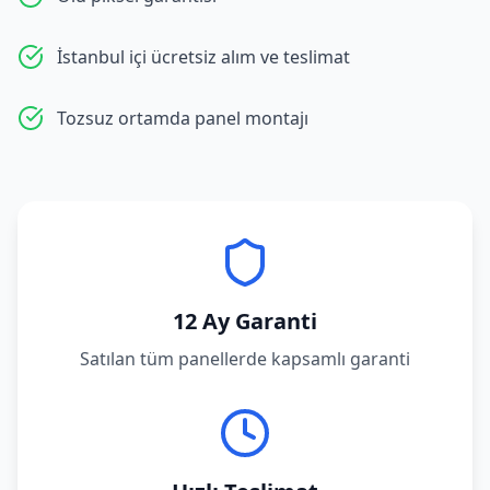
İstanbul içi ücretsiz alım ve teslimat
Tozsuz ortamda panel montajı
12 Ay Garanti
Satılan tüm panellerde kapsamlı garanti