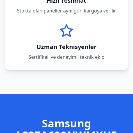
Hızlı Teslimat
Stokta olan paneller aynı gün kargoya verilir
Uzman Teknisyenler
Sertifikalı ve deneyimli teknik ekip
Samsung