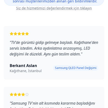
sonrası müşterilerimizden alınan geri bildirimlerdir.
Siz de hizmetimizi değerlendirmek için tıklayın
"
TV'de görüntü gidip gelmeye başladı. Kağıthane'den
servis istedim. Arka aydınlatma arızasıymış, LED
değişimi ile düzeldi. Aynı gün teslim aldım.
"
Berkant Aslan
Samsung QLED Panel Değişimi
Kağıthane, İstanbul
"
Samsung TV'nin alt kısmında kararma başladığını