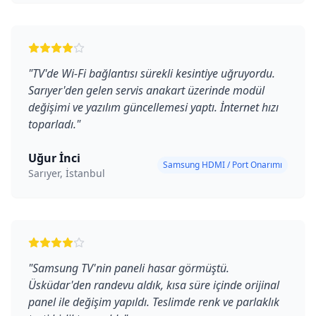
"
TV'de Wi-Fi bağlantısı sürekli kesintiye uğruyordu.
Sarıyer'den gelen servis anakart üzerinde modül
değişimi ve yazılım güncellemesi yaptı. İnternet hızı
toparladı.
"
Uğur İnci
Samsung HDMI / Port Onarımı
Sarıyer, İstanbul
"
Samsung TV'nin paneli hasar görmüştü.
Üsküdar'den randevu aldık, kısa süre içinde orijinal
panel ile değişim yapıldı. Teslimde renk ve parlaklık