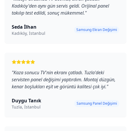
Kadıköy'den aynı gün servis geldi. Orijinal panel
takılıp test edildi, sonuç mükemmel.
"
Seda İlhan
Samsung Ekran Değişimi
Kadıköy, İstanbul
"
Kaza sonucu TV'nin ekranı çatladı. Tuzla'deki
servisten panel değişimi yaptırdım. Montaj düzgün,
kenar boşlukları eşit ve görüntü kalitesi çok iyi.
"
Duygu Tanık
Samsung Panel Değişimi
Tuzla, İstanbul