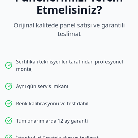
Etmelisiniz?
Orijinal kalitede panel satışı ve garantili
teslimat
Sertifikalı teknisyenler tarafından profesyonel
montaj
Aynı gün servis imkanı
Renk kalibrasyonu ve test dahil
Tüm onarımlarda 12 ay garanti