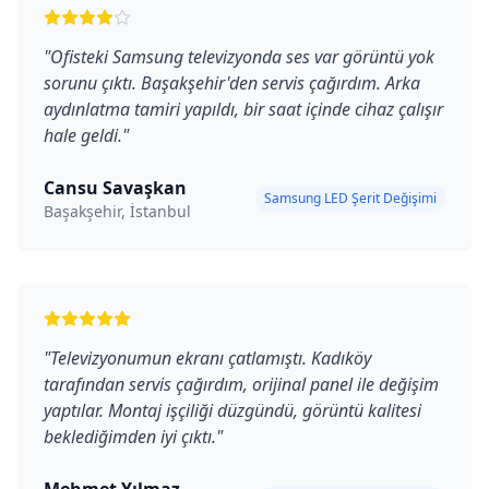
"
Ofisteki Samsung televizyonda ses var görüntü yok
sorunu çıktı. Başakşehir'den servis çağırdım. Arka
aydınlatma tamiri yapıldı, bir saat içinde cihaz çalışır
hale geldi.
"
Cansu Savaşkan
Samsung LED Şerit Değişimi
Başakşehir, İstanbul
"
Televizyonumun ekranı çatlamıştı. Kadıköy
tarafından servis çağırdım, orijinal panel ile değişim
yaptılar. Montaj işçiliği düzgündü, görüntü kalitesi
beklediğimden iyi çıktı.
"