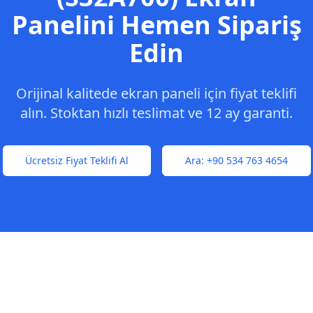
Panelini Hemen Sipariş
Edin
Orijinal kalitede ekran paneli için fiyat teklifi
alın. Stoktan hızlı teslimat ve 12 ay garanti.
Ücretsiz Fiyat Teklifi Al
Ara:
+90 534 763 4654