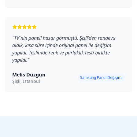
"
TV'nin paneli hasar görmüştü. Şişli'den randevu
aldık, kısa süre içinde orijinal panel ile değişim
yapıldı. Teslimde renk ve parlaklık testi birlikte
yapıldı.
"
Melis Düzgün
Samsung Panel Değişimi
Şişli, İstanbul