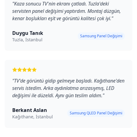
"
Kaza sonucu TV'nin ekranı çatladı. Tuzla'deki
servisten panel değişimi yaptırdım. Montaj düzgün,
kenar boşlukları eşit ve görüntü kalitesi çok iyi.
"
Duygu Tanık
Samsung Panel Değişimi
Tuzla, İstanbul
"
TV'de görüntü gidip gelmeye başladı. Kağıthane'den
servis istedim. Arka aydınlatma arızasıymış, LED
değişimi ile düzeldi. Aynı gün teslim aldım.
"
Berkant Aslan
Samsung QLED Panel Değişimi
Kağıthane, İstanbul