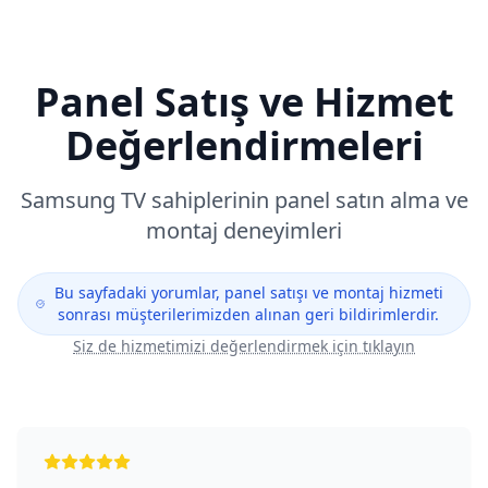
Panel Satış ve Hizmet
Değerlendirmeleri
Samsung
TV sahiplerinin panel satın alma ve
montaj deneyimleri
Bu sayfadaki yorumlar, panel satışı ve montaj hizmeti
sonrası müşterilerimizden alınan geri bildirimlerdir.
Siz de hizmetimizi değerlendirmek için tıklayın