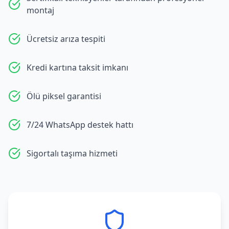
montaj
Ücretsiz arıza tespiti
Kredi kartına taksit imkanı
Ölü piksel garantisi
7/24 WhatsApp destek hattı
Sigortalı taşıma hizmeti