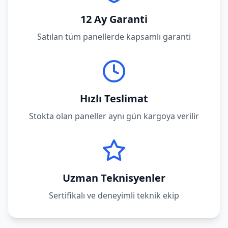
12 Ay Garanti
Satılan tüm panellerde kapsamlı garanti
Hızlı Teslimat
Stokta olan paneller aynı gün kargoya verilir
Uzman Teknisyenler
Sertifikalı ve deneyimli teknik ekip