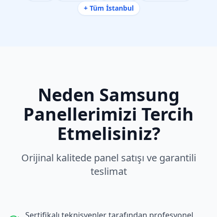
+ Tüm İstanbul
Neden
Samsung
Panellerimizi Tercih
Etmelisiniz?
Orijinal kalitede panel satışı ve garantili
teslimat
Sertifikalı teknisyenler tarafından profesyonel