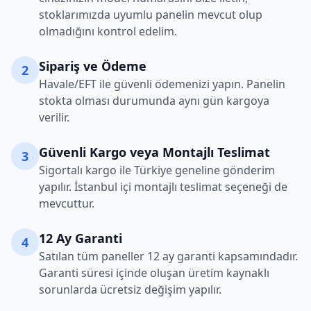
stoklarımızda uyumlu panelin mevcut olup
olmadığını kontrol edelim.
Sipariş ve Ödeme
2
Havale/EFT ile güvenli ödemenizi yapın. Panelin
stokta olması durumunda aynı gün kargoya
verilir.
Güvenli Kargo veya Montajlı Teslimat
3
Sigortalı kargo ile Türkiye geneline gönderim
yapılır. İstanbul içi montajlı teslimat seçeneği de
mevcuttur.
12 Ay Garanti
4
Satılan tüm paneller 12 ay garanti kapsamındadır.
Garanti süresi içinde oluşan üretim kaynaklı
sorunlarda ücretsiz değişim yapılır.