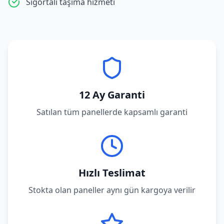
Sigortalı taşıma hizmeti
12 Ay Garanti
Satılan tüm panellerde kapsamlı garanti
Hızlı Teslimat
Stokta olan paneller aynı gün kargoya verilir