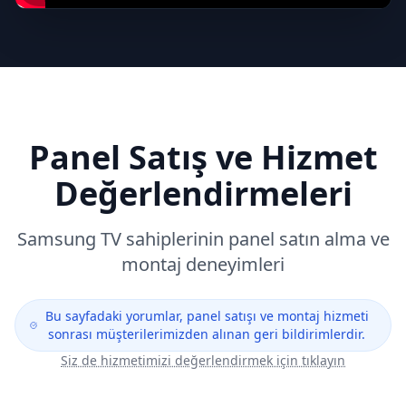
Panel Satış ve Hizmet
Değerlendirmeleri
Samsung
TV sahiplerinin panel satın alma ve
montaj deneyimleri
Bu sayfadaki yorumlar, panel satışı ve montaj hizmeti
sonrası müşterilerimizden alınan geri bildirimlerdir.
Siz de hizmetimizi değerlendirmek için tıklayın