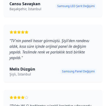
Cansu Savaşkan
Samsung LED Şerit Değişimi
Başakşehir, İstanbul
"
TV'nin paneli hasar görmüştü. Şişli'den randevu
aldık, kısa süre içinde orijinal panel ile değişim
yapıldı. Teslimde renk ve parlaklık testi birlikte
yapıldı.
"
Melis Düzgün
Samsung Panel Değişimi
Şişli, İstanbul