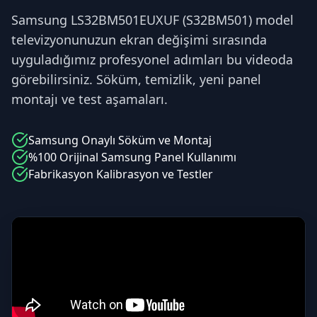
Samsung LS32BM501EUXUF (S32BM501) model
televizyonunuzun ekran değişimi sırasında
uyguladığımız profesyonel adımları bu videoda
görebilirsiniz. Söküm, temizlik, yeni panel
montajı ve test aşamaları.
Samsung
Onaylı Söküm ve Montaj
%100 Orijinal
Samsung
Panel Kullanımı
Fabrikasyon Kalibrasyon ve Testler