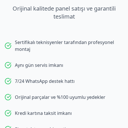
Orijinal kalitede panel satışı ve garantili
teslimat
Sertifikalı teknisyenler tarafından profesyonel
montaj
Aynı gün servis imkanı
7/24 WhatsApp destek hattı
Orijinal parçalar ve %100 uyumlu yedekler
Kredi kartına taksit imkanı