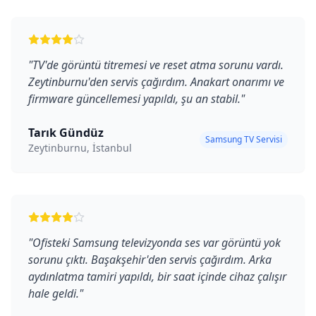
"
TV'de görüntü titremesi ve reset atma sorunu vardı.
Zeytinburnu'den servis çağırdım. Anakart onarımı ve
firmware güncellemesi yapıldı, şu an stabil.
"
Tarık Gündüz
Samsung TV Servisi
Zeytinburnu, İstanbul
"
Ofisteki Samsung televizyonda ses var görüntü yok
sorunu çıktı. Başakşehir'den servis çağırdım. Arka
aydınlatma tamiri yapıldı, bir saat içinde cihaz çalışır
hale geldi.
"