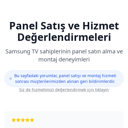
Panel Satış ve Hizmet
Değerlendirmeleri
Samsung
TV sahiplerinin panel satın alma ve
montaj deneyimleri
Bu sayfadaki yorumlar, panel satışı ve montaj hizmeti
sonrası müşterilerimizden alınan geri bildirimlerdir.
Siz de hizmetimizi değerlendirmek için tıklayın