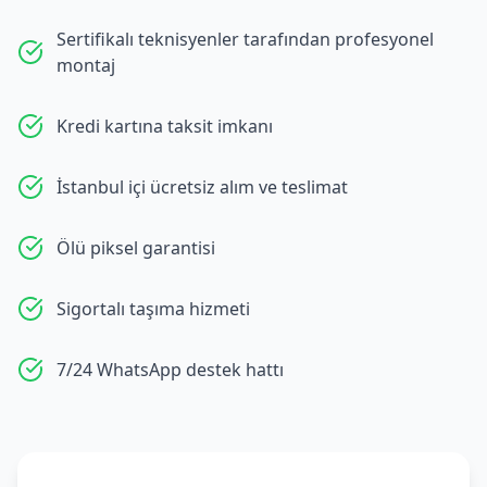
Sertifikalı teknisyenler tarafından profesyonel
montaj
Kredi kartına taksit imkanı
İstanbul içi ücretsiz alım ve teslimat
Ölü piksel garantisi
Sigortalı taşıma hizmeti
7/24 WhatsApp destek hattı