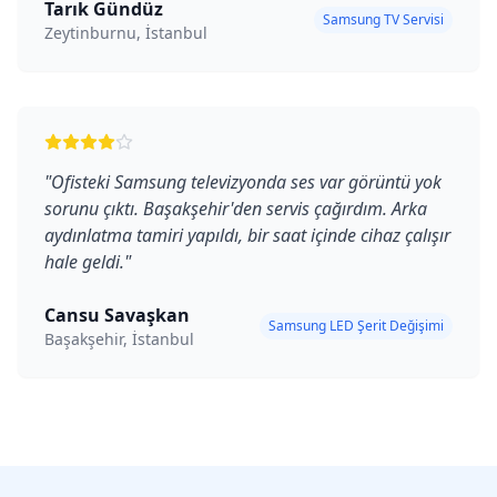
Tarık Gündüz
Samsung TV Servisi
Zeytinburnu, İstanbul
"
Ofisteki Samsung televizyonda ses var görüntü yok
sorunu çıktı. Başakşehir'den servis çağırdım. Arka
aydınlatma tamiri yapıldı, bir saat içinde cihaz çalışır
hale geldi.
"
Cansu Savaşkan
Samsung LED Şerit Değişimi
Başakşehir, İstanbul