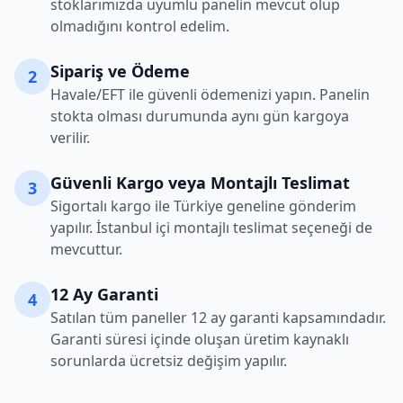
stoklarımızda uyumlu panelin mevcut olup
olmadığını kontrol edelim.
Sipariş ve Ödeme
2
Havale/EFT ile güvenli ödemenizi yapın. Panelin
stokta olması durumunda aynı gün kargoya
verilir.
Güvenli Kargo veya Montajlı Teslimat
3
Sigortalı kargo ile Türkiye geneline gönderim
yapılır. İstanbul içi montajlı teslimat seçeneği de
mevcuttur.
12 Ay Garanti
4
Satılan tüm paneller 12 ay garanti kapsamındadır.
Garanti süresi içinde oluşan üretim kaynaklı
sorunlarda ücretsiz değişim yapılır.