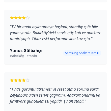
"
TV bir anda açılmamaya başladı, standby ışığı bile
yanmıyordu. Bakırköy'deki servis güç katı ve anakart
tamiri yaptı. Cihaz eski performansına kavuştu.
"
Yunus Gülbahçe
Samsung Anakart Tamiri
Bakırköy, İstanbul
"
TV'de görüntü titremesi ve reset atma sorunu vardı.
Zeytinburnu'den servis çağırdım. Anakart onarımı ve
firmware güncellemesi yapıldı, şu an stabil.
"