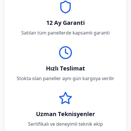
12 Ay Garanti
Satılan tüm panellerde kapsamlı garanti
Hızlı Teslimat
Stokta olan paneller aynı gün kargoya verilir
Uzman Teknisyenler
Sertifikalı ve deneyimli teknik ekip