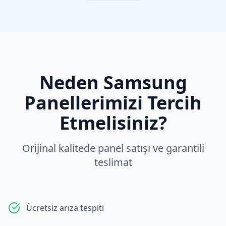
Neden
Samsung
Panellerimizi Tercih
Etmelisiniz?
Orijinal kalitede panel satışı ve garantili
teslimat
Ücretsiz arıza tespiti