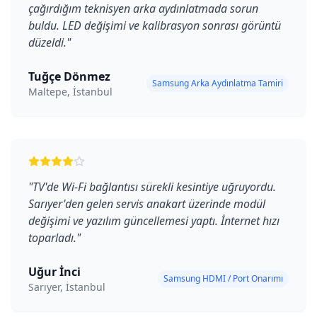
çağırdığım teknisyen arka aydınlatmada sorun
buldu. LED değişimi ve kalibrasyon sonrası görüntü
düzeldi.
"
Tuğçe Dönmez
Samsung Arka Aydınlatma Tamiri
Maltepe, İstanbul
"
TV'de Wi-Fi bağlantısı sürekli kesintiye uğruyordu.
Sarıyer'den gelen servis anakart üzerinde modül
değişimi ve yazılım güncellemesi yaptı. İnternet hızı
toparladı.
"
Uğur İnci
Samsung HDMI / Port Onarımı
Sarıyer, İstanbul