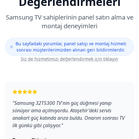
Değerlendirmeleri
Samsung
TV sahiplerinin panel satın alma ve
montaj deneyimleri
Bu sayfadaki yorumlar, panel satışı ve montaj hizmeti
sonrası müşterilerimizden alınan geri bildirimlerdir.
Siz de hizmetimizi değerlendirmek için tıklayın
"
Samsung 32T5300 TV'nin güç düğmesi yanıp
sönüyor ama açılmıyordu. Ataşehir'deki servis
anakart güç katında arıza buldu. Onarım sonrası TV
ilk günkü gibi çalışıyor.
"