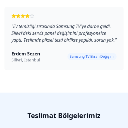
"
Ev temizliği sırasında Samsung TV'ye darbe geldi.
Silivri'deki servis panel değişimini profesyonelce
yaptı. Teslimde piksel testi birlikte yapıldı, sorun yok.
"
Erdem Sezen
Samsung TV Ekran Değişimi
Silivri, İstanbul
Teslimat Bölgelerimiz