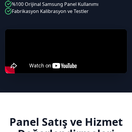
%100 Orijinal
Samsung
Panel Kullanımı
Fabrikasyon Kalibrasyon ve Testler
Panel Satış ve Hizmet