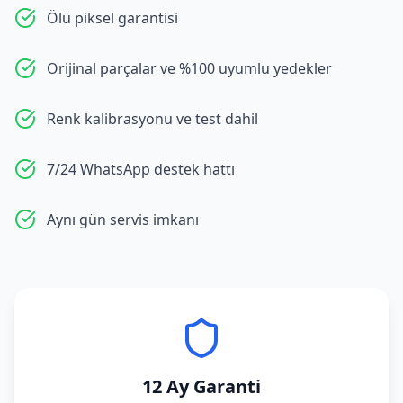
Ölü piksel garantisi
Orijinal parçalar ve %100 uyumlu yedekler
Renk kalibrasyonu ve test dahil
7/24 WhatsApp destek hattı
Aynı gün servis imkanı
12 Ay Garanti