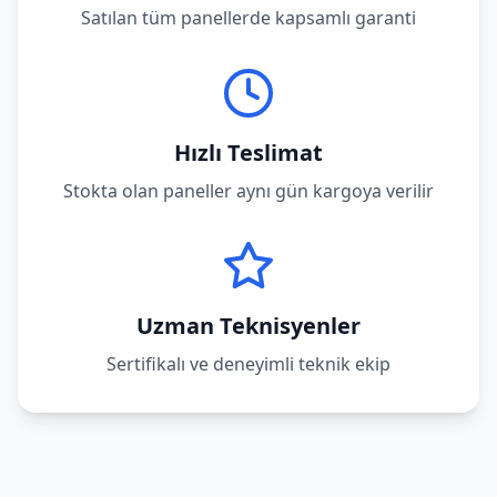
Satılan tüm panellerde kapsamlı garanti
Hızlı Teslimat
Stokta olan paneller aynı gün kargoya verilir
Uzman Teknisyenler
Sertifikalı ve deneyimli teknik ekip