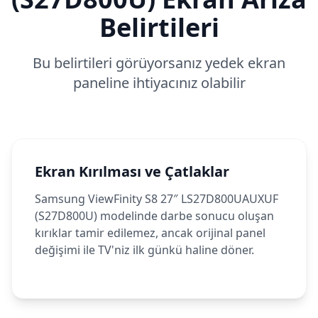
Belirtileri
Bu belirtileri görüyorsanız yedek ekran
paneline ihtiyacınız olabilir
Ekran Kırılması ve Çatlaklar
Samsung ViewFinity S8 27″ LS27D800UAUXUF
(S27D800U) modelinde darbe sonucu oluşan
kırıklar tamir edilemez, ancak orijinal panel
değişimi ile TV'niz ilk günkü haline döner.