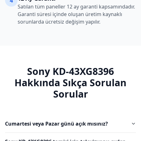
4
Satılan tüm paneller 12 ay garanti kapsamındadır.
Garanti süresi içinde oluşan üretim kaynaklı
sorunlarda ücretsiz değişim yapılır.
Sony
KD-43XG8396
Hakkında Sıkça Sorulan
Sorular
Cumartesi veya Pazar günü açık mısınız?