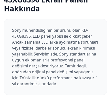
Hakkında
Sony mühendisliğinin bir ürünü olan KD-
43XG8396, LED panel yapısı ile dikkat çeker.
Ancak zamanla LED arka aydınlatma sorunları
veya fiziksel darbeler sonucu ekran kırılması
yaşanabilir. Servisimizde, Sony standartlarına
uygun ekipmanlarla profesyonel panel
değişimi gerçekleştiriyoruz. Tamir değil,
doğrudan orijinal panel değişimi yaptığımız
için TV'niz ilk günkü performansına kavuşur. 1
yıl garantimiz altındadır.