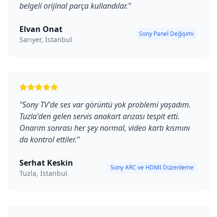
belgeli orijinal parça kullandılar.
"
Elvan Onat
Sony Panel Değişimi
Sarıyer, İstanbul
"
Sony TV'de ses var görüntü yok problemi yaşadım.
Tuzla'den gelen servis anakart arızası tespit etti.
Onarım sonrası her şey normal, video kartı kısmını
da kontrol ettiler.
"
Serhat Keskin
Sony ARC ve HDMI Düzenleme
Tuzla, İstanbul