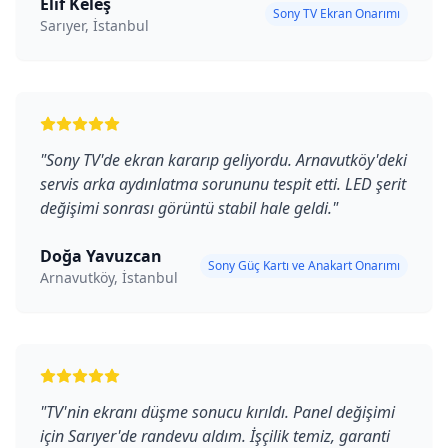
Elif Keleş
Sony TV Ekran Onarımı
Sarıyer, İstanbul
"
Sony TV'de ekran kararıp geliyordu. Arnavutköy'deki
servis arka aydınlatma sorununu tespit etti. LED şerit
değişimi sonrası görüntü stabil hale geldi.
"
Doğa Yavuzcan
Sony Güç Kartı ve Anakart Onarımı
Arnavutköy, İstanbul
"
TV'nin ekranı düşme sonucu kırıldı. Panel değişimi
için Sarıyer'de randevu aldım. İşçilik temiz, garanti