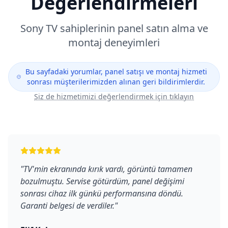
Değerlendirmeleri
Sony
TV sahiplerinin panel satın alma ve
montaj deneyimleri
Bu sayfadaki yorumlar, panel satışı ve montaj hizmeti
sonrası müşterilerimizden alınan geri bildirimlerdir.
Siz de hizmetimizi değerlendirmek için tıklayın
"
TV'min ekranında kırık vardı, görüntü tamamen
bozulmuştu. Servise götürdüm, panel değişimi
sonrası cihaz ilk günkü performansına döndü.
Garanti belgesi de verdiler.
"