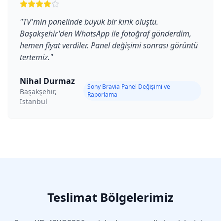
"
TV'min panelinde büyük bir kırık oluştu.
Başakşehir'den WhatsApp ile fotoğraf gönderdim,
hemen fiyat verdiler. Panel değişimi sonrası görüntü
tertemiz.
"
Nihal Durmaz
Sony Bravia Panel Değişimi ve
Başakşehir,
Raporlama
İstanbul
Teslimat Bölgelerimiz