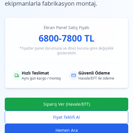
ekipmanlarla fabrikasyon montaj.
Ekran Panel Satış Fiyatı
6800-7800 TL
*Fiyatlar panel durumuna ve döviz kuruna göre değişiklik
gösterebilir.
Hızlı Teslimat
Güvenli Ödeme
Aynı gün kargo / montaj
Havale/EFT ile ödeme
Sipariş Ver (Havale/EFT)
Fiyat Teklifi Al
Hemen Ara