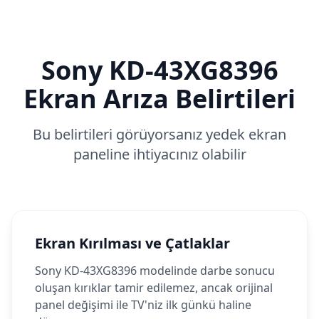
Sony
KD-43XG8396
Ekran Arıza Belirtileri
Bu belirtileri görüyorsanız yedek ekran
paneline ihtiyacınız olabilir
Ekran Kırılması ve Çatlaklar
Sony KD-43XG8396 modelinde darbe sonucu
oluşan kırıklar tamir edilemez, ancak orijinal
panel değişimi ile TV'niz ilk günkü haline