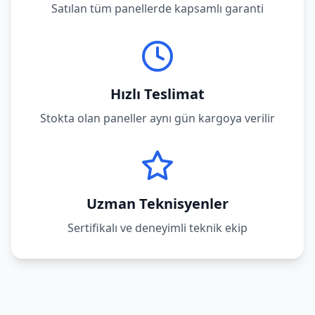
Satılan tüm panellerde kapsamlı garanti
Hızlı Teslimat
Stokta olan paneller aynı gün kargoya verilir
Uzman Teknisyenler
Sertifikalı ve deneyimli teknik ekip