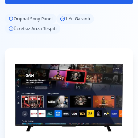
Orijinal
Sony
Panel
1 Yıl Garanti
Ücretsiz Arıza Tespiti