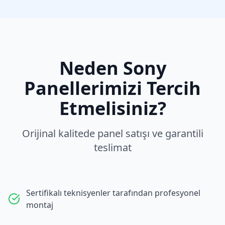
Neden
Sony
Panellerimizi Tercih
Etmelisiniz?
Orijinal kalitede panel satışı ve garantili
teslimat
Sertifikalı teknisyenler tarafından profesyonel
montaj