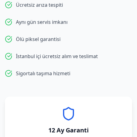
Ücretsiz arıza tespiti
Aynı gün servis imkanı
Ölü piksel garantisi
İstanbul içi ücretsiz alım ve teslimat
Sigortalı taşıma hizmeti
12 Ay Garanti