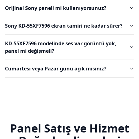
Orijinal Sony paneli mi kullanıyorsunuz?
Sony KD-55XF7596 ekran tamiri ne kadar sürer?
KD-55XF7596 modelinde ses var görüntü yok,
panel mi değişmeli?
Cumartesi veya Pazar günü açık mısınız?
Panel Satış ve Hizmet