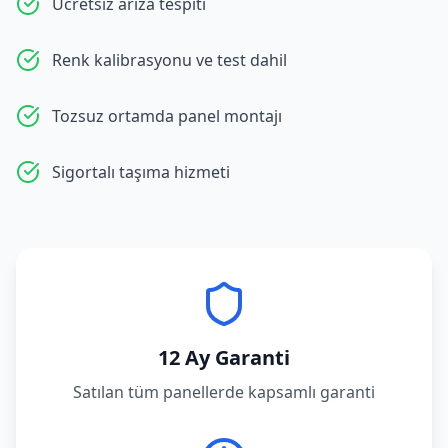
Ücretsiz arıza tespiti
Renk kalibrasyonu ve test dahil
Tozsuz ortamda panel montajı
Sigortalı taşıma hizmeti
12 Ay Garanti
Satılan tüm panellerde kapsamlı garanti