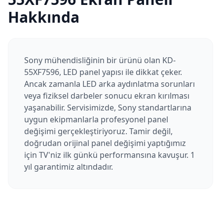
Hakkında
Sony mühendisliğinin bir ürünü olan KD-
55XF7596, LED panel yapısı ile dikkat çeker.
Ancak zamanla LED arka aydınlatma sorunları
veya fiziksel darbeler sonucu ekran kırılması
yaşanabilir. Servisimizde, Sony standartlarına
uygun ekipmanlarla profesyonel panel
değişimi gerçekleştiriyoruz. Tamir değil,
doğrudan orijinal panel değişimi yaptığımız
için TV'niz ilk günkü performansına kavuşur. 1
yıl garantimiz altındadır.