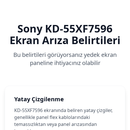
Sony
KD-55XF7596
Ekran Arıza Belirtileri
Bu belirtileri görüyorsanız yedek ekran
paneline ihtiyacınız olabilir
Yatay Çizgilenme
KD-55XF7596 ekranında beliren yatay çizgiler,
genellikle panel flex kablolarındaki
temassızlıktan veya panel arızasından