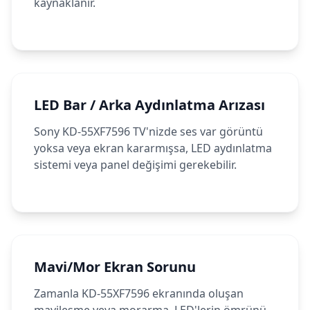
kaynaklanır.
LED Bar / Arka Aydınlatma Arızası
Sony KD-55XF7596 TV'nizde ses var görüntü
yoksa veya ekran kararmışsa, LED aydınlatma
sistemi veya panel değişimi gerekebilir.
Mavi/Mor Ekran Sorunu
Zamanla KD-55XF7596 ekranında oluşan