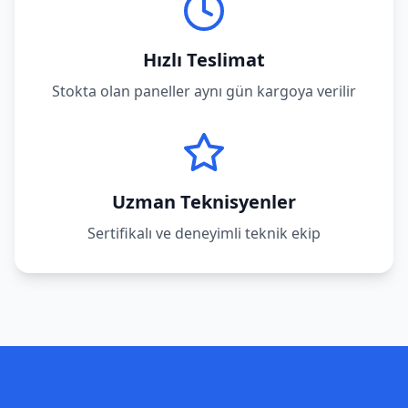
Hızlı Teslimat
Stokta olan paneller aynı gün kargoya verilir
Uzman Teknisyenler
Sertifikalı ve deneyimli teknik ekip