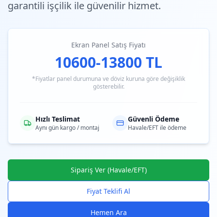
garantili işçilik ile güvenilir hizmet.
Ekran Panel Satış Fiyatı
10600-13800 TL
*Fiyatlar panel durumuna ve döviz kuruna göre değişiklik
gösterebilir.
Hızlı Teslimat
Güvenli Ödeme
Aynı gün kargo / montaj
Havale/EFT ile ödeme
Sipariş Ver (Havale/EFT)
Fiyat Teklifi Al
Hemen Ara