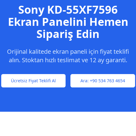
Sony
KD-55XF7596
Ekran Panelini Hemen
Sipariş Edin
Orijinal kalitede ekran paneli için fiyat teklifi
alın. Stoktan hızlı teslimat ve 12 ay garanti.
Ücretsiz Fiyat Teklifi Al
Ara:
+90 534 763 4654