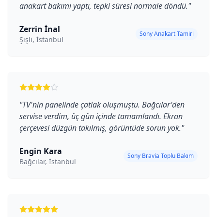
anakart bakımı yaptı, tepki süresi normale döndü.
"
Zerrin İnal
Sony Anakart Tamiri
Şişli, İstanbul
"
TV'nin panelinde çatlak oluşmuştu. Bağcılar'den
servise verdim, üç gün içinde tamamlandı. Ekran
çerçevesi düzgün takılmış, görüntüde sorun yok.
"
Engin Kara
Sony Bravia Toplu Bakım
Bağcılar, İstanbul