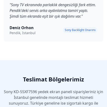
"
Sony TV ekranında parlaklık dengesizliği fark ettim.
Pendik'deki servis arka aydınlatma tamiri yaptı.
Şimdi tüm ekranda eşit bir ışık dağılımı var.
"
Deniz Orhon
Sony Backlight Onarımı
Pendik, İstanbul
Teslimat Bölgelerimiz
Sony
KD-55XF7596
yedek ekran paneli siparişleriniz için
İstanbul genelinde montajlı teslimat hizmeti
sunuyoruz. Türkiye geneline ise sigortalı kargo ile