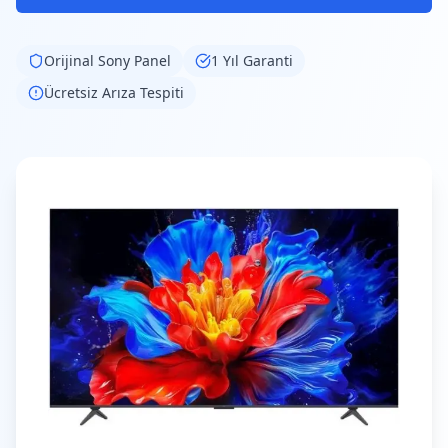
Orijinal
Sony
Panel
1 Yıl Garanti
Ücretsiz Arıza Tespiti