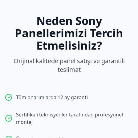
Neden
Sony
Panellerimizi Tercih
Etmelisiniz?
Orijinal kalitede panel satışı ve garantili
teslimat
Tüm onarımlarda 12 ay garanti
Sertifikalı teknisyenler tarafından profesyonel
montaj