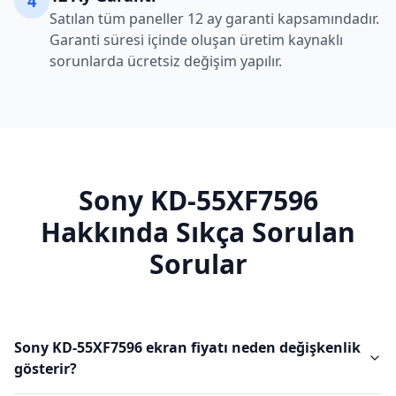
4
Satılan tüm paneller 12 ay garanti kapsamındadır.
Garanti süresi içinde oluşan üretim kaynaklı
sorunlarda ücretsiz değişim yapılır.
Sony
KD-55XF7596
Hakkında Sıkça Sorulan
Sorular
Sony KD-55XF7596 ekran fiyatı neden değişkenlik
gösterir?