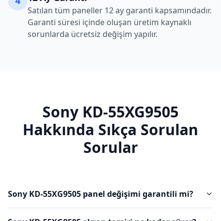
4
Satılan tüm paneller 12 ay garanti kapsamındadır.
Garanti süresi içinde oluşan üretim kaynaklı
sorunlarda ücretsiz değişim yapılır.
Sony
KD-55XG9505
Hakkında Sıkça Sorulan
Sorular
Sony KD-55XG9505 panel değişimi garantili mi?