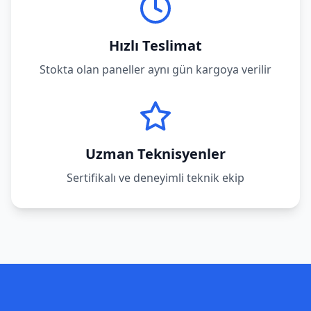
Hızlı Teslimat
Stokta olan paneller aynı gün kargoya verilir
Uzman Teknisyenler
Sertifikalı ve deneyimli teknik ekip