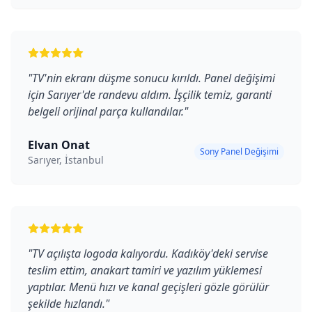
"
TV'nin ekranı düşme sonucu kırıldı. Panel değişimi
için Sarıyer'de randevu aldım. İşçilik temiz, garanti
belgeli orijinal parça kullandılar.
"
Elvan Onat
Sony Panel Değişimi
Sarıyer, İstanbul
"
TV açılışta logoda kalıyordu. Kadıköy'deki servise
teslim ettim, anakart tamiri ve yazılım yüklemesi
yaptılar. Menü hızı ve kanal geçişleri gözle görülür
şekilde hızlandı.
"