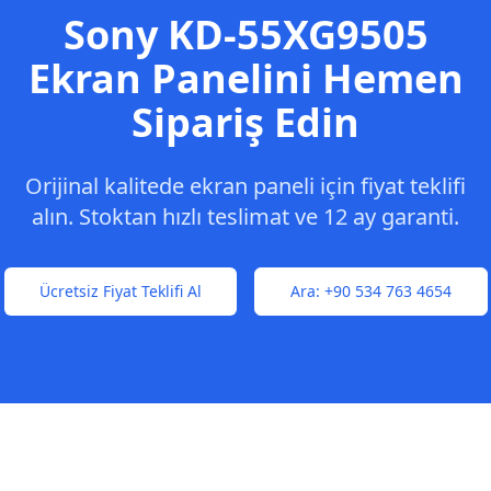
Sony
KD-55XG9505
Ekran Panelini Hemen
Sipariş Edin
Orijinal kalitede ekran paneli için fiyat teklifi
alın. Stoktan hızlı teslimat ve 12 ay garanti.
Ücretsiz Fiyat Teklifi Al
Ara:
+90 534 763 4654