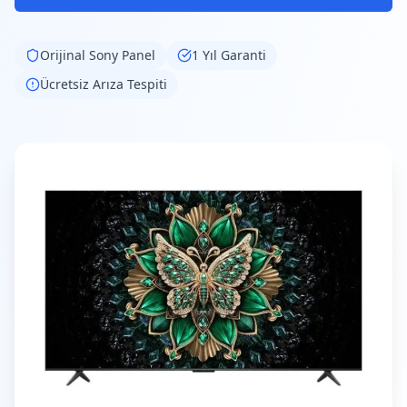
Orijinal
Sony
Panel
1 Yıl Garanti
Ücretsiz Arıza Tespiti