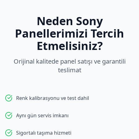
Neden
Sony
Panellerimizi Tercih
Etmelisiniz?
Orijinal kalitede panel satışı ve garantili
teslimat
Renk kalibrasyonu ve test dahil
Aynı gün servis imkanı
Sigortalı taşıma hizmeti