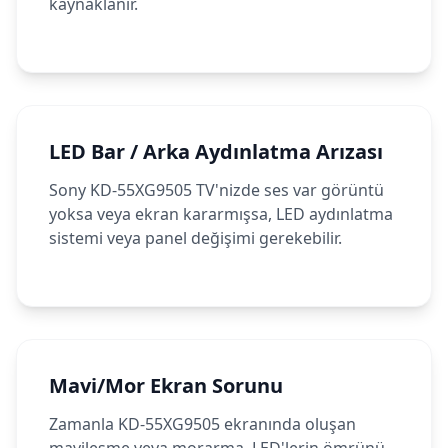
kaynaklanır.
LED Bar / Arka Aydınlatma Arızası
Sony KD-55XG9505 TV'nizde ses var görüntü
yoksa veya ekran kararmışsa, LED aydınlatma
sistemi veya panel değişimi gerekebilir.
Mavi/Mor Ekran Sorunu
Zamanla KD-55XG9505 ekranında oluşan