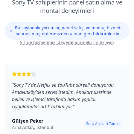
Sony
TV sahiplerinin panel satın alma ve
montaj deneyimleri
Bu sayfadaki yorumlar, panel satışı ve montaj hizmeti
sonrası müşterilerimizden alınan geri bildirimlerdir.
Siz de hizmetimizi değerlendirmek için tıklayın
"
Sony TV'de Netflix ve YouTube sürekli donuyordu.
Arnavutköy'den servis istedim. Anakart üzerinde
bellek ve işlemci tarafında bakım yapıldı.
Uygulamalar artık takılmıyor.
"
Gülşen Peker
Sony Anakart Tamiri
Arnavutköy, İstanbul