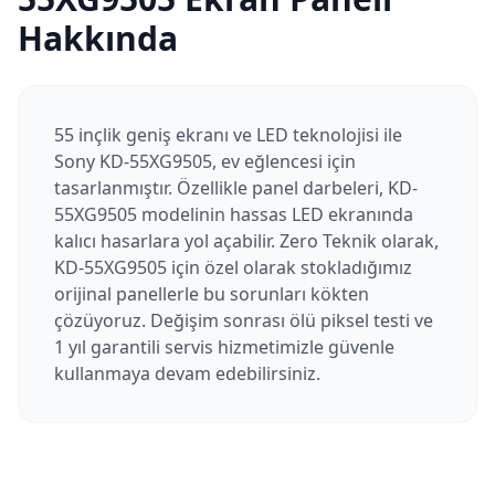
Hakkında
55 inçlik geniş ekranı ve LED teknolojisi ile
Sony KD-55XG9505, ev eğlencesi için
tasarlanmıştır. Özellikle panel darbeleri, KD-
55XG9505 modelinin hassas LED ekranında
kalıcı hasarlara yol açabilir. Zero Teknik olarak,
KD-55XG9505 için özel olarak stokladığımız
orijinal panellerle bu sorunları kökten
çözüyoruz. Değişim sonrası ölü piksel testi ve
1 yıl garantili servis hizmetimizle güvenle
kullanmaya devam edebilirsiniz.