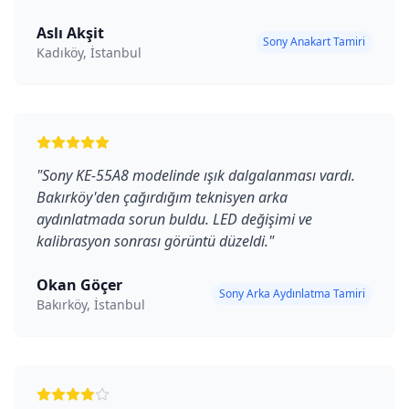
Aslı Akşit
Sony Anakart Tamiri
Kadıköy, İstanbul
"
Sony KE-55A8 modelinde ışık dalgalanması vardı.
Bakırköy'den çağırdığım teknisyen arka
aydınlatmada sorun buldu. LED değişimi ve
kalibrasyon sonrası görüntü düzeldi.
"
Okan Göçer
Sony Arka Aydınlatma Tamiri
Bakırköy, İstanbul