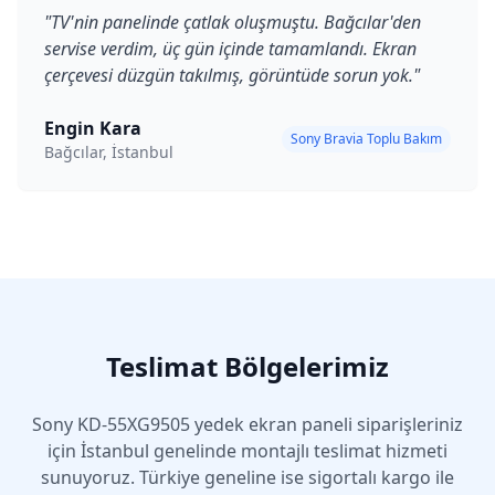
"
TV'nin panelinde çatlak oluşmuştu. Bağcılar'den
servise verdim, üç gün içinde tamamlandı. Ekran
çerçevesi düzgün takılmış, görüntüde sorun yok.
"
Engin Kara
Sony Bravia Toplu Bakım
Bağcılar, İstanbul
Teslimat Bölgelerimiz
Sony
KD-55XG9505
yedek ekran paneli siparişleriniz
için İstanbul genelinde montajlı teslimat hizmeti
sunuyoruz. Türkiye geneline ise sigortalı kargo ile