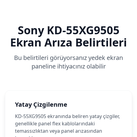
Sony
KD-55XG9505
Ekran Arıza Belirtileri
Bu belirtileri görüyorsanız yedek ekran
paneline ihtiyacınız olabilir
Yatay Çizgilenme
KD-55XG9505 ekranında beliren yatay çizgiler,
genellikle panel flex kablolarındaki
temassızlıktan veya panel arızasından