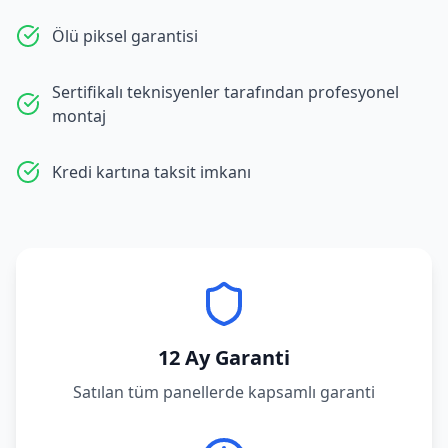
Ölü piksel garantisi
Sertifikalı teknisyenler tarafından profesyonel
montaj
Kredi kartına taksit imkanı
12 Ay Garanti
Satılan tüm panellerde kapsamlı garanti