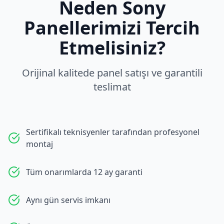
Neden
Sony
Panellerimizi Tercih
Etmelisiniz?
Orijinal kalitede panel satışı ve garantili
teslimat
Sertifikalı teknisyenler tarafından profesyonel
montaj
Tüm onarımlarda 12 ay garanti
Aynı gün servis imkanı