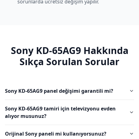
sorunlarda ücretsiz değişim yapılır.
Sony
KD-65AG9
Hakkında
Sıkça Sorulan Sorular
Sony KD-65AG9 panel değişimi garantili mi?
Sony KD-65AG9 tamiri için televizyonu evden
alıyor musunuz?
Orijinal Sony paneli mi kullanıyorsunuz?