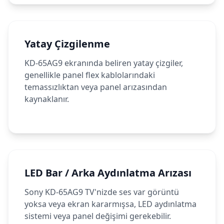
Yatay Çizgilenme
KD-65AG9 ekranında beliren yatay çizgiler,
genellikle panel flex kablolarındaki
temassızlıktan veya panel arızasından
kaynaklanır.
LED Bar / Arka Aydınlatma Arızası
Sony KD-65AG9 TV'nizde ses var görüntü
yoksa veya ekran kararmışsa, LED aydınlatma
sistemi veya panel değişimi gerekebilir.