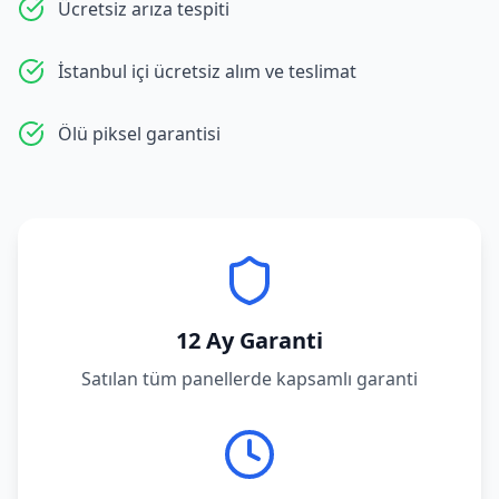
Ücretsiz arıza tespiti
İstanbul içi ücretsiz alım ve teslimat
Ölü piksel garantisi
12 Ay Garanti
Satılan tüm panellerde kapsamlı garanti