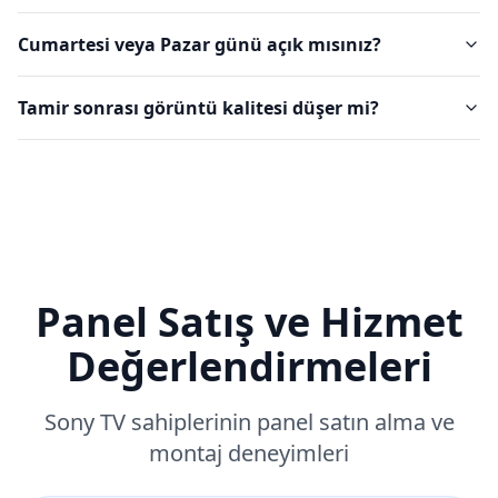
Cumartesi veya Pazar günü açık mısınız?
Tamir sonrası görüntü kalitesi düşer mi?
Panel Satış ve Hizmet
Değerlendirmeleri
Sony
TV sahiplerinin panel satın alma ve
montaj deneyimleri