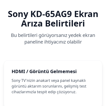
Sony
KD-65AG9
Ekran
Arıza Belirtileri
Bu belirtileri görüyorsanız yedek ekran
paneline ihtiyacınız olabilir
HDMI / Görüntü Gelmemesi
Sony TV'nizin anakart veya panel kaynaklı
görüntü aktarım sorunlarını, gelişmiş test
cihazlarımızla tespit edip çözüyoruz.