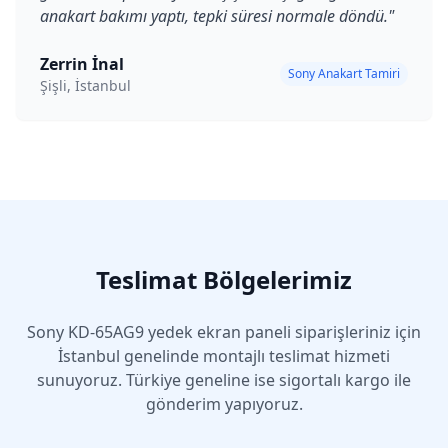
anakart bakımı yaptı, tepki süresi normale döndü.
"
Zerrin İnal
Sony Anakart Tamiri
Şişli, İstanbul
Teslimat Bölgelerimiz
Sony
KD-65AG9
yedek ekran paneli siparişleriniz için
İstanbul genelinde montajlı teslimat hizmeti
sunuyoruz. Türkiye geneline ise sigortalı kargo ile
gönderim yapıyoruz.