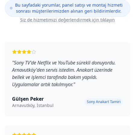
Bu sayfadaki yorumlar, panel satışı ve montaj hizmeti
sonrası müşterilerimizden alınan geri bildirimlerdir.
Siz de hizmetimizi değerlendirmek için tıklayın
"
Sony TV'de Netflix ve YouTube sürekli donuyordu.
Arnavutköy'den servis istedim. Anakart üzerinde
bellek ve işlemci tarafında bakım yapıldı.
Uygulamalar artık takılmıyor.
"
Gülşen Peker
Sony Anakart Tamiri
Arnavutköy, İstanbul