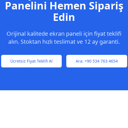
Panelini Hemen Sipariş
Edin
Orijinal kalitede ekran paneli için fiyat teklifi
alın. Stoktan hızlı teslimat ve 12 ay garanti.
Ücretsiz Fiyat Teklifi Al
Ara:
+90 534 763 4654