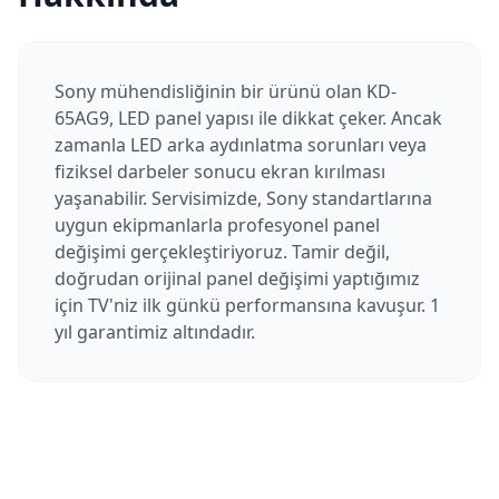
Sony mühendisliğinin bir ürünü olan KD-
65AG9, LED panel yapısı ile dikkat çeker. Ancak
zamanla LED arka aydınlatma sorunları veya
fiziksel darbeler sonucu ekran kırılması
yaşanabilir. Servisimizde, Sony standartlarına
uygun ekipmanlarla profesyonel panel
değişimi gerçekleştiriyoruz. Tamir değil,
doğrudan orijinal panel değişimi yaptığımız
için TV'niz ilk günkü performansına kavuşur. 1
yıl garantimiz altındadır.