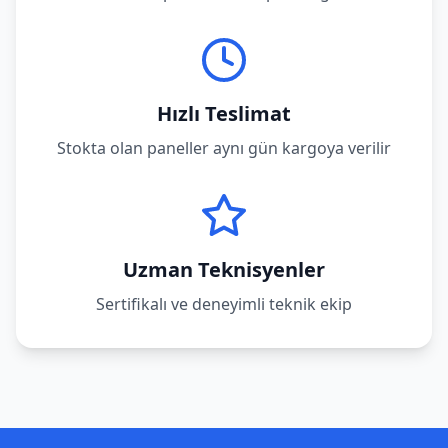
Hızlı Teslimat
Stokta olan paneller aynı gün kargoya verilir
Uzman Teknisyenler
Sertifikalı ve deneyimli teknik ekip