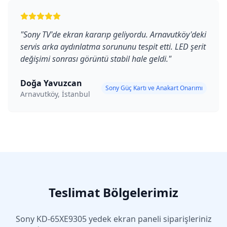
"
Sony TV'de ekran kararıp geliyordu. Arnavutköy'deki
servis arka aydınlatma sorununu tespit etti. LED şerit
değişimi sonrası görüntü stabil hale geldi.
"
Doğa Yavuzcan
Sony Güç Kartı ve Anakart Onarımı
Arnavutköy, İstanbul
Teslimat Bölgelerimiz
Sony
KD-65XE9305
yedek ekran paneli siparişleriniz