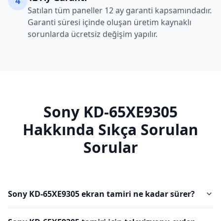
4
Satılan tüm paneller 12 ay garanti kapsamındadır.
Garanti süresi içinde oluşan üretim kaynaklı
sorunlarda ücretsiz değişim yapılır.
Sony
KD-65XE9305
Hakkında Sıkça Sorulan
Sorular
Sony KD-65XE9305 ekran tamiri ne kadar sürer?