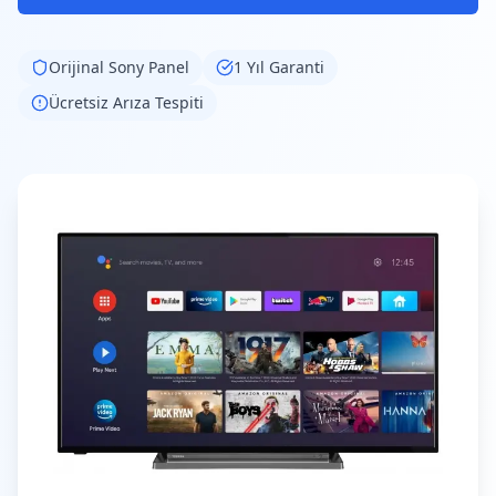
Orijinal
Sony
Panel
1 Yıl Garanti
Ücretsiz Arıza Tespiti