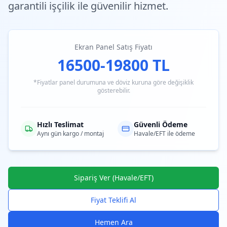
garantili işçilik ile güvenilir hizmet.
Ekran Panel Satış Fiyatı
16500-19800 TL
*Fiyatlar panel durumuna ve döviz kuruna göre değişiklik
gösterebilir.
Hızlı Teslimat
Güvenli Ödeme
Aynı gün kargo / montaj
Havale/EFT ile ödeme
Sipariş Ver (Havale/EFT)
Fiyat Teklifi Al
Hemen Ara