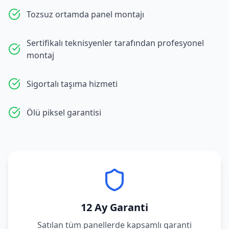
Tozsuz ortamda panel montajı
Sertifikalı teknisyenler tarafından profesyonel
montaj
Sigortalı taşıma hizmeti
Ölü piksel garantisi
12 Ay Garanti
Satılan tüm panellerde kapsamlı garanti