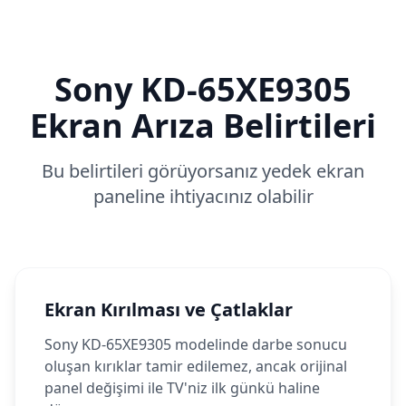
Sony
KD-65XE9305
Ekran Arıza Belirtileri
Bu belirtileri görüyorsanız yedek ekran
paneline ihtiyacınız olabilir
Ekran Kırılması ve Çatlaklar
Sony KD-65XE9305 modelinde darbe sonucu
oluşan kırıklar tamir edilemez, ancak orijinal
panel değişimi ile TV'niz ilk günkü haline