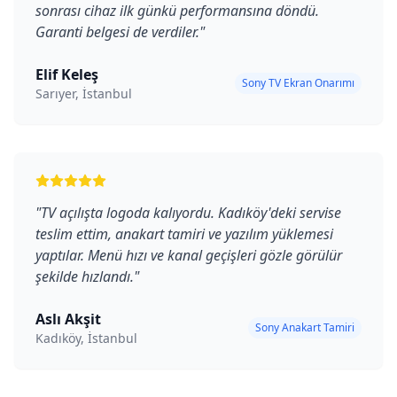
sonrası cihaz ilk günkü performansına döndü.
Garanti belgesi de verdiler.
"
Elif Keleş
Sony TV Ekran Onarımı
Sarıyer, İstanbul
"
TV açılışta logoda kalıyordu. Kadıköy'deki servise
teslim ettim, anakart tamiri ve yazılım yüklemesi
yaptılar. Menü hızı ve kanal geçişleri gözle görülür
şekilde hızlandı.
"
Aslı Akşit
Sony Anakart Tamiri
Kadıköy, İstanbul