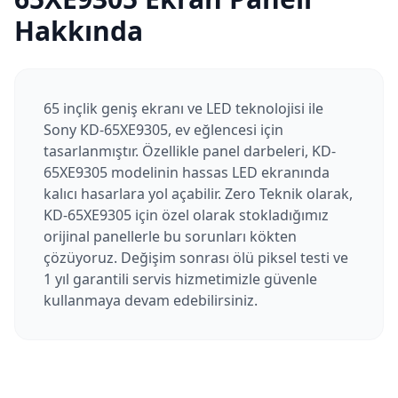
Hakkında
65 inçlik geniş ekranı ve LED teknolojisi ile
Sony KD-65XE9305, ev eğlencesi için
tasarlanmıştır. Özellikle panel darbeleri, KD-
65XE9305 modelinin hassas LED ekranında
kalıcı hasarlara yol açabilir. Zero Teknik olarak,
KD-65XE9305 için özel olarak stokladığımız
orijinal panellerle bu sorunları kökten
çözüyoruz. Değişim sonrası ölü piksel testi ve
1 yıl garantili servis hizmetimizle güvenle
kullanmaya devam edebilirsiniz.