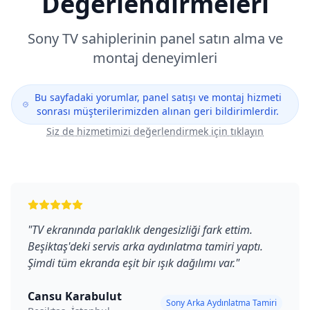
Değerlendirmeleri
Sony
TV sahiplerinin panel satın alma ve
montaj deneyimleri
Bu sayfadaki yorumlar, panel satışı ve montaj hizmeti
sonrası müşterilerimizden alınan geri bildirimlerdir.
Siz de hizmetimizi değerlendirmek için tıklayın
"
TV ekranında parlaklık dengesizliği fark ettim.
Beşiktaş'deki servis arka aydınlatma tamiri yaptı.
Şimdi tüm ekranda eşit bir ışık dağılımı var.
"
Cansu Karabulut
Sony Arka Aydınlatma Tamiri