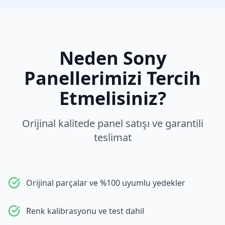
Neden
Sony
Panellerimizi Tercih
Etmelisiniz?
Orijinal kalitede panel satışı ve garantili
teslimat
Orijinal parçalar ve %100 uyumlu yedekler
Renk kalibrasyonu ve test dahil