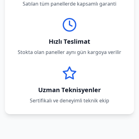
Satılan tüm panellerde kapsamlı garanti
Hızlı Teslimat
Stokta olan paneller aynı gün kargoya verilir
Uzman Teknisyenler
Sertifikalı ve deneyimli teknik ekip