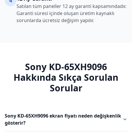
4
Satılan tüm paneller 12 ay garanti kapsamındadır.
Garanti süresi içinde oluşan üretim kaynaklı
sorunlarda ücretsiz değişim yapılır.
Sony
KD-65XH9096
Hakkında Sıkça Sorulan
Sorular
Sony KD-65XH9096 ekran fiyatı neden değişkenlik
gösterir?