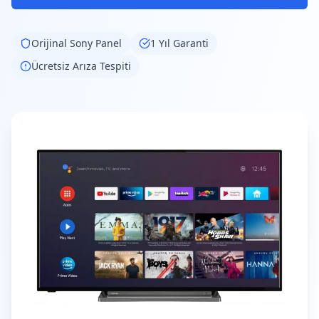
Orijinal
Sony
Panel
1 Yıl Garanti
Ücretsiz Arıza Tespiti