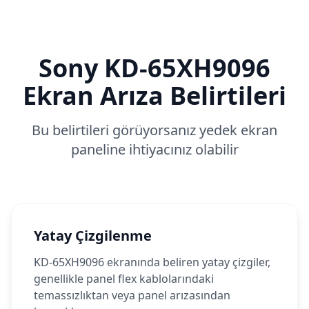
Sony
KD-65XH9096
Ekran Arıza Belirtileri
Bu belirtileri görüyorsanız yedek ekran
paneline ihtiyacınız olabilir
Yatay Çizgilenme
KD-65XH9096 ekranında beliren yatay çizgiler,
genellikle panel flex kablolarındaki
temassızlıktan veya panel arızasından