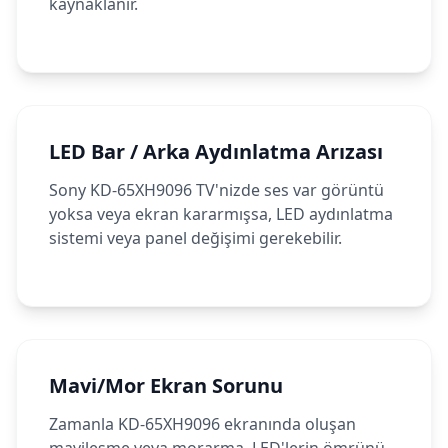
kaynaklanır.
LED Bar / Arka Aydınlatma Arızası
Sony KD-65XH9096 TV'nizde ses var görüntü
yoksa veya ekran kararmışsa, LED aydınlatma
sistemi veya panel değişimi gerekebilir.
Mavi/Mor Ekran Sorunu
Zamanla KD-65XH9096 ekranında oluşan