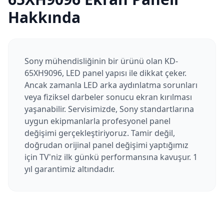
Hakkında
Sony mühendisliğinin bir ürünü olan KD-
65XH9096, LED panel yapısı ile dikkat çeker.
Ancak zamanla LED arka aydınlatma sorunları
veya fiziksel darbeler sonucu ekran kırılması
yaşanabilir. Servisimizde, Sony standartlarına
uygun ekipmanlarla profesyonel panel
değişimi gerçekleştiriyoruz. Tamir değil,
doğrudan orijinal panel değişimi yaptığımız
için TV'niz ilk günkü performansına kavuşur. 1
yıl garantimiz altındadır.