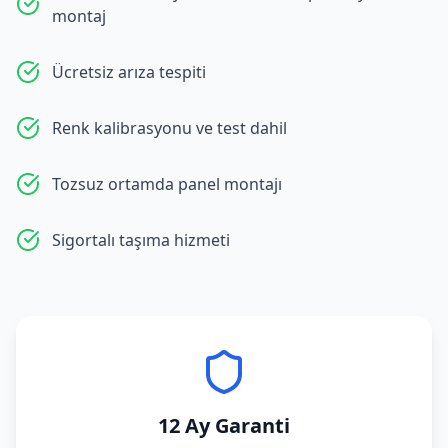
montaj
Ücretsiz arıza tespiti
Renk kalibrasyonu ve test dahil
Tozsuz ortamda panel montajı
Sigortalı taşıma hizmeti
12 Ay Garanti