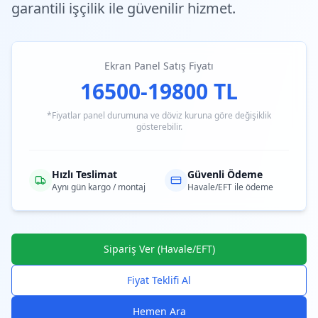
garantili işçilik ile güvenilir hizmet.
Ekran Panel Satış Fiyatı
16500-19800 TL
*Fiyatlar panel durumuna ve döviz kuruna göre değişiklik
gösterebilir.
Hızlı Teslimat
Güvenli Ödeme
Aynı gün kargo / montaj
Havale/EFT ile ödeme
Sipariş Ver (Havale/EFT)
Fiyat Teklifi Al
Hemen Ara