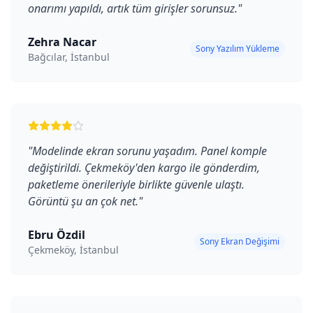
onarımı yapıldı, artık tüm girişler sorunsuz.
"
Zehra Nacar
Sony Yazılım Yükleme
Bağcılar, İstanbul
"
Modelinde ekran sorunu yaşadım. Panel komple
değiştirildi. Çekmeköy'den kargo ile gönderdim,
paketleme önerileriyle birlikte güvenle ulaştı.
Görüntü şu an çok net.
"
Ebru Özdil
Sony Ekran Değişimi
Çekmeköy, İstanbul