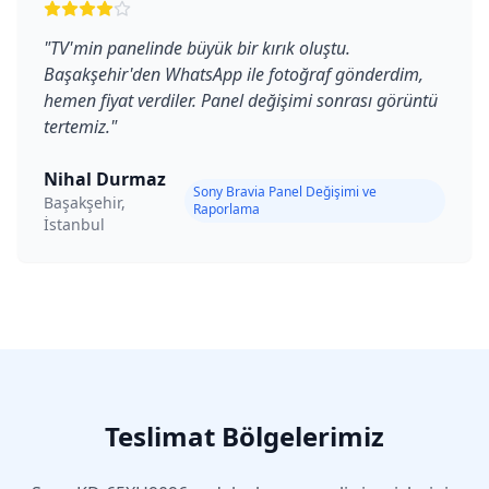
"
TV'min panelinde büyük bir kırık oluştu.
Başakşehir'den WhatsApp ile fotoğraf gönderdim,
hemen fiyat verdiler. Panel değişimi sonrası görüntü
tertemiz.
"
Nihal Durmaz
Sony Bravia Panel Değişimi ve
Başakşehir,
Raporlama
İstanbul
Teslimat Bölgelerimiz