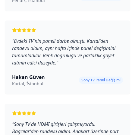
Pendik, İstanbul
"
Evdeki TV'nin paneli darbe almıştı. Kartal'den
randevu aldım, aynı hafta içinde panel değişimini
tamamladılar. Renk doğruluğu ve parlaklık gayet
tatmin edici düzeyde.
"
Hakan Güven
Sony TV Panel Değişimi
Kartal, İstanbul
"
Sony TV'de HDMI girişleri çalışmıyordu.
Bağcılar'den randevu aldım. Anakart üzerinde port