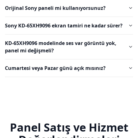
Orijinal Sony paneli mi kullanıyorsunuz?
Sony KD-65XH9096 ekran tamiri ne kadar sürer?
KD-65XH9096 modelinde ses var görüntü yok,
panel mi değişmeli?
Cumartesi veya Pazar günü açık mısınız?
Panel Satış ve Hizmet