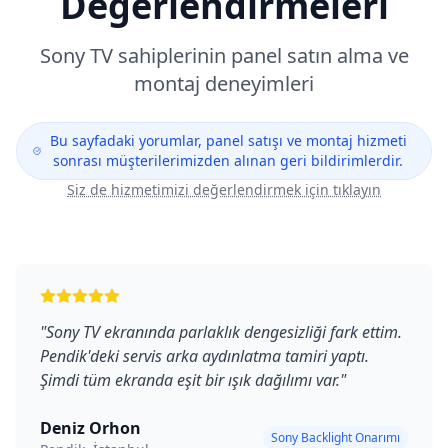
Değerlendirmeleri
Sony
TV sahiplerinin panel satın alma ve
montaj deneyimleri
Bu sayfadaki yorumlar, panel satışı ve montaj hizmeti
sonrası müşterilerimizden alınan geri bildirimlerdir.
Siz de hizmetimizi değerlendirmek için tıklayın
"
Sony TV ekranında parlaklık dengesizliği fark ettim.
Pendik'deki servis arka aydınlatma tamiri yaptı.
Şimdi tüm ekranda eşit bir ışık dağılımı var.
"
Deniz Orhon
Sony Backlight Onarımı