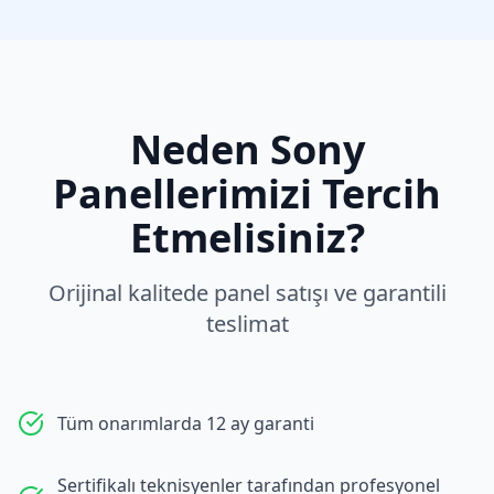
Neden
Sony
Panellerimizi Tercih
Etmelisiniz?
Orijinal kalitede panel satışı ve garantili
teslimat
Tüm onarımlarda 12 ay garanti
Sertifikalı teknisyenler tarafından profesyonel