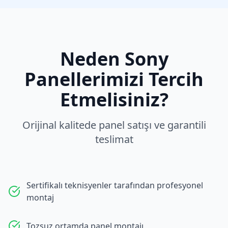
Neden
Sony
Panellerimizi Tercih
Etmelisiniz?
Orijinal kalitede panel satışı ve garantili
teslimat
Sertifikalı teknisyenler tarafından profesyonel
montaj
Tozsuz ortamda panel montajı