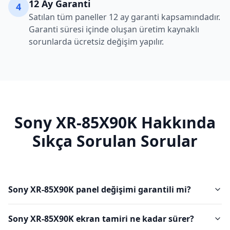
12 Ay Garanti
4
Satılan tüm paneller 12 ay garanti kapsamındadır.
Garanti süresi içinde oluşan üretim kaynaklı
sorunlarda ücretsiz değişim yapılır.
Sony
XR-85X90K
Hakkında
Sıkça Sorulan Sorular
Sony XR-85X90K panel değişimi garantili mi?
Sony XR-85X90K ekran tamiri ne kadar sürer?