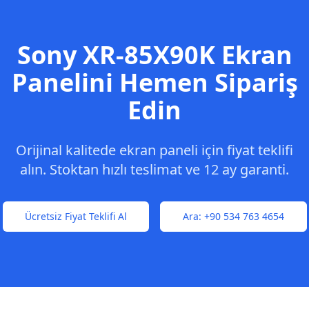
Sony
XR-85X90K
Ekran
Panelini Hemen Sipariş
Edin
Orijinal kalitede ekran paneli için fiyat teklifi
alın. Stoktan hızlı teslimat ve 12 ay garanti.
Ücretsiz Fiyat Teklifi Al
Ara:
+90 534 763 4654