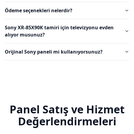
Ödeme seçenekleri nelerdir?
Sony XR-85X90K tamiri için televizyonu evden
alıyor musunuz?
Orijinal Sony paneli mi kullanıyorsunuz?
Panel Satış ve Hizmet
Değerlendirmeleri