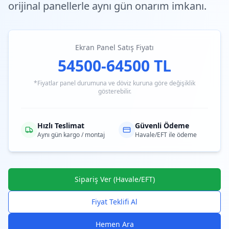
orijinal panellerle aynı gün onarım imkanı.
Ekran Panel Satış Fiyatı
54500-64500 TL
*Fiyatlar panel durumuna ve döviz kuruna göre değişiklik
gösterebilir.
Hızlı Teslimat
Güvenli Ödeme
Aynı gün kargo / montaj
Havale/EFT ile ödeme
Sipariş Ver (Havale/EFT)
Fiyat Teklifi Al
Hemen Ara