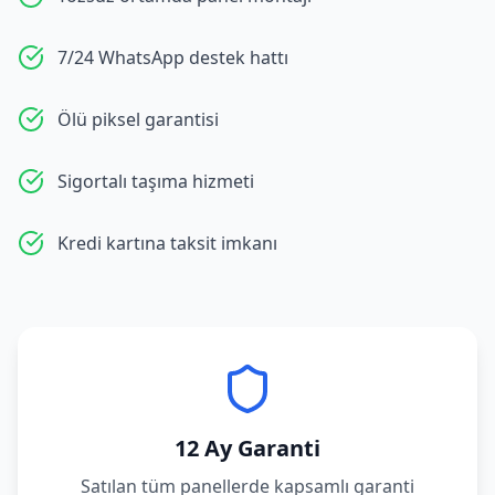
7/24 WhatsApp destek hattı
Ölü piksel garantisi
Sigortalı taşıma hizmeti
Kredi kartına taksit imkanı
12 Ay Garanti
Satılan tüm panellerde kapsamlı garanti