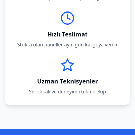
Hızlı Teslimat
Stokta olan paneller aynı gün kargoya verilir
Uzman Teknisyenler
Sertifikalı ve deneyimli teknik ekip