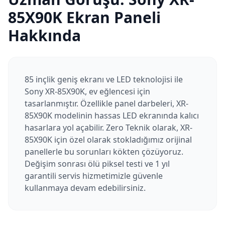
85X90K
Ekran Paneli
Hakkında
85 inçlik geniş ekranı ve LED teknolojisi ile
Sony XR-85X90K, ev eğlencesi için
tasarlanmıştır. Özellikle panel darbeleri, XR-
85X90K modelinin hassas LED ekranında kalıcı
hasarlara yol açabilir. Zero Teknik olarak, XR-
85X90K için özel olarak stokladığımız orijinal
panellerle bu sorunları kökten çözüyoruz.
Değişim sonrası ölü piksel testi ve 1 yıl
garantili servis hizmetimizle güvenle
kullanmaya devam edebilirsiniz.