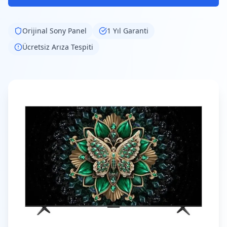
Orijinal
Sony
Panel
1 Yıl Garanti
Ücretsiz Arıza Tespiti