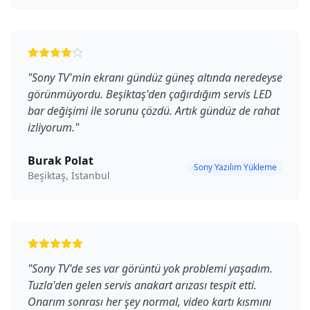
"
Sony TV'min ekranı gündüz güneş altında neredeyse
görünmüyordu. Beşiktaş'den çağırdığım servis LED
bar değişimi ile sorunu çözdü. Artık gündüz de rahat
izliyorum.
"
Burak Polat
Sony Yazılım Yükleme
Beşiktaş, İstanbul
"
Sony TV'de ses var görüntü yok problemi yaşadım.
Tuzla'den gelen servis anakart arızası tespit etti.
Onarım sonrası her şey normal, video kartı kısmını