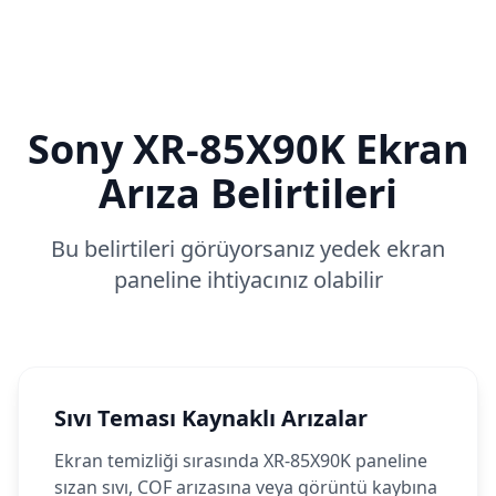
Sony
XR-85X90K
Ekran
Arıza Belirtileri
Bu belirtileri görüyorsanız yedek ekran
paneline ihtiyacınız olabilir
Sıvı Teması Kaynaklı Arızalar
Ekran temizliği sırasında XR-85X90K paneline
sızan sıvı, COF arızasına veya görüntü kaybına