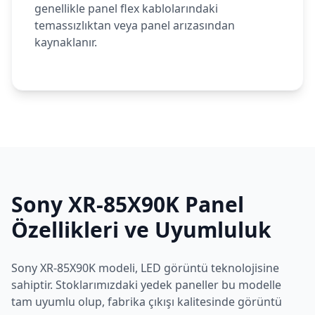
genellikle panel flex kablolarındaki
temassızlıktan veya panel arızasından
kaynaklanır.
Sony
XR-85X90K
Panel
Özellikleri ve Uyumluluk
Sony
XR-85X90K
modeli,
LED
görüntü teknolojisine
sahiptir. Stoklarımızdaki yedek paneller bu modelle
tam uyumlu olup, fabrika çıkışı kalitesinde görüntü