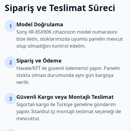
Sipariş ve Teslimat Süreci
Model Doğrulama
1
Sony
XR-85X90K
cihazınızın model numarasını
bize iletin, stoklarımızda uyumlu panelin mevcut
olup olmadığını kontrol edelim.
Sipariş ve Ödeme
2
Havale/EFT ile güvenli ödemenizi yapın. Panelin
stokta olması durumunda aynı gün kargoya
verilir.
Güvenli Kargo veya Montajlı Teslimat
3
Sigortalı kargo ile Türkiye geneline gönderim
yapılır. İstanbul içi montajlı teslimat seçeneği de
mevcuttur.