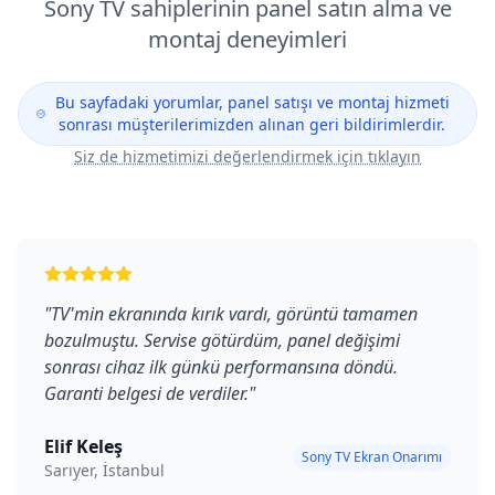
Sony
TV sahiplerinin panel satın alma ve
montaj deneyimleri
Bu sayfadaki yorumlar, panel satışı ve montaj hizmeti
sonrası müşterilerimizden alınan geri bildirimlerdir.
Siz de hizmetimizi değerlendirmek için tıklayın
"
TV'min ekranında kırık vardı, görüntü tamamen
bozulmuştu. Servise götürdüm, panel değişimi
sonrası cihaz ilk günkü performansına döndü.
Garanti belgesi de verdiler.
"
Elif Keleş
Sony TV Ekran Onarımı
Sarıyer, İstanbul