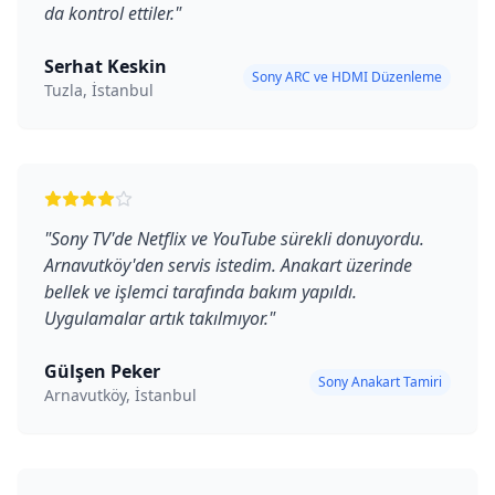
da kontrol ettiler.
"
Serhat Keskin
Sony ARC ve HDMI Düzenleme
Tuzla, İstanbul
"
Sony TV'de Netflix ve YouTube sürekli donuyordu.
Arnavutköy'den servis istedim. Anakart üzerinde
bellek ve işlemci tarafında bakım yapıldı.
Uygulamalar artık takılmıyor.
"
Gülşen Peker
Sony Anakart Tamiri
Arnavutköy, İstanbul