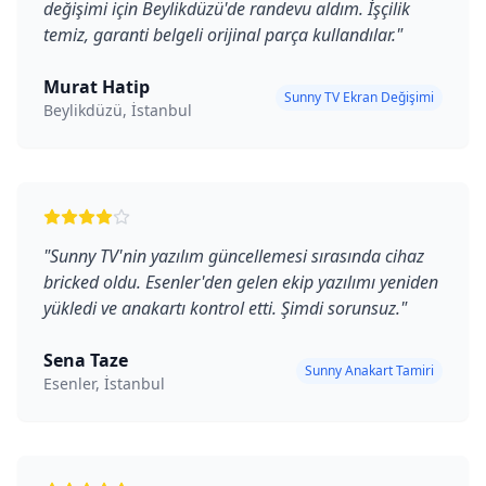
değişimi için Beylikdüzü'de randevu aldım. İşçilik
temiz, garanti belgeli orijinal parça kullandılar.
"
Murat Hatip
Sunny TV Ekran Değişimi
Beylikdüzü, İstanbul
"
Sunny TV'nin yazılım güncellemesi sırasında cihaz
bricked oldu. Esenler'den gelen ekip yazılımı yeniden
yükledi ve anakartı kontrol etti. Şimdi sorunsuz.
"
Sena Taze
Sunny Anakart Tamiri
Esenler, İstanbul