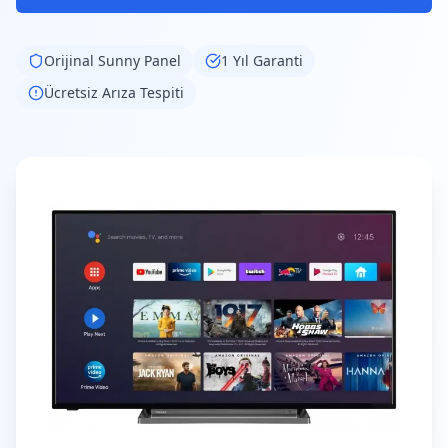
Orijinal
Sunny
Panel
1 Yıl Garanti
Ücretsiz Arıza Tespiti