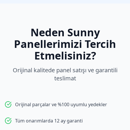
Neden
Sunny
Panellerimizi Tercih
Etmelisiniz?
Orijinal kalitede panel satışı ve garantili
teslimat
Orijinal parçalar ve %100 uyumlu yedekler
Tüm onarımlarda 12 ay garanti