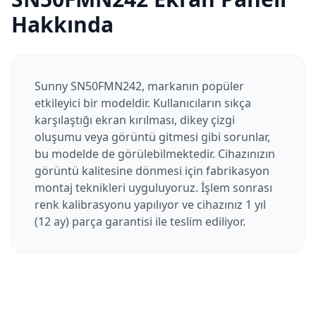
Hakkında
Sunny SN50FMN242, markanın popüler
etkileyici bir modeldir. Kullanıcıların sıkça
karşılaştığı ekran kırılması, dikey çizgi
oluşumu veya görüntü gitmesi gibi sorunlar,
bu modelde de görülebilmektedir. Cihazınızın
görüntü kalitesine dönmesi için fabrikasyon
montaj teknikleri uyguluyoruz. İşlem sonrası
renk kalibrasyonu yapılıyor ve cihazınız 1 yıl
(12 ay) parça garantisi ile teslim ediliyor.