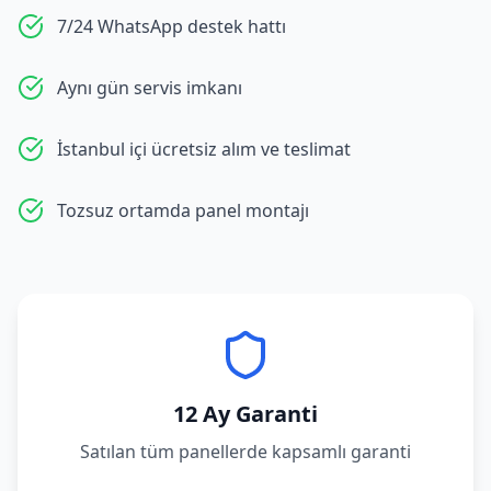
7/24 WhatsApp destek hattı
Aynı gün servis imkanı
İstanbul içi ücretsiz alım ve teslimat
Tozsuz ortamda panel montajı
12 Ay Garanti
Satılan tüm panellerde kapsamlı garanti