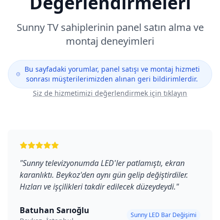
Değerlendirmeleri
Sunny
TV sahiplerinin panel satın alma ve
montaj deneyimleri
Bu sayfadaki yorumlar, panel satışı ve montaj hizmeti
sonrası müşterilerimizden alınan geri bildirimlerdir.
Siz de hizmetimizi değerlendirmek için tıklayın
"
Sunny televizyonumda LED'ler patlamıştı, ekran
karanlıktı. Beykoz'den aynı gün gelip değiştirdiler.
Hızları ve işçilikleri takdir edilecek düzeydeydi.
"
Batuhan Sarıoğlu
Sunny LED Bar Değişimi