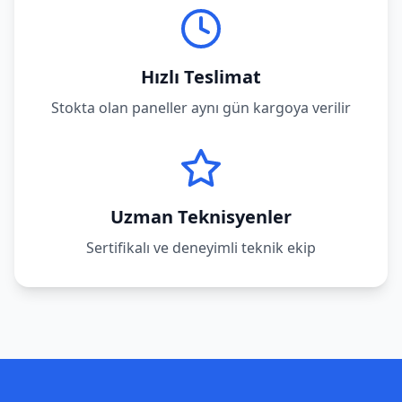
Hızlı Teslimat
Stokta olan paneller aynı gün kargoya verilir
Uzman Teknisyenler
Sertifikalı ve deneyimli teknik ekip