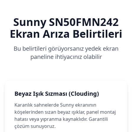
Sunny
SN50FMN242
Ekran Arıza Belirtileri
Bu belirtileri görüyorsanız yedek ekran
paneline ihtiyacınız olabilir
Beyaz Işık Sızması (Clouding)
Karanlık sahnelerde Sunny ekranının
köşelerinden sızan beyaz ışıklar, panel montaj
hatası veya yıpranma kaynaklıdır. Garantili
çözüm sunuyoruz.