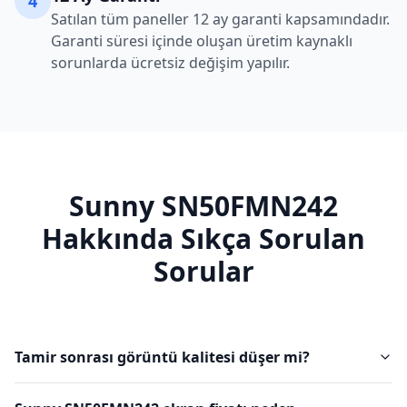
4
Satılan tüm paneller 12 ay garanti kapsamındadır.
Garanti süresi içinde oluşan üretim kaynaklı
sorunlarda ücretsiz değişim yapılır.
Sunny
SN50FMN242
Hakkında Sıkça Sorulan
Sorular
Tamir sonrası görüntü kalitesi düşer mi?