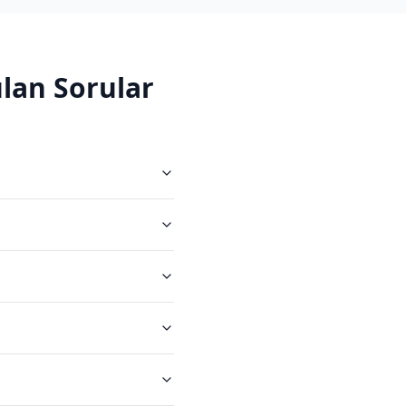
lan Sorular