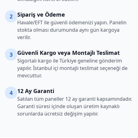
Sipariş ve Ödeme
2
Havale/EFT ile güvenli ödemenizi yapın. Panelin
stokta olması durumunda aynı gün kargoya
verilir.
Güvenli Kargo veya Montajlı Teslimat
3
Sigortalı kargo ile Türkiye geneline gönderim
yapılır. İstanbul içi montajlı teslimat seçeneği de
mevcuttur.
12 Ay Garanti
4
Satılan tüm paneller 12 ay garanti kapsamındadır.
Garanti süresi içinde oluşan üretim kaynaklı
sorunlarda ücretsiz değişim yapılır.