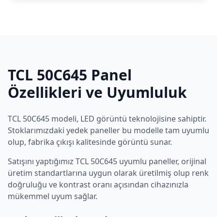
TCL
50C645
Panel
Özellikleri ve Uyumluluk
TCL
50C645
modeli,
LED
görüntü teknolojisine sahiptir.
Stoklarımızdaki yedek paneller bu modelle tam uyumlu
olup, fabrika çıkışı kalitesinde görüntü sunar.
Satışını yaptığımız
TCL
50C645
uyumlu paneller, orijinal
üretim standartlarına uygun olarak üretilmiş olup renk
doğruluğu ve kontrast oranı açısından cihazınızla
mükemmel uyum sağlar.