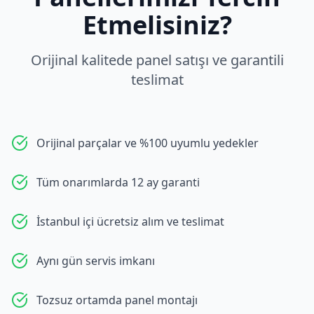
Etmelisiniz?
Orijinal kalitede panel satışı ve garantili
teslimat
Orijinal parçalar ve %100 uyumlu yedekler
Tüm onarımlarda 12 ay garanti
İstanbul içi ücretsiz alım ve teslimat
Aynı gün servis imkanı
Tozsuz ortamda panel montajı