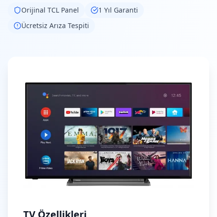
Orijinal
TCL
Panel
1 Yıl Garanti
Ücretsiz Arıza Tespiti
TV Özellikleri