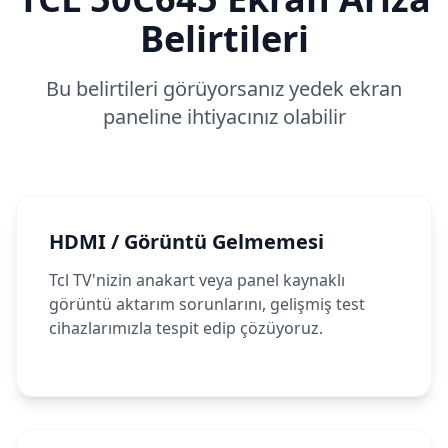
Belirtileri
Bu belirtileri görüyorsanız yedek ekran
paneline ihtiyacınız olabilir
HDMI / Görüntü Gelmemesi
Tcl TV'nizin anakart veya panel kaynaklı
görüntü aktarım sorunlarını, gelişmiş test
cihazlarımızla tespit edip çözüyoruz.