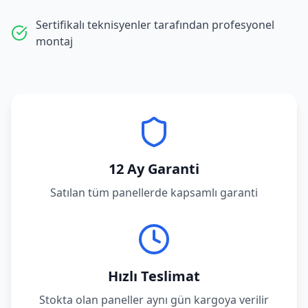
Sertifikalı teknisyenler tarafından profesyonel
montaj
12 Ay Garanti
Satılan tüm panellerde kapsamlı garanti
Hızlı Teslimat
Stokta olan paneller aynı gün kargoya verilir