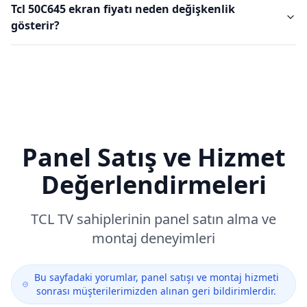
Tcl 50C645 ekran fiyatı neden değişkenlik
gösterir?
Panel Satış ve Hizmet
Değerlendirmeleri
TCL
TV sahiplerinin panel satın alma ve
montaj deneyimleri
Bu sayfadaki yorumlar, panel satışı ve montaj hizmeti
sonrası müşterilerimizden alınan geri bildirimlerdir.