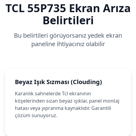
TCL
55P735
Ekran Arıza
Belirtileri
Bu belirtileri görüyorsanız yedek ekran
paneline ihtiyacınız olabilir
Beyaz Işık Sızması (Clouding)
Karanlık sahnelerde Tcl ekranının
köşelerinden sızan beyaz ışıklar, panel montaj
hatası veya yıpranma kaynaklıdır. Garantili
çözüm sunuyoruz.