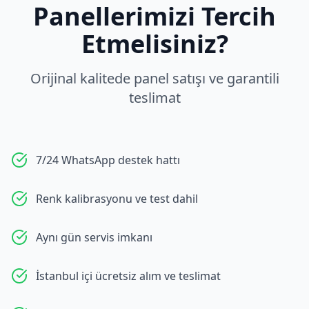
Panellerimizi Tercih
Etmelisiniz?
Orijinal kalitede panel satışı ve garantili
teslimat
7/24 WhatsApp destek hattı
Renk kalibrasyonu ve test dahil
Aynı gün servis imkanı
İstanbul içi ücretsiz alım ve teslimat