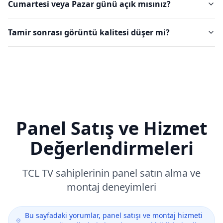
Cumartesi veya Pazar günü açık mısınız?
Tamir sonrası görüntü kalitesi düşer mi?
Panel Satış ve Hizmet
Değerlendirmeleri
TCL
TV sahiplerinin panel satın alma ve
montaj deneyimleri
Bu sayfadaki yorumlar, panel satışı ve montaj hizmeti