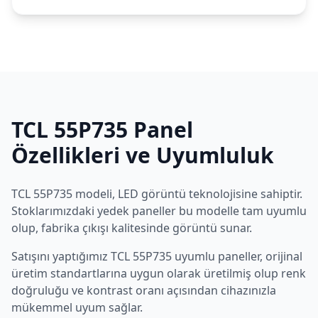
TCL
55P735
Panel
Özellikleri ve Uyumluluk
TCL
55P735
modeli,
LED
görüntü teknolojisine sahiptir.
Stoklarımızdaki yedek paneller bu modelle tam uyumlu
olup, fabrika çıkışı kalitesinde görüntü sunar.
Satışını yaptığımız
TCL
55P735
uyumlu paneller, orijinal
üretim standartlarına uygun olarak üretilmiş olup renk
doğruluğu ve kontrast oranı açısından cihazınızla
mükemmel uyum sağlar.