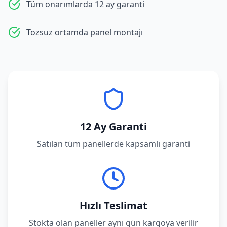
Tüm onarımlarda 12 ay garanti
Tozsuz ortamda panel montajı
12 Ay Garanti
Satılan tüm panellerde kapsamlı garanti
Hızlı Teslimat
Stokta olan paneller aynı gün kargoya verilir