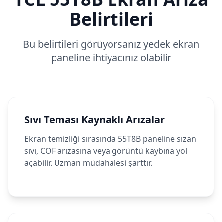
Belirtileri
Bu belirtileri görüyorsanız yedek ekran
paneline ihtiyacınız olabilir
Sıvı Teması Kaynaklı Arızalar
Ekran temizliği sırasında 55T8B paneline sızan
sıvı, COF arızasına veya görüntü kaybına yol
açabilir. Uzman müdahalesi şarttır.