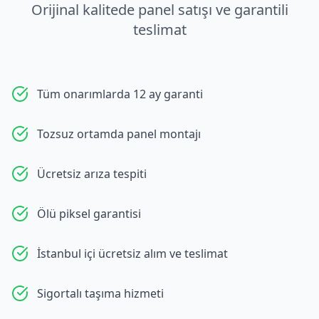
Orijinal kalitede panel satışı ve garantili
teslimat
Tüm onarımlarda 12 ay garanti
Tozsuz ortamda panel montajı
Ücretsiz arıza tespiti
Ölü piksel garantisi
İstanbul içi ücretsiz alım ve teslimat
Sigortalı taşıma hizmeti