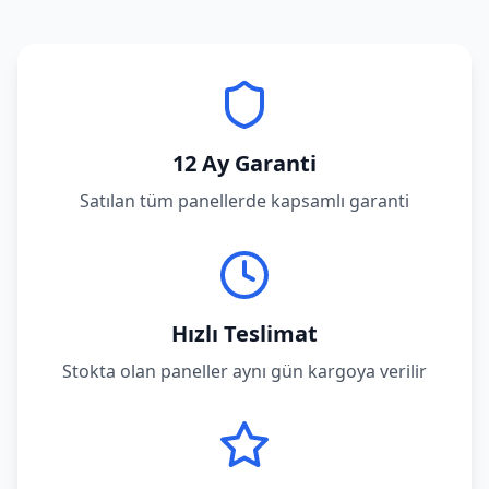
12 Ay Garanti
Satılan tüm panellerde kapsamlı garanti
Hızlı Teslimat
Stokta olan paneller aynı gün kargoya verilir