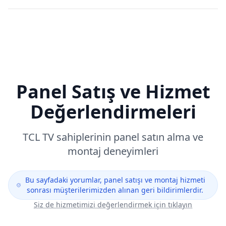
Panel Satış ve Hizmet
Değerlendirmeleri
TCL
TV sahiplerinin panel satın alma ve
montaj deneyimleri
Bu sayfadaki yorumlar, panel satışı ve montaj hizmeti
sonrası müşterilerimizden alınan geri bildirimlerdir.
Siz de hizmetimizi değerlendirmek için tıklayın