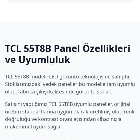
TCL
55T8B
Panel Özellikleri
ve Uyumluluk
TCL
55T8B
modeli,
LED
görüntü teknolojisine sahiptir.
Stoklarımızdaki yedek paneller bu modelle tam uyumlu
olup, fabrika çıkışı kalitesinde görüntü sunar.
Satışını yaptığımız
TCL
55T8B
uyumlu paneller, orijinal
üretim standartlarına uygun olarak üretilmiş olup renk
doğruluğu ve kontrast oranı açısından cihazınızla
mükemmel uyum sağlar.