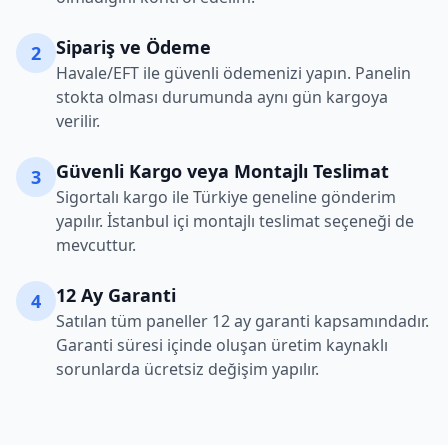
Sipariş ve Ödeme
2
Havale/EFT ile güvenli ödemenizi yapın. Panelin
stokta olması durumunda aynı gün kargoya
verilir.
Güvenli Kargo veya Montajlı Teslimat
3
Sigortalı kargo ile Türkiye geneline gönderim
yapılır. İstanbul içi montajlı teslimat seçeneği de
mevcuttur.
12 Ay Garanti
4
Satılan tüm paneller 12 ay garanti kapsamındadır.
Garanti süresi içinde oluşan üretim kaynaklı
sorunlarda ücretsiz değişim yapılır.