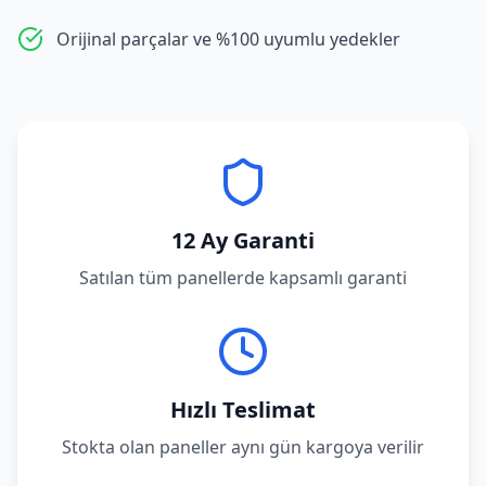
Orijinal parçalar ve %100 uyumlu yedekler
12 Ay Garanti
Satılan tüm panellerde kapsamlı garanti
Hızlı Teslimat
Stokta olan paneller aynı gün kargoya verilir