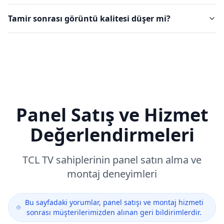
Tamir sonrası görüntü kalitesi düşer mi?
Panel Satış ve Hizmet
Değerlendirmeleri
TCL
TV sahiplerinin panel satın alma ve
montaj deneyimleri
Bu sayfadaki yorumlar, panel satışı ve montaj hizmeti
sonrası müşterilerimizden alınan geri bildirimlerdir.