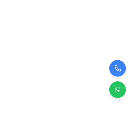
Zero TV Servisi