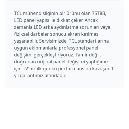
TCL mühendisliğinin bir ürünü olan 75T8B,
LED panel yapısı ile dikkat çeker. Ancak
zamanla LED arka aydınlatma sorunları veya
fiziksel darbeler sonucu ekran kırılması
yaşanabilir. Servisimizde, TCL standartlarına
uygun ekipmanlarla profesyonel panel
değişimi gerçekleştiriyoruz. Tamir değil,
doğrudan orijinal panel değişimi yaptığımız
için TV'niz ilk günkü performansına kavuşur. 1
yıl garantimiz altındadır.