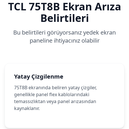
TCL
75T8B
Ekran Arıza
Belirtileri
Bu belirtileri görüyorsanız yedek ekran
paneline ihtiyacınız olabilir
Yatay Çizgilenme
75T8B ekranında beliren yatay çizgiler,
genellikle panel flex kablolarındaki
temassızlıktan veya panel arızasından
kaynaklanır.