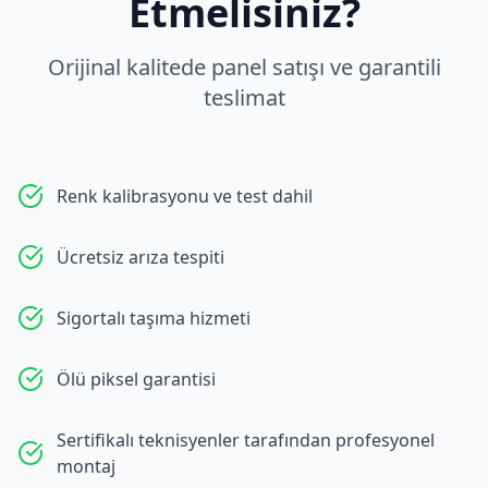
Etmelisiniz?
Orijinal kalitede panel satışı ve garantili
teslimat
Renk kalibrasyonu ve test dahil
Ücretsiz arıza tespiti
Sigortalı taşıma hizmeti
Ölü piksel garantisi
Sertifikalı teknisyenler tarafından profesyonel
montaj