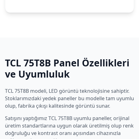
TCL
75T8B
Panel Özellikleri
ve Uyumluluk
TCL
75T8B
modeli,
LED
görüntü teknolojisine sahiptir.
Stoklarımızdaki yedek paneller bu modelle tam uyumlu
olup, fabrika çıkışı kalitesinde görüntü sunar.
Satışını yaptığımız
TCL
75T8B
uyumlu paneller, orijinal
üretim standartlarına uygun olarak üretilmiş olup renk
doğruluğu ve kontrast oranı açısından cihazınızla