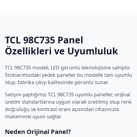
TCL
98C735
Panel
Özellikleri ve Uyumluluk
TCL
98C735
modeli,
LED
görüntü teknolojisine sahiptir.
Stoklarımızdaki yedek paneller bu modelle tam uyumlu
olup, fabrika çıkışı kalitesinde görüntü sunar.
Satışını yaptığımız
TCL
98C735
uyumlu paneller, orijinal
üretim standartlarına uygun olarak üretilmiş olup renk
doğruluğu ve kontrast oranı açısından cihazınızla
mükemmel uyum sağlar.
Neden Orijinal Panel?