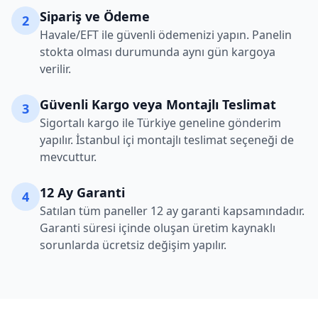
Sipariş ve Ödeme
2
Havale/EFT ile güvenli ödemenizi yapın. Panelin
stokta olması durumunda aynı gün kargoya
verilir.
Güvenli Kargo veya Montajlı Teslimat
3
Sigortalı kargo ile Türkiye geneline gönderim
yapılır. İstanbul içi montajlı teslimat seçeneği de
mevcuttur.
12 Ay Garanti
4
Satılan tüm paneller 12 ay garanti kapsamındadır.
Garanti süresi içinde oluşan üretim kaynaklı
sorunlarda ücretsiz değişim yapılır.