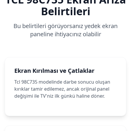
Belirtileri
Bu belirtileri görüyorsanız yedek ekran
paneline ihtiyacınız olabilir
Ekran Kırılması ve Çatlaklar
Tcl 98C735 modelinde darbe sonucu oluşan
kırıklar tamir edilemez, ancak orijinal panel
değişimi ile TV'niz ilk günkü haline döner.