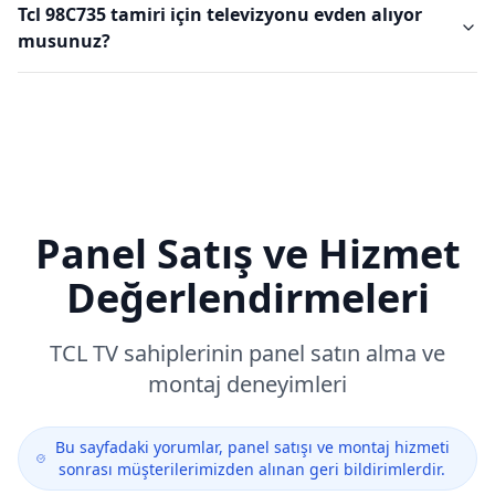
Tcl 98C735 tamiri için televizyonu evden alıyor
musunuz?
Panel Satış ve Hizmet
Değerlendirmeleri
TCL
TV sahiplerinin panel satın alma ve
montaj deneyimleri
Bu sayfadaki yorumlar, panel satışı ve montaj hizmeti
sonrası müşterilerimizden alınan geri bildirimlerdir.