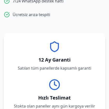
7/24 WhatsApp destek hattı
Ücretsiz arıza tespiti
12 Ay Garanti
Satılan tüm panellerde kapsamlı garanti
Hızlı Teslimat
Stokta olan paneller aynı gün kargoya verilir