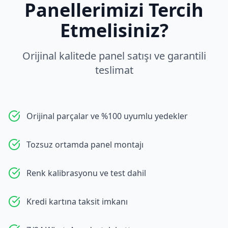
Panellerimizi Tercih
Etmelisiniz?
Orijinal kalitede panel satışı ve garantili
teslimat
Orijinal parçalar ve %100 uyumlu yedekler
Tozsuz ortamda panel montajı
Renk kalibrasyonu ve test dahil
Kredi kartına taksit imkanı