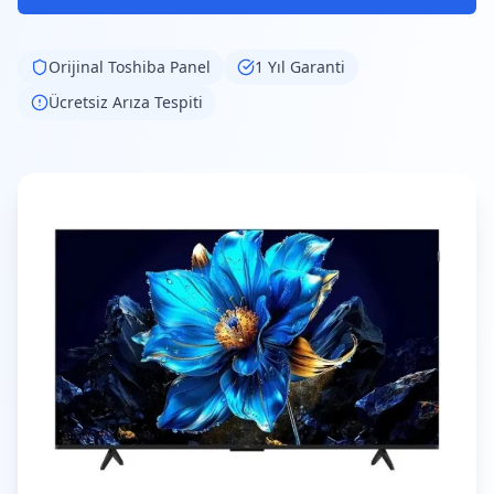
Orijinal
Toshiba
Panel
1 Yıl Garanti
Ücretsiz Arıza Tespiti