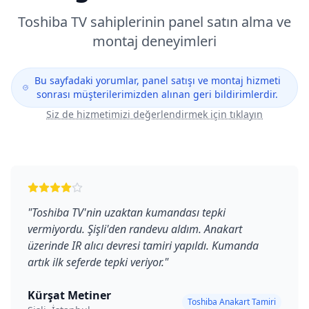
Toshiba
TV sahiplerinin panel satın alma ve
montaj deneyimleri
Bu sayfadaki yorumlar, panel satışı ve montaj hizmeti
sonrası müşterilerimizden alınan geri bildirimlerdir.
Siz de hizmetimizi değerlendirmek için tıklayın
"
Toshiba TV'nin uzaktan kumandası tepki
vermiyordu. Şişli'den randevu aldım. Anakart
üzerinde IR alıcı devresi tamiri yapıldı. Kumanda
artık ilk seferde tepki veriyor.
"
Kürşat Metiner
Toshiba Anakart Tamiri