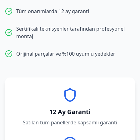
Tüm onarımlarda 12 ay garanti
Sertifikalı teknisyenler tarafından profesyonel
montaj
Orijinal parçalar ve %100 uyumlu yedekler
12 Ay Garanti
Satılan tüm panellerde kapsamlı garanti