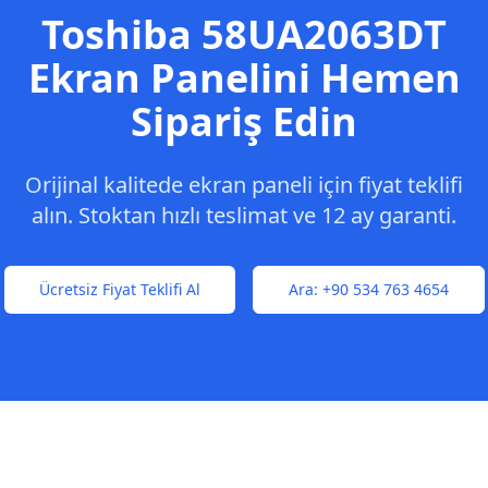
Toshiba
58UA2063DT
Ekran Panelini Hemen
Sipariş Edin
Orijinal kalitede ekran paneli için fiyat teklifi
alın. Stoktan hızlı teslimat ve 12 ay garanti.
Ücretsiz Fiyat Teklifi Al
Ara:
+90 534 763 4654