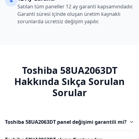
4
Satılan tüm paneller 12 ay garanti kapsamındadır.
Garanti süresi içinde oluşan üretim kaynaklı
sorunlarda ücretsiz değişim yapılır.
Toshiba
58UA2063DT
Hakkında Sıkça Sorulan
Sorular
Toshiba 58UA2063DT panel değişimi garantili mi?