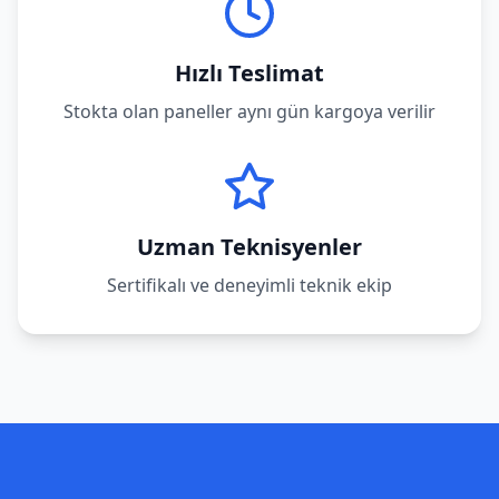
Hızlı Teslimat
Stokta olan paneller aynı gün kargoya verilir
Uzman Teknisyenler
Sertifikalı ve deneyimli teknik ekip