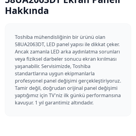
Hakkında
Toshiba mühendisliğinin bir ürünü olan
58UA2063DT, LED panel yapısı ile dikkat çeker.
Ancak zamanla LED arka aydınlatma sorunları
veya fiziksel darbeler sonucu ekran kırılması
yaşanabilir. Servisimizde, Toshiba
standartlarına uygun ekipmanlarla
profesyonel panel değişimi gerçekleştiriyoruz.
Tamir değil, doğrudan orijinal panel değişimi
yaptığımız için TV'niz ilk günkü performansına
kavuşur. 1 yıl garantimiz altındadır.