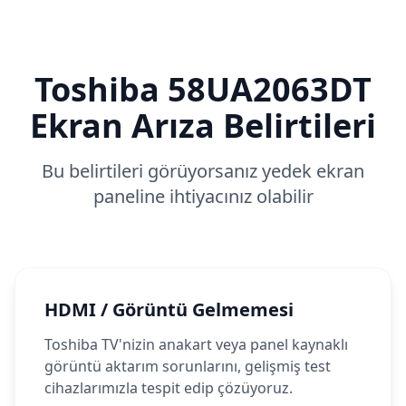
Toshiba
58UA2063DT
Ekran Arıza Belirtileri
Bu belirtileri görüyorsanız yedek ekran
paneline ihtiyacınız olabilir
HDMI / Görüntü Gelmemesi
Toshiba TV'nizin anakart veya panel kaynaklı
görüntü aktarım sorunlarını, gelişmiş test
cihazlarımızla tespit edip çözüyoruz.