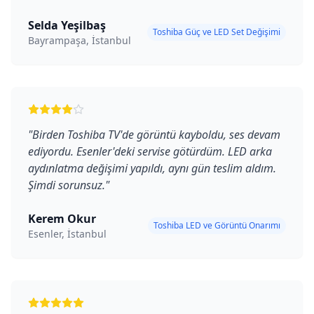
Selda Yeşilbaş
Toshiba Güç ve LED Set Değişimi
Bayrampaşa, İstanbul
"
Birden Toshiba TV'de görüntü kayboldu, ses devam
ediyordu. Esenler'deki servise götürdüm. LED arka
aydınlatma değişimi yapıldı, aynı gün teslim aldım.
Şimdi sorunsuz.
"
Kerem Okur
Toshiba LED ve Görüntü Onarımı
Esenler, İstanbul