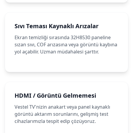
Sıvı Teması Kaynaklı Arızalar
Ekran temizliği sırasında 32H8530 paneline
sızan sıvı, COF arızasına veya görüntü kaybına
yol açabilir. Uzman müdahalesi şarttır.
HDMI / Görüntü Gelmemesi
Vestel TV'nizin anakart veya panel kaynaklı
görüntü aktarım sorunlarını, gelişmiş test
cihazlarımızla tespit edip çözüyoruz.