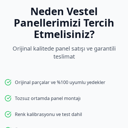
Neden
Vestel
Panellerimizi Tercih
Etmelisiniz?
Orijinal kalitede panel satışı ve garantili
teslimat
Orijinal parçalar ve %100 uyumlu yedekler
Tozsuz ortamda panel montajı
Renk kalibrasyonu ve test dahil