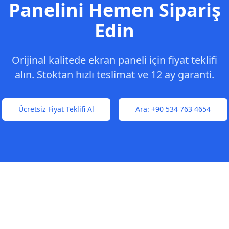
Panelini Hemen Sipariş
Edin
Orijinal kalitede ekran paneli için fiyat teklifi
alın. Stoktan hızlı teslimat ve 12 ay garanti.
Ücretsiz Fiyat Teklifi Al
Ara:
+90 534 763 4654