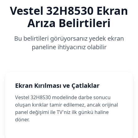
Vestel
32H8530
Ekran
Arıza Belirtileri
Bu belirtileri görüyorsanız yedek ekran
paneline ihtiyacınız olabilir
Ekran Kırılması ve Çatlaklar
Vestel 32H8530 modelinde darbe sonucu
oluşan kırıklar tamir edilemez, ancak orijinal
panel değişimi ile TV'niz ilk günkü haline
döner.