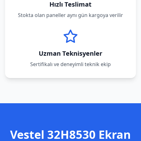
Hızlı Teslimat
Stokta olan paneller aynı gün kargoya verilir
Uzman Teknisyenler
Sertifikalı ve deneyimli teknik ekip
Vestel
32H8530
Ekran