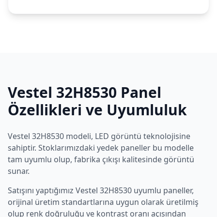
Vestel
32H8530
Panel
Özellikleri ve Uyumluluk
Vestel
32H8530
modeli,
LED
görüntü teknolojisine
sahiptir. Stoklarımızdaki yedek paneller bu modelle
tam uyumlu olup, fabrika çıkışı kalitesinde görüntü
sunar.
Satışını yaptığımız
Vestel
32H8530
uyumlu paneller,
orijinal üretim standartlarına uygun olarak üretilmiş
olup renk doğruluğu ve kontrast oranı açısından