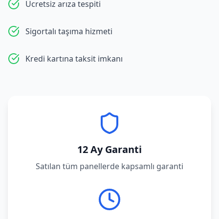
Ücretsiz arıza tespiti
Sigortalı taşıma hizmeti
Kredi kartına taksit imkanı
12 Ay Garanti
Satılan tüm panellerde kapsamlı garanti