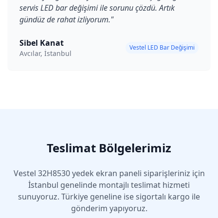
servis LED bar değişimi ile sorunu çözdü. Artık
gündüz de rahat izliyorum.
"
Sibel Kanat
Vestel LED Bar Değişimi
Avcılar, İstanbul
Teslimat Bölgelerimiz
Vestel
32H8530
yedek ekran paneli siparişleriniz için
İstanbul genelinde montajlı teslimat hizmeti
sunuyoruz. Türkiye geneline ise sigortalı kargo ile
gönderim yapıyoruz.