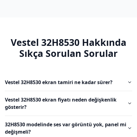
Vestel
32H8530
Hakkında
Sıkça Sorulan Sorular
Vestel 32H8530 ekran tamiri ne kadar sürer?
Vestel 32H8530 ekran fiyatı neden değişkenlik
gösterir?
32H8530 modelinde ses var görüntü yok, panel mi
değişmeli?