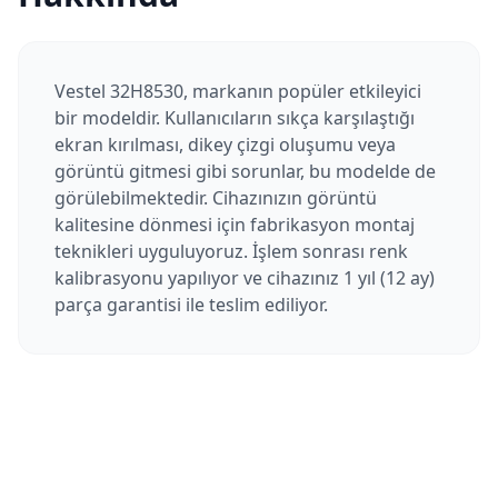
Vestel 32H8530, markanın popüler etkileyici
bir modeldir. Kullanıcıların sıkça karşılaştığı
ekran kırılması, dikey çizgi oluşumu veya
görüntü gitmesi gibi sorunlar, bu modelde de
görülebilmektedir. Cihazınızın görüntü
kalitesine dönmesi için fabrikasyon montaj
teknikleri uyguluyoruz. İşlem sonrası renk
kalibrasyonu yapılıyor ve cihazınız 1 yıl (12 ay)
parça garantisi ile teslim ediliyor.