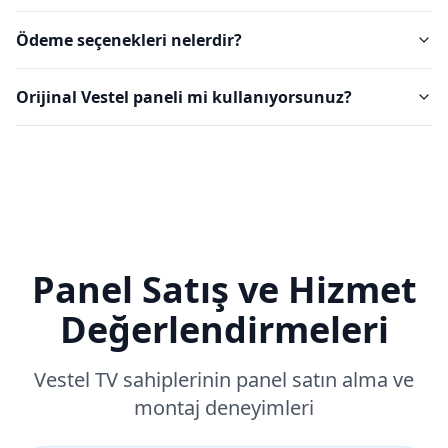
Ödeme seçenekleri nelerdir?
Orijinal Vestel paneli mi kullanıyorsunuz?
Panel Satış ve Hizmet
Değerlendirmeleri
Vestel
TV sahiplerinin panel satın alma ve
montaj deneyimleri