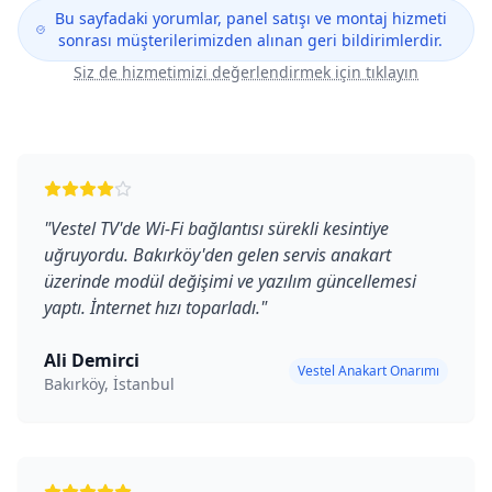
Bu sayfadaki yorumlar, panel satışı ve montaj hizmeti
sonrası müşterilerimizden alınan geri bildirimlerdir.
Siz de hizmetimizi değerlendirmek için tıklayın
"
Vestel TV'de Wi-Fi bağlantısı sürekli kesintiye
uğruyordu. Bakırköy'den gelen servis anakart
üzerinde modül değişimi ve yazılım güncellemesi
yaptı. İnternet hızı toparladı.
"
Ali Demirci
Vestel Anakart Onarımı
Bakırköy, İstanbul