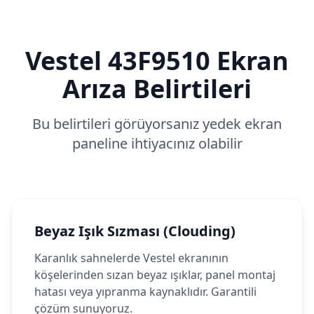
Vestel
43F9510
Ekran
Arıza Belirtileri
Bu belirtileri görüyorsanız yedek ekran
paneline ihtiyacınız olabilir
Beyaz Işık Sızması (Clouding)
Karanlık sahnelerde Vestel ekranının
köşelerinden sızan beyaz ışıklar, panel montaj
hatası veya yıpranma kaynaklıdır. Garantili
çözüm sunuyoruz.