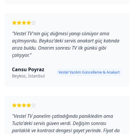
"
Vestel TV'nin güç düğmesi yanıp sönüyor ama
açılmıyordu. Beykoz'deki servis anakart güç katında
arıza buldu. Onarım sonrası TV ilk günkü gibi
çalışıyor.
"
Cansu Poyraz
Vestel Yazılım Güncelleme & Anakart
Beykoz, İstanbul
"
Vestel TV panelim çatladığında panikledim ama
Tuzla'deki servis güven verdi. Değişim sonrası
parlaklık ve kontrast dengesi gayet yerinde. Fiyat da