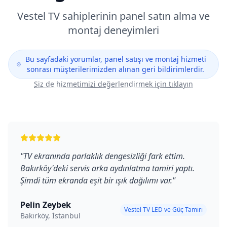
Vestel
TV sahiplerinin panel satın alma ve
montaj deneyimleri
Bu sayfadaki yorumlar, panel satışı ve montaj hizmeti
sonrası müşterilerimizden alınan geri bildirimlerdir.
Siz de hizmetimizi değerlendirmek için tıklayın
"
TV ekranında parlaklık dengesizliği fark ettim.
Bakırköy'deki servis arka aydınlatma tamiri yaptı.
Şimdi tüm ekranda eşit bir ışık dağılımı var.
"
Pelin Zeybek
Vestel TV LED ve Güç Tamiri
Bakırköy, İstanbul