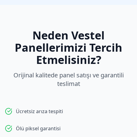
Neden
Vestel
Panellerimizi Tercih
Etmelisiniz?
Orijinal kalitede panel satışı ve garantili
teslimat
Ücretsiz arıza tespiti
Ölü piksel garantisi