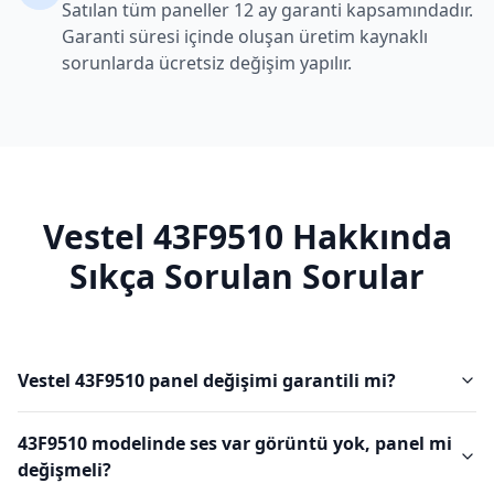
Satılan tüm paneller 12 ay garanti kapsamındadır.
Garanti süresi içinde oluşan üretim kaynaklı
sorunlarda ücretsiz değişim yapılır.
Vestel
43F9510
Hakkında
Sıkça Sorulan Sorular
Vestel 43F9510 panel değişimi garantili mi?
43F9510 modelinde ses var görüntü yok, panel mi
değişmeli?