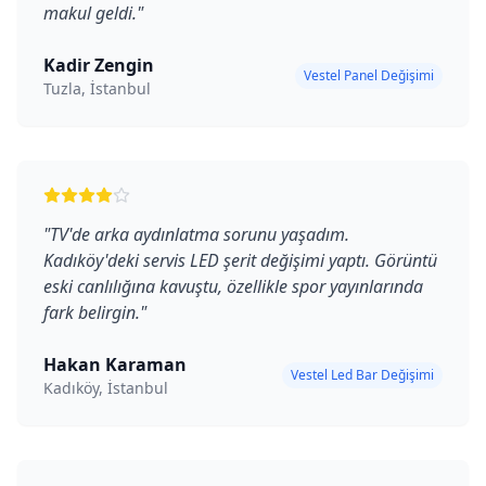
makul geldi.
"
Kadir Zengin
Vestel Panel Değişimi
Tuzla, İstanbul
"
TV'de arka aydınlatma sorunu yaşadım.
Kadıköy'deki servis LED şerit değişimi yaptı. Görüntü
eski canlılığına kavuştu, özellikle spor yayınlarında
fark belirgin.
"
Hakan Karaman
Vestel Led Bar Değişimi
Kadıköy, İstanbul