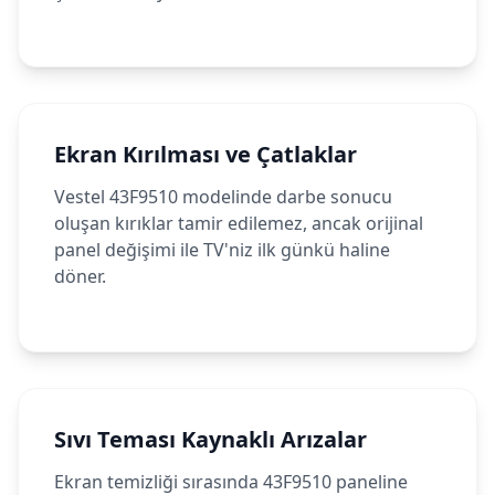
Ekran Kırılması ve Çatlaklar
Vestel 43F9510 modelinde darbe sonucu
oluşan kırıklar tamir edilemez, ancak orijinal
panel değişimi ile TV'niz ilk günkü haline
döner.
Sıvı Teması Kaynaklı Arızalar
Ekran temizliği sırasında 43F9510 paneline