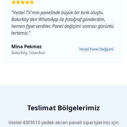
"
Vestel TV'min panelinde büyük bir kırık oluştu.
Bakırköy'den WhatsApp ile fotoğraf gönderdim,
hemen fiyat verdiler. Panel değişimi sonrası görüntü
tertemiz.
"
Mina Pekmez
Vestel Panel Değişimi
Bakırköy, İstanbul
Teslimat Bölgelerimiz
Vestel
43F9510
yedek ekran paneli siparişleriniz için