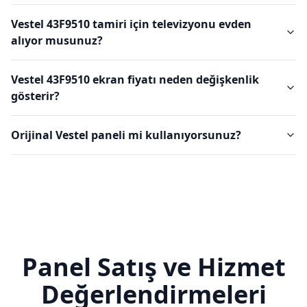
Vestel 43F9510 tamiri için televizyonu evden
alıyor musunuz?
Vestel 43F9510 ekran fiyatı neden değişkenlik
gösterir?
Orijinal Vestel paneli mi kullanıyorsunuz?
Panel Satış ve Hizmet
Değerlendirmeleri