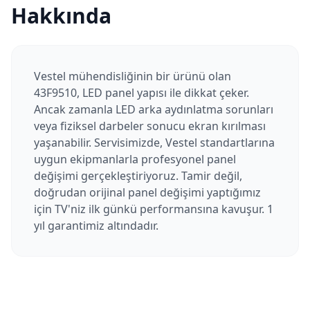
Hakkında
Vestel mühendisliğinin bir ürünü olan
43F9510, LED panel yapısı ile dikkat çeker.
Ancak zamanla LED arka aydınlatma sorunları
veya fiziksel darbeler sonucu ekran kırılması
yaşanabilir. Servisimizde, Vestel standartlarına
uygun ekipmanlarla profesyonel panel
değişimi gerçekleştiriyoruz. Tamir değil,
doğrudan orijinal panel değişimi yaptığımız
için TV'niz ilk günkü performansına kavuşur. 1
yıl garantimiz altındadır.