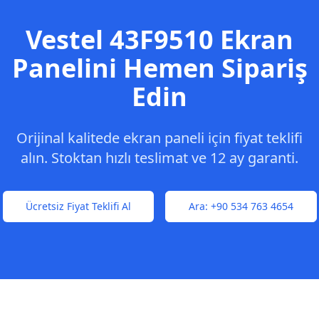
Vestel
43F9510
Ekran
Panelini Hemen Sipariş
Edin
Orijinal kalitede ekran paneli için fiyat teklifi
alın. Stoktan hızlı teslimat ve 12 ay garanti.
Ücretsiz Fiyat Teklifi Al
Ara:
+90 534 763 4654