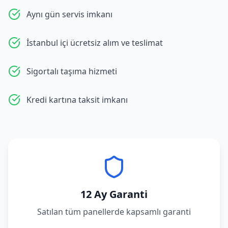
Aynı gün servis imkanı
İstanbul içi ücretsiz alım ve teslimat
Sigortalı taşıma hizmeti
Kredi kartına taksit imkanı
12 Ay Garanti
Satılan tüm panellerde kapsamlı garanti