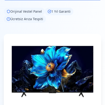
Orijinal
Vestel
Panel
1 Yıl Garanti
Ücretsiz Arıza Tespiti