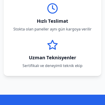
Hızlı Teslimat
Stokta olan paneller aynı gün kargoya verilir
Uzman Teknisyenler
Sertifikalı ve deneyimli teknik ekip