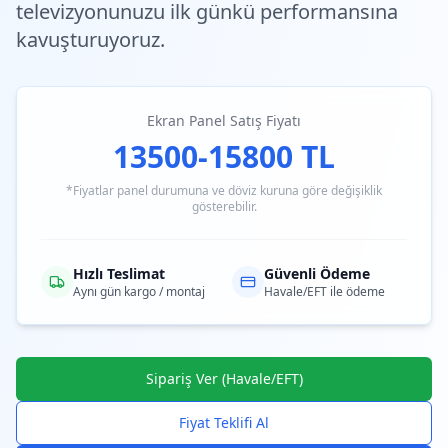
televizyonunuzu ilk günkü performansına
kavuşturuyoruz.
Ekran Panel Satış Fiyatı
13500-15800 TL
*Fiyatlar panel durumuna ve döviz kuruna göre değişiklik
gösterebilir.
Hızlı Teslimat
Güvenli Ödeme
Aynı gün kargo / montaj
Havale/EFT ile ödeme
Sipariş Ver (Havale/EFT)
Fiyat Teklifi Al