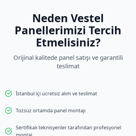
Neden
Vestel
Panellerimizi Tercih
Etmelisiniz?
Orijinal kalitede panel satışı ve garantili
teslimat
İstanbul içi ücretsiz alım ve teslimat
Tozsuz ortamda panel montajı
Sertifikalı teknisyenler tarafından profesyonel
montaj