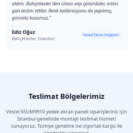
aldım. Bahçelievler'den cihazı alıp götürdüler, ertesi
gün teslim ettiler. Renk kalibrasyonu da yapılmış,
görüntü kusursuz.
"
Ediz Oğuz
Vestel Ekran Değişimi
Bahçelievler, İstanbul
Teslimat Bölgelerimiz
Vestel
65UM9910
yedek ekran paneli siparişleriniz için
İstanbul genelinde montajlı teslimat hizmeti
sunuyoruz. Türkiye geneline ise sigortalı kargo ile