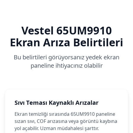
Vestel
65UM9910
Ekran Arıza Belirtileri
Bu belirtileri görüyorsanız yedek ekran
paneline ihtiyacınız olabilir
Sıvı Teması Kaynaklı Arızalar
Ekran temizliği sırasında 65UM9910 paneline
sızan sıvı, COF arızasına veya görüntü kaybına
yol açabilir. Uzman müdahalesi şarttır.