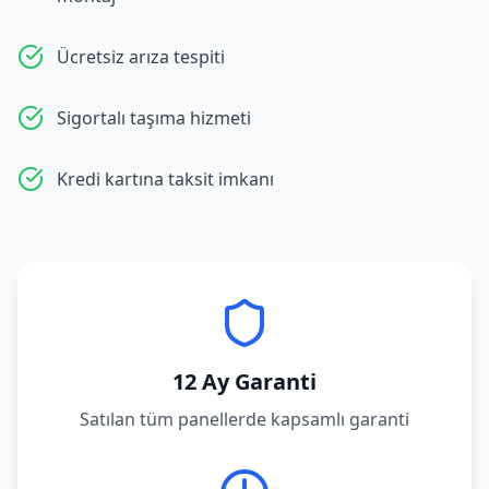
Ücretsiz arıza tespiti
Sigortalı taşıma hizmeti
Kredi kartına taksit imkanı
12 Ay Garanti
Satılan tüm panellerde kapsamlı garanti