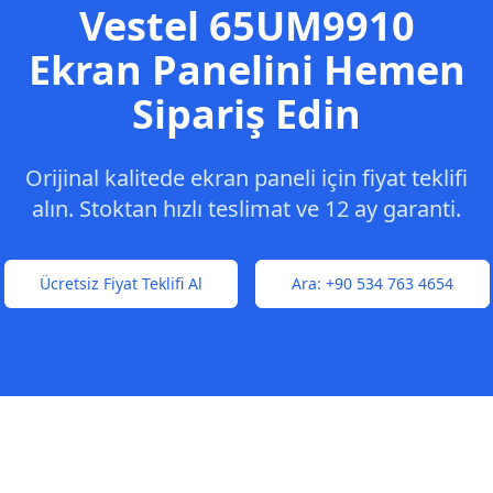
Vestel
65UM9910
Ekran Panelini Hemen
Sipariş Edin
Orijinal kalitede ekran paneli için fiyat teklifi
alın. Stoktan hızlı teslimat ve 12 ay garanti.
Ücretsiz Fiyat Teklifi Al
Ara:
+90 534 763 4654