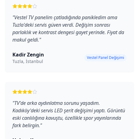
"
Vestel TV panelim çatladığında panikledim ama
Tuzla'deki servis güven verdi. Değişim sonrası
parlaklık ve kontrast dengesi gayet yerinde. Fiyat da
makul geldi.
"
Kadir Zengin
Vestel Panel Değişimi
Tuzla, İstanbul
"
TV'de arka aydınlatma sorunu yaşadım.
Kadıköy'deki servis LED şerit değişimi yaptı. Görüntü
eski canlılığına kavuştu, özellikle spor yayınlarında
fark belirgin.
"