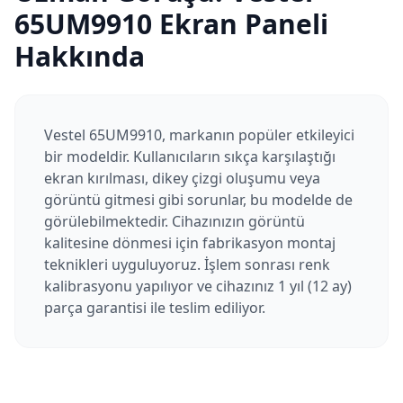
65UM9910
Ekran Paneli
Hakkında
Vestel 65UM9910, markanın popüler etkileyici
bir modeldir. Kullanıcıların sıkça karşılaştığı
ekran kırılması, dikey çizgi oluşumu veya
görüntü gitmesi gibi sorunlar, bu modelde de
görülebilmektedir. Cihazınızın görüntü
kalitesine dönmesi için fabrikasyon montaj
teknikleri uyguluyoruz. İşlem sonrası renk
kalibrasyonu yapılıyor ve cihazınız 1 yıl (12 ay)
parça garantisi ile teslim ediliyor.