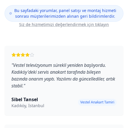
Bu sayfadaki yorumlar, panel satışı ve montaj hizmeti
sonrası müşterilerimizden alınan geri bildirimlerdir.
Siz de hizmetimizi değerlendirmek için tıklayın
"
Vestel televizyonum sürekli yeniden başlıyordu.
Kadıköy'deki servis anakart tarafında bileşen
bazında onarım yaptı. Yazılımı da güncellediler, artık
stabil.
"
Sibel Tansel
Vestel Anakart Tamiri
Kadıköy, İstanbul