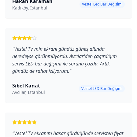
Hakan Karaman
Vestel Led Bar Değişimi
Kadıköy, İstanbul
"
Vestel TV'min ekranı gündüz güneş altında
neredeyse görünmüyordu. Avcılar'den çağırdığım
servis LED bar değişimi ile sorunu çözdü. Artık
gündüz de rahat izliyorum.
"
Sibel Kanat
Vestel LED Bar Değişimi
Avcılar, İstanbul
"
Vestel TV ekranım hasar gördüğünde servisten fiyat