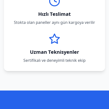
Hızlı Teslimat
Stokta olan paneller aynı gün kargoya verilir
Uzman Teknisyenler
Sertifikalı ve deneyimli teknik ekip