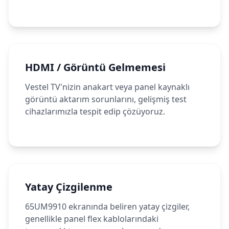
HDMI / Görüntü Gelmemesi
Vestel TV'nizin anakart veya panel kaynaklı
görüntü aktarım sorunlarını, gelişmiş test
cihazlarımızla tespit edip çözüyoruz.
Yatay Çizgilenme
65UM9910 ekranında beliren yatay çizgiler,
genellikle panel flex kablolarındaki